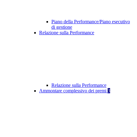
Piano della Performance/Piano esecutivo
di gestione
Relazione sulla Performance
Relazione sulla Performance
Ammontare complessivo dei premi
3