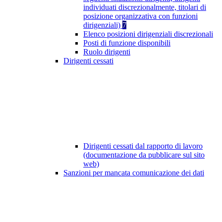
individuati discrezionalmente, titolari di
posizione organizzativa con funzioni
dirigenziali)
7
Elenco posizioni dirigenziali discrezionali
Posti di funzione disponibili
Ruolo dirigenti
Dirigenti cessati
Dirigenti cessati dal rapporto di lavoro
(documentazione da pubblicare sul sito
web)
Sanzioni per mancata comunicazione dei dati