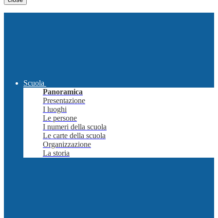
Scuola
Panoramica
Presentazione
I luoghi
Le persone
I numeri della scuola
Le carte della scuola
Organizzazione
La storia