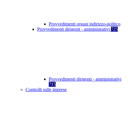
Provvedimenti organi indirizzo-politico
Provvedimenti dirigenti - amministrativi
725
Provvedimenti dirigenti - amministrativi
715
Controlli sulle imprese