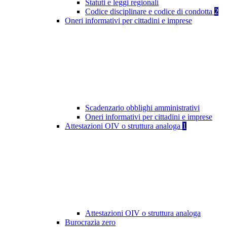
Statuti e leggi regionali
Codice disciplinare e codice di condotta
2
Oneri informativi per cittadini e imprese
Scadenzario obblighi amministrativi
Oneri informativi per cittadini e imprese
Attestazioni OIV o struttura analoga
1
Attestazioni OIV o struttura analoga
Burocrazia zero