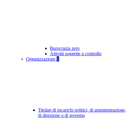
Burocrazia zero
Attività soggette a controllo
Organizzazione
1
Titolari di incarichi politici, di amministrazione,
di direzione o di governo