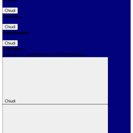
Chiudi
Successo
Chiudi
Informazione
Chiudi
Attendere...
Attendere il completamento dell'operazione...
Chiudi