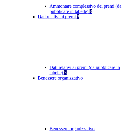
Ammontare complessivo dei premi (da
pubblicare in tabelle)
3
Dati relativi ai premi
3
Dati relativi ai premi (da pubblicare in
tabelle)
3
Benessere organizzativo
Benessere organizzativo