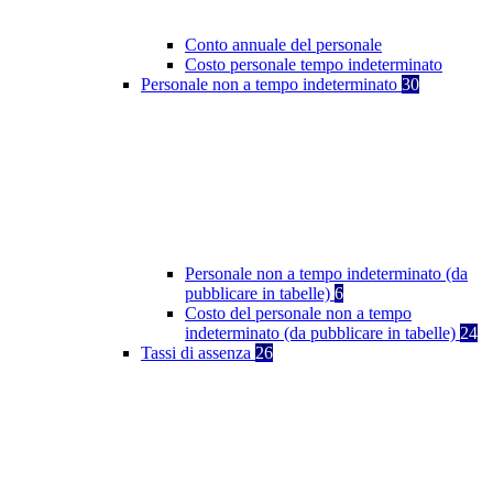
Conto annuale del personale
Costo personale tempo indeterminato
Personale non a tempo indeterminato
30
Personale non a tempo indeterminato (da
pubblicare in tabelle)
6
Costo del personale non a tempo
indeterminato (da pubblicare in tabelle)
24
Tassi di assenza
26