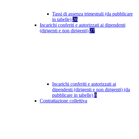
Tassi di assenza trimestrali (da pubblicare
in tabelle)
26
Incarichi conferiti e autorizzati ai dipendenti
(dirigenti e non dirigenti)
27
Incarichi conferiti e autorizzati ai
dipendenti (dirigenti e non dirigenti) (da
pubblicare in tabelle)
8
Contrattazione collettiva