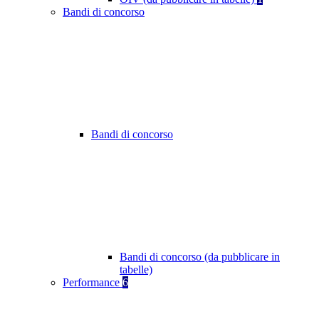
Bandi di concorso
Bandi di concorso
Bandi di concorso (da pubblicare in
tabelle)
Performance
6