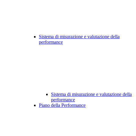
Sistema di misurazione e valutazione della
performance
Sistema di misurazione e valutazione della
performance
Piano della Performance