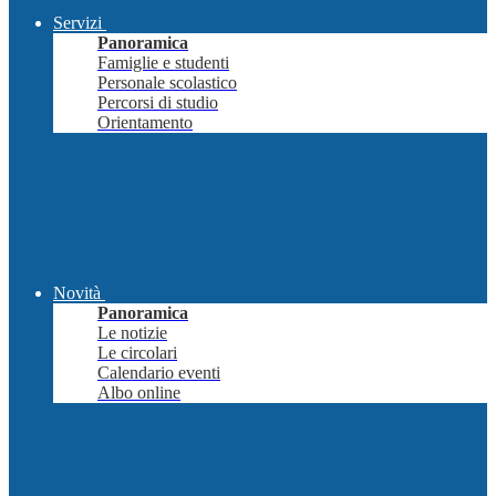
Servizi
Panoramica
Famiglie e studenti
Personale scolastico
Percorsi di studio
Orientamento
Novità
Panoramica
Le notizie
Le circolari
Calendario eventi
Albo online