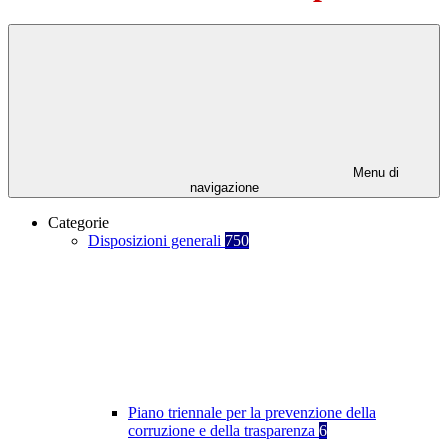
Menu di
navigazione
Categorie
Disposizioni generali
750
Piano triennale per la prevenzione della
corruzione e della trasparenza
6