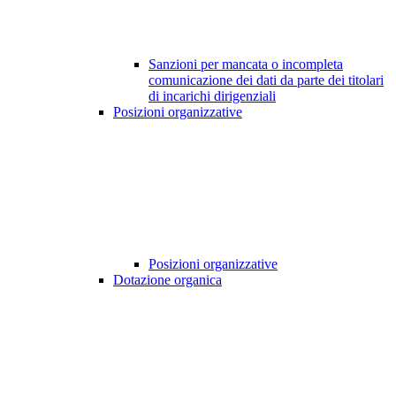
Sanzioni per mancata o incompleta
comunicazione dei dati da parte dei titolari
di incarichi dirigenziali
Posizioni organizzative
Posizioni organizzative
Dotazione organica