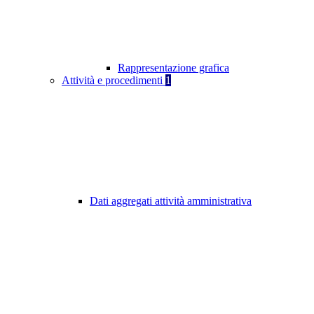
Rappresentazione grafica
Attività e procedimenti
1
Dati aggregati attività amministrativa