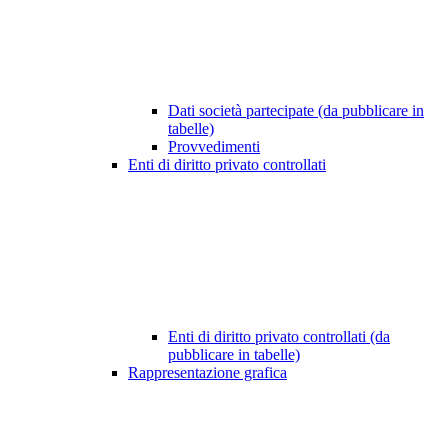
Dati società partecipate (da pubblicare in
tabelle)
Provvedimenti
Enti di diritto privato controllati
Enti di diritto privato controllati (da
pubblicare in tabelle)
Rappresentazione grafica