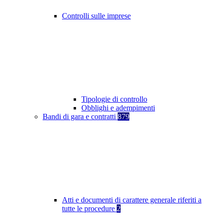
Controlli sulle imprese
Tipologie di controllo
Obblighi e adempimenti
Bandi di gara e contratti
879
Atti e documenti di carattere generale riferiti a
tutte le procedure
2