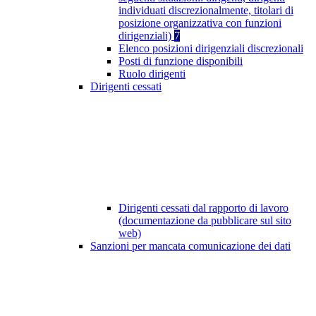
individuati discrezionalmente, titolari di
posizione organizzativa con funzioni
dirigenziali)
7
Elenco posizioni dirigenziali discrezionali
Posti di funzione disponibili
Ruolo dirigenti
Dirigenti cessati
Dirigenti cessati dal rapporto di lavoro
(documentazione da pubblicare sul sito
web)
Sanzioni per mancata comunicazione dei dati