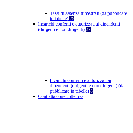
Tassi di assenza trimestrali (da pubblicare
in tabelle)
26
Incarichi conferiti e autorizzati ai dipendenti
(dirigenti e non dirigenti)
27
Incarichi conferiti e autorizzati ai
dipendenti (dirigenti e non dirigenti) (da
pubblicare in tabelle)
8
Contrattazione collettiva