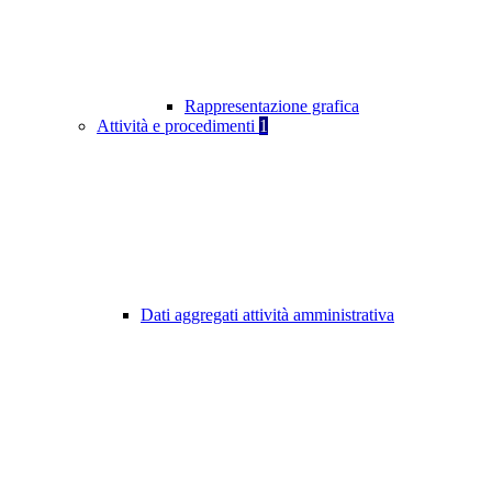
Rappresentazione grafica
Attività e procedimenti
1
Dati aggregati attività amministrativa