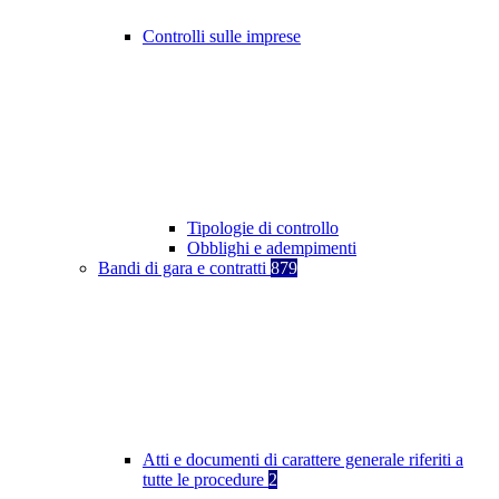
Controlli sulle imprese
Tipologie di controllo
Obblighi e adempimenti
Bandi di gara e contratti
879
Atti e documenti di carattere generale riferiti a
tutte le procedure
2