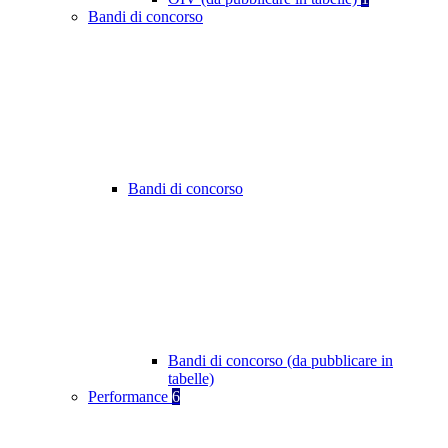
Bandi di concorso
Bandi di concorso
Bandi di concorso (da pubblicare in
tabelle)
Performance
6