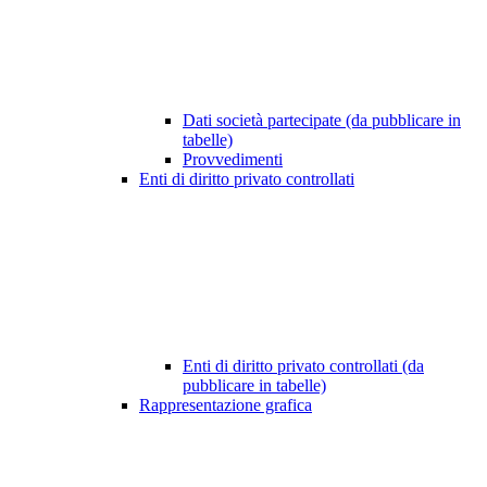
Dati società partecipate (da pubblicare in
tabelle)
Provvedimenti
Enti di diritto privato controllati
Enti di diritto privato controllati (da
pubblicare in tabelle)
Rappresentazione grafica