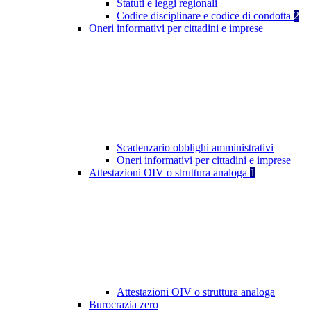
Statuti e leggi regionali
Codice disciplinare e codice di condotta
2
Oneri informativi per cittadini e imprese
Scadenzario obblighi amministrativi
Oneri informativi per cittadini e imprese
Attestazioni OIV o struttura analoga
1
Attestazioni OIV o struttura analoga
Burocrazia zero