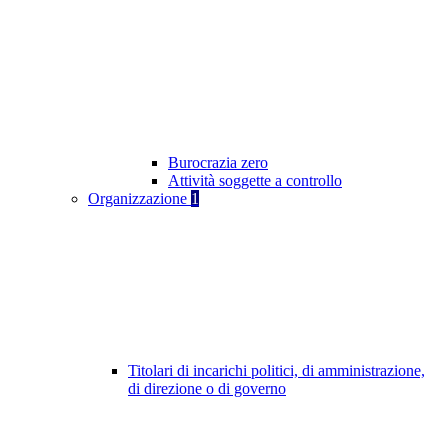
Burocrazia zero
Attività soggette a controllo
Organizzazione
1
Titolari di incarichi politici, di amministrazione,
di direzione o di governo