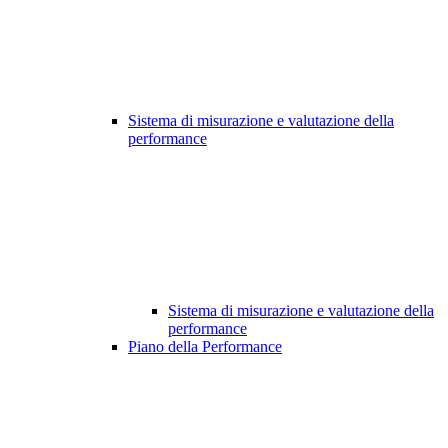
Sistema di misurazione e valutazione della
performance
Sistema di misurazione e valutazione della
performance
Piano della Performance