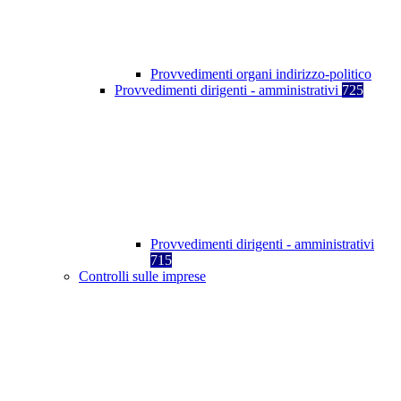
Provvedimenti organi indirizzo-politico
Provvedimenti dirigenti - amministrativi
725
Provvedimenti dirigenti - amministrativi
715
Controlli sulle imprese