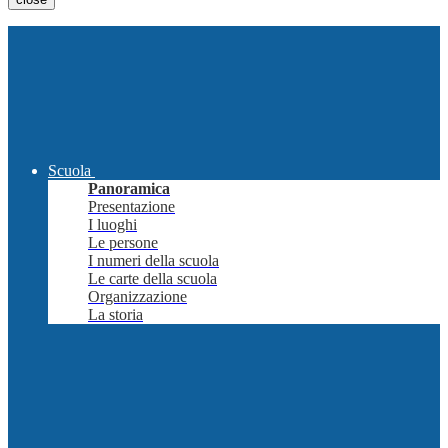
Scuola
Panoramica
Presentazione
I luoghi
Le persone
I numeri della scuola
Le carte della scuola
Organizzazione
La storia