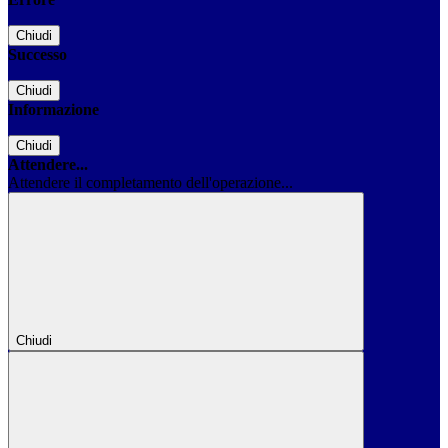
Chiudi
Successo
Chiudi
Informazione
Chiudi
Attendere...
Attendere il completamento dell'operazione...
Chiudi