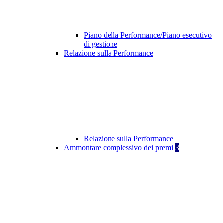
Piano della Performance/Piano esecutivo
di gestione
Relazione sulla Performance
Relazione sulla Performance
Ammontare complessivo dei premi
3