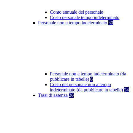
Conto annuale del personale
Costo personale tempo indeterminato
Personale non a tempo indeterminato
30
Personale non a tempo indeterminato (da
pubblicare in tabelle)
6
Costo del personale non a tempo
indeterminato (da pubblicare in tabelle)
24
Tassi di assenza
26