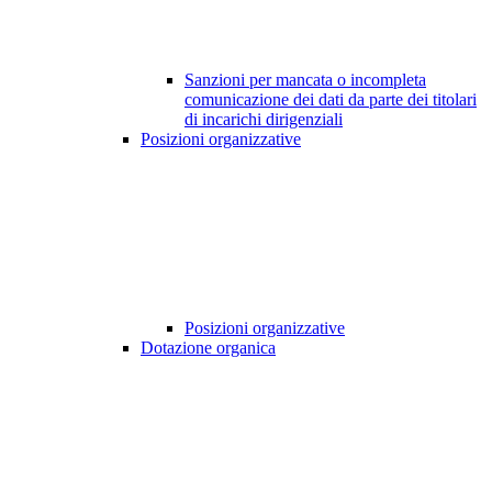
Sanzioni per mancata o incompleta
comunicazione dei dati da parte dei titolari
di incarichi dirigenziali
Posizioni organizzative
Posizioni organizzative
Dotazione organica