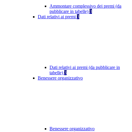
Ammontare complessivo dei premi (da
pubblicare in tabelle)
3
Dati relativi ai premi
3
Dati relativi ai premi (da pubblicare in
tabelle)
3
Benessere organizzativo
Benessere organizzativo