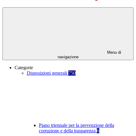
Menu di
navigazione
Categorie
Disposizioni generali
750
Piano triennale per la prevenzione della
corruzione e della trasparenza
6