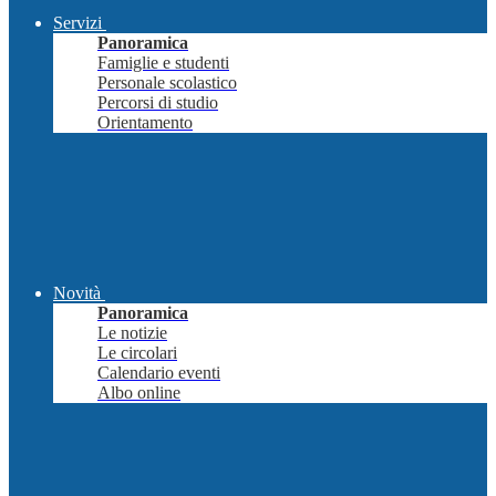
Servizi
Panoramica
Famiglie e studenti
Personale scolastico
Percorsi di studio
Orientamento
Novità
Panoramica
Le notizie
Le circolari
Calendario eventi
Albo online