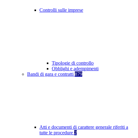
Controlli sulle imprese
Tipologie di controllo
Obblighi e adempimenti
Bandi di gara e contratti
879
Atti e documenti di carattere generale riferiti a
tutte le procedure
2