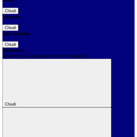
Chiudi
Successo
Chiudi
Informazione
Chiudi
Attendere...
Attendere il completamento dell'operazione...
Chiudi