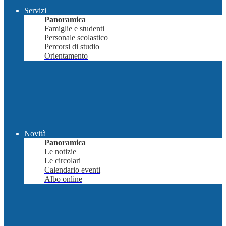
Servizi
Panoramica
Famiglie e studenti
Personale scolastico
Percorsi di studio
Orientamento
Novità
Panoramica
Le notizie
Le circolari
Calendario eventi
Albo online