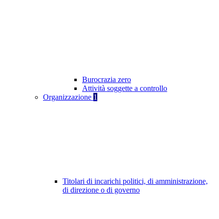
Burocrazia zero
Attività soggette a controllo
Organizzazione
1
Titolari di incarichi politici, di amministrazione,
di direzione o di governo