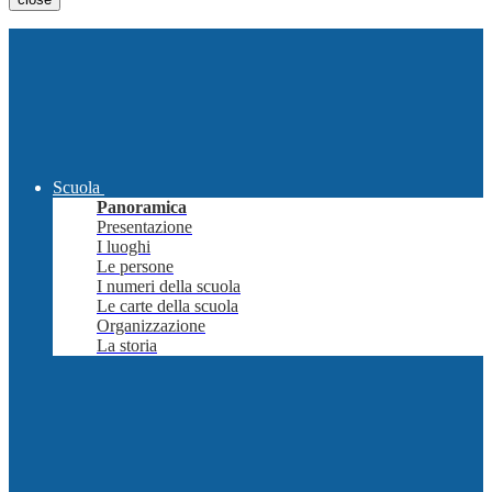
Scuola
Panoramica
Presentazione
I luoghi
Le persone
I numeri della scuola
Le carte della scuola
Organizzazione
La storia