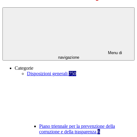
Menu di
navigazione
Categorie
Disposizioni generali
750
Piano triennale per la prevenzione della
corruzione e della trasparenza
6