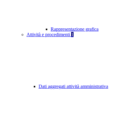
Rappresentazione grafica
Attività e procedimenti
1
Dati aggregati attività amministrativa