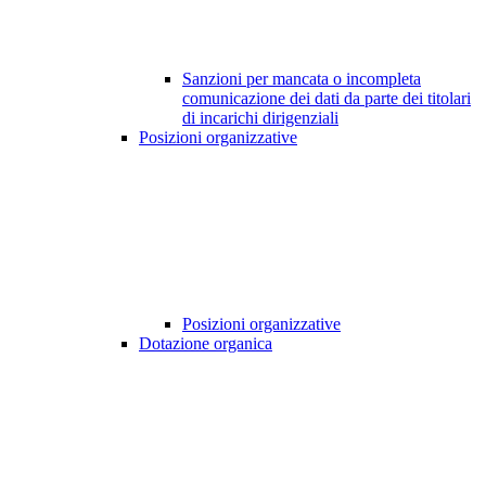
Sanzioni per mancata o incompleta
comunicazione dei dati da parte dei titolari
di incarichi dirigenziali
Posizioni organizzative
Posizioni organizzative
Dotazione organica