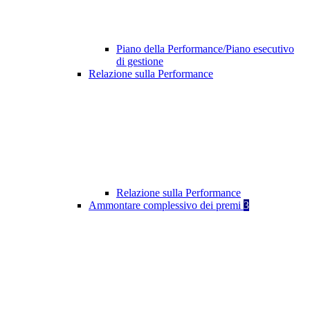
Piano della Performance/Piano esecutivo
di gestione
Relazione sulla Performance
Relazione sulla Performance
Ammontare complessivo dei premi
3