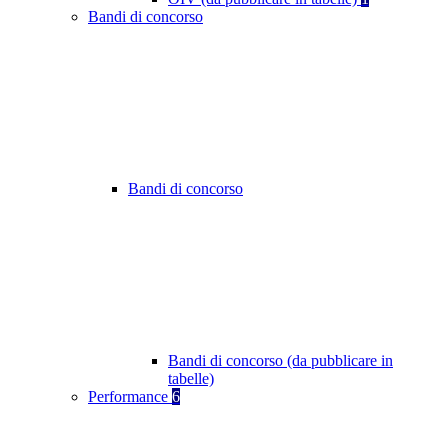
Bandi di concorso
Bandi di concorso
Bandi di concorso (da pubblicare in
tabelle)
Performance
6