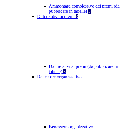
Ammontare complessivo dei premi (da
pubblicare in tabelle)
3
Dati relativi ai premi
3
Dati relativi ai premi (da pubblicare in
tabelle)
3
Benessere organizzativo
Benessere organizzativo