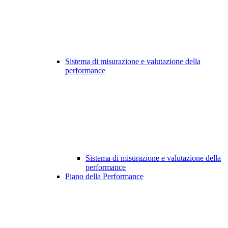
Sistema di misurazione e valutazione della
performance
Sistema di misurazione e valutazione della
performance
Piano della Performance