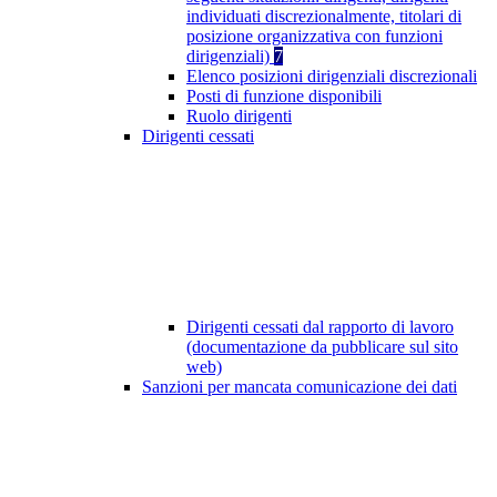
individuati discrezionalmente, titolari di
posizione organizzativa con funzioni
dirigenziali)
7
Elenco posizioni dirigenziali discrezionali
Posti di funzione disponibili
Ruolo dirigenti
Dirigenti cessati
Dirigenti cessati dal rapporto di lavoro
(documentazione da pubblicare sul sito
web)
Sanzioni per mancata comunicazione dei dati