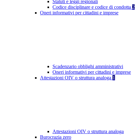
Statuti e leggi regionali
Codice disciplinare e codice di condotta
2
Oneri informativi per cittadini e imprese
Scadenzario obblighi amministrativi
Oneri informativi per cittadini e imprese
Attestazioni OIV o struttura analoga
1
Attestazioni OIV o struttura analoga
Burocrazia zero