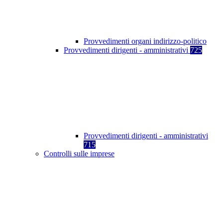
Provvedimenti organi indirizzo-politico
Provvedimenti dirigenti - amministrativi
725
Provvedimenti dirigenti - amministrativi
715
Controlli sulle imprese