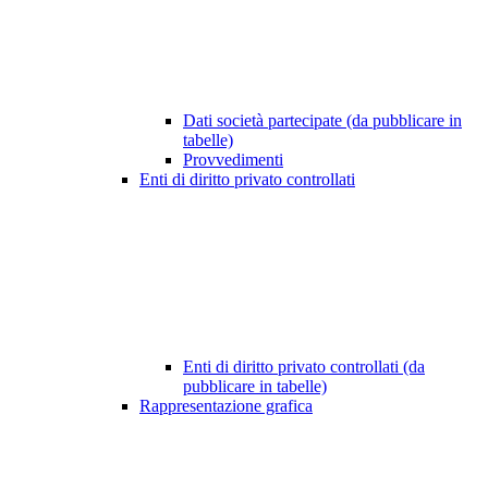
Dati società partecipate (da pubblicare in
tabelle)
Provvedimenti
Enti di diritto privato controllati
Enti di diritto privato controllati (da
pubblicare in tabelle)
Rappresentazione grafica