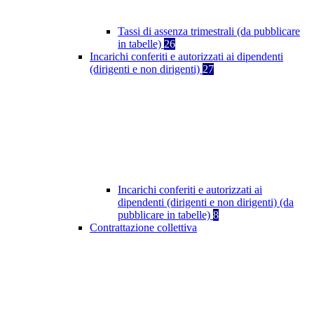
Tassi di assenza trimestrali (da pubblicare
in tabelle)
26
Incarichi conferiti e autorizzati ai dipendenti
(dirigenti e non dirigenti)
27
Incarichi conferiti e autorizzati ai
dipendenti (dirigenti e non dirigenti) (da
pubblicare in tabelle)
8
Contrattazione collettiva