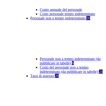
Conto annuale del personale
Costo personale tempo indeterminato
Personale non a tempo indeterminato
30
Personale non a tempo indeterminato (da
pubblicare in tabelle)
6
Costo del personale non a tempo
indeterminato (da pubblicare in tabelle)
24
Tassi di assenza
26