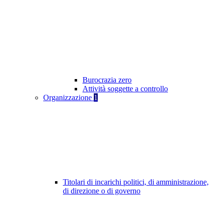
Burocrazia zero
Attività soggette a controllo
Organizzazione
1
Titolari di incarichi politici, di amministrazione,
di direzione o di governo