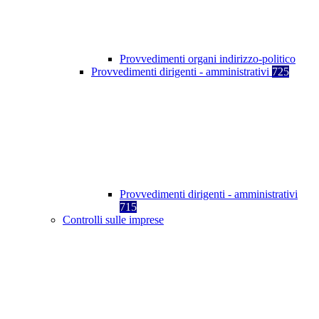
Provvedimenti organi indirizzo-politico
Provvedimenti dirigenti - amministrativi
725
Provvedimenti dirigenti - amministrativi
715
Controlli sulle imprese