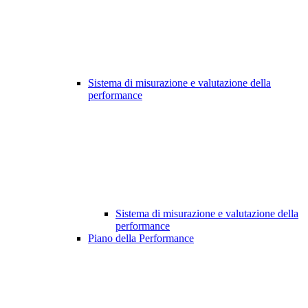
Sistema di misurazione e valutazione della
performance
Sistema di misurazione e valutazione della
performance
Piano della Performance