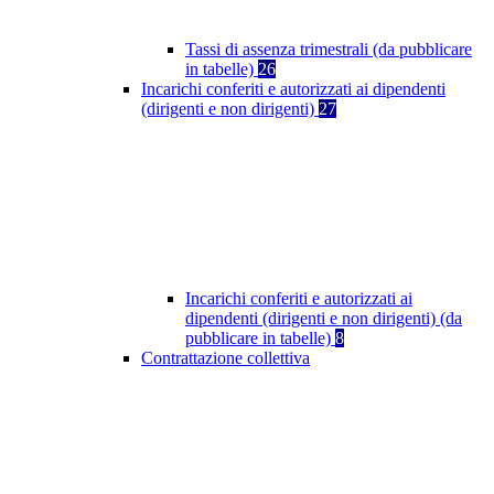
Tassi di assenza trimestrali (da pubblicare
in tabelle)
26
Incarichi conferiti e autorizzati ai dipendenti
(dirigenti e non dirigenti)
27
Incarichi conferiti e autorizzati ai
dipendenti (dirigenti e non dirigenti) (da
pubblicare in tabelle)
8
Contrattazione collettiva