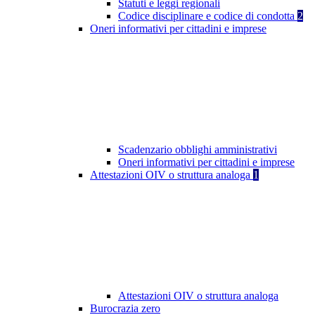
Statuti e leggi regionali
Codice disciplinare e codice di condotta
2
Oneri informativi per cittadini e imprese
Scadenzario obblighi amministrativi
Oneri informativi per cittadini e imprese
Attestazioni OIV o struttura analoga
1
Attestazioni OIV o struttura analoga
Burocrazia zero