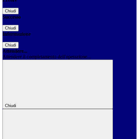
Chiudi
Successo
Chiudi
Informazione
Chiudi
Attendere...
Attendere il completamento dell'operazione...
Chiudi