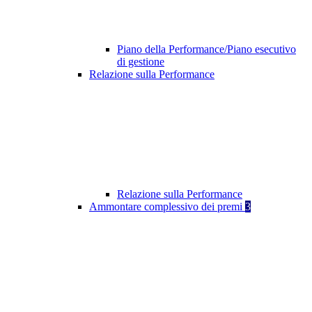
Piano della Performance/Piano esecutivo
di gestione
Relazione sulla Performance
Relazione sulla Performance
Ammontare complessivo dei premi
3