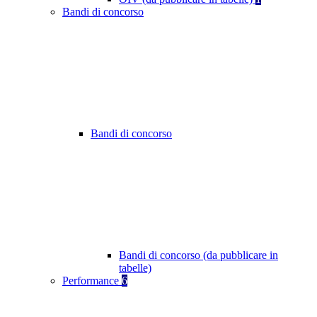
Bandi di concorso
Bandi di concorso
Bandi di concorso (da pubblicare in
tabelle)
Performance
6