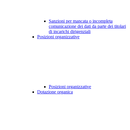
Sanzioni per mancata o incompleta
comunicazione dei dati da parte dei titolari
di incarichi dirigenziali
Posizioni organizzative
Posizioni organizzative
Dotazione organica