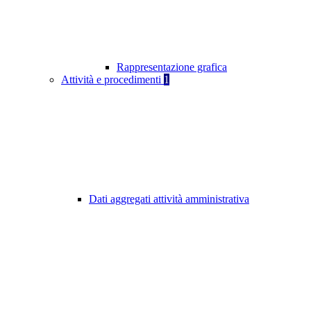
Rappresentazione grafica
Attività e procedimenti
1
Dati aggregati attività amministrativa