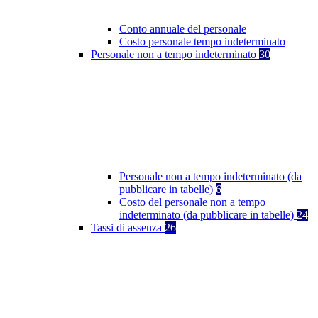
Conto annuale del personale
Costo personale tempo indeterminato
Personale non a tempo indeterminato
30
Personale non a tempo indeterminato (da
pubblicare in tabelle)
6
Costo del personale non a tempo
indeterminato (da pubblicare in tabelle)
24
Tassi di assenza
26