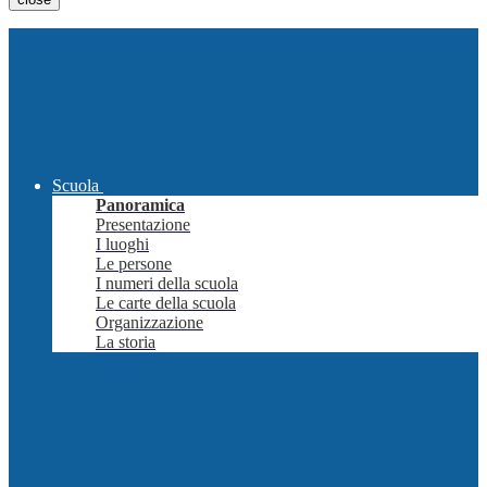
Scuola
Panoramica
Presentazione
I luoghi
Le persone
I numeri della scuola
Le carte della scuola
Organizzazione
La storia