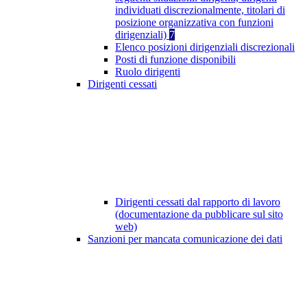
individuati discrezionalmente, titolari di
posizione organizzativa con funzioni
dirigenziali)
7
Elenco posizioni dirigenziali discrezionali
Posti di funzione disponibili
Ruolo dirigenti
Dirigenti cessati
Dirigenti cessati dal rapporto di lavoro
(documentazione da pubblicare sul sito
web)
Sanzioni per mancata comunicazione dei dati