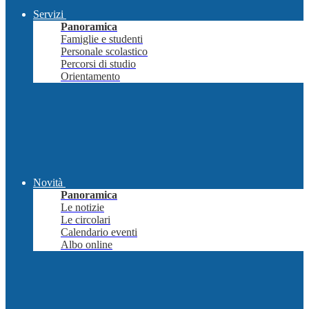
Servizi
Panoramica
Famiglie e studenti
Personale scolastico
Percorsi di studio
Orientamento
Novità
Panoramica
Le notizie
Le circolari
Calendario eventi
Albo online