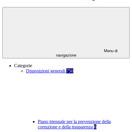
Menu di
navigazione
Categorie
Disposizioni generali
750
Piano triennale per la prevenzione della
corruzione e della trasparenza
6