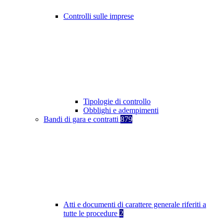
Controlli sulle imprese
Tipologie di controllo
Obblighi e adempimenti
Bandi di gara e contratti
879
Atti e documenti di carattere generale riferiti a
tutte le procedure
2