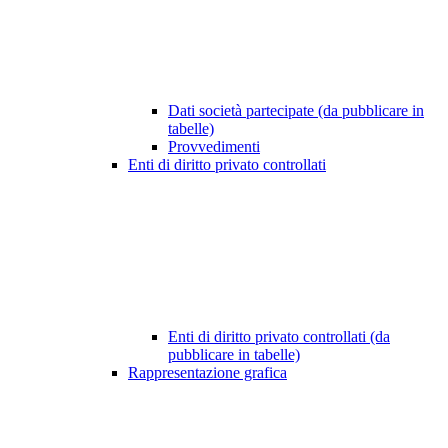
Dati società partecipate (da pubblicare in
tabelle)
Provvedimenti
Enti di diritto privato controllati
Enti di diritto privato controllati (da
pubblicare in tabelle)
Rappresentazione grafica