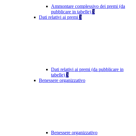
Ammontare complessivo dei premi (da
pubblicare in tabelle)
3
Dati relativi ai premi
3
Dati relativi ai premi (da pubblicare in
tabelle)
3
Benessere organizzativo
Benessere organizzativo