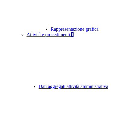
Rappresentazione grafica
Attività e procedimenti
1
Dati aggregati attività amministrativa