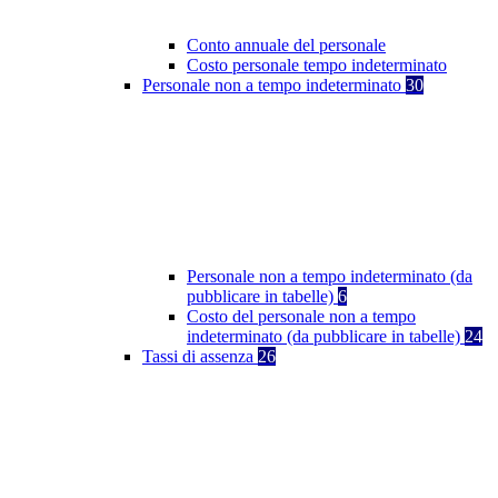
Conto annuale del personale
Costo personale tempo indeterminato
Personale non a tempo indeterminato
30
Personale non a tempo indeterminato (da
pubblicare in tabelle)
6
Costo del personale non a tempo
indeterminato (da pubblicare in tabelle)
24
Tassi di assenza
26