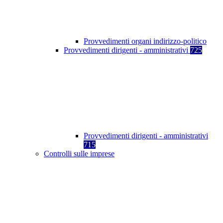
Provvedimenti organi indirizzo-politico
Provvedimenti dirigenti - amministrativi
725
Provvedimenti dirigenti - amministrativi
715
Controlli sulle imprese