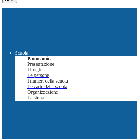
Scuola
Panoramica
Presentazione
I luoghi
Le persone
I numeri della scuola
Le carte della scuola
Organizzazione
La storia