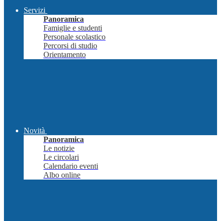
Servizi
Panoramica
Famiglie e studenti
Personale scolastico
Percorsi di studio
Orientamento
Novità
Panoramica
Le notizie
Le circolari
Calendario eventi
Albo online