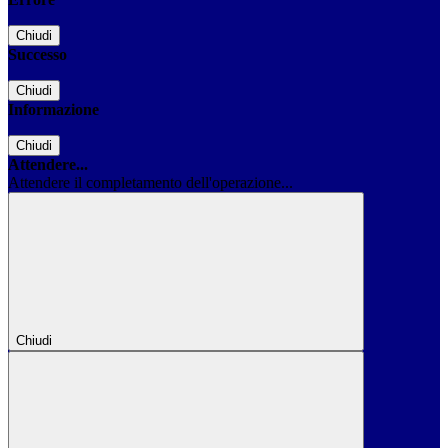
Chiudi
Successo
Chiudi
Informazione
Chiudi
Attendere...
Attendere il completamento dell'operazione...
Chiudi