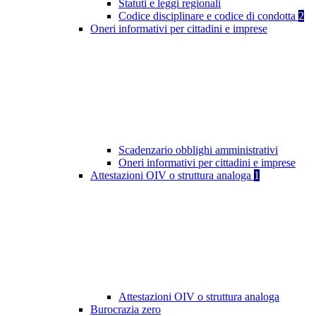
Statuti e leggi regionali
Codice disciplinare e codice di condotta
2
Oneri informativi per cittadini e imprese
Scadenzario obblighi amministrativi
Oneri informativi per cittadini e imprese
Attestazioni OIV o struttura analoga
1
Attestazioni OIV o struttura analoga
Burocrazia zero