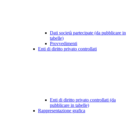
Dati società partecipate (da pubblicare in
tabelle)
Provvedimenti
Enti di diritto privato controllati
Enti di diritto privato controllati (da
pubblicare in tabelle)
Rappresentazione grafica