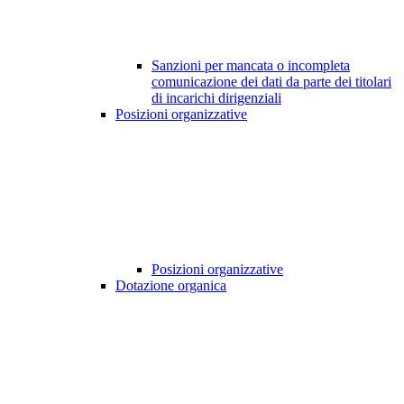
Sanzioni per mancata o incompleta
comunicazione dei dati da parte dei titolari
di incarichi dirigenziali
Posizioni organizzative
Posizioni organizzative
Dotazione organica