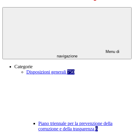
Menu di
navigazione
Categorie
Disposizioni generali
750
Piano triennale per la prevenzione della
corruzione e della trasparenza
6