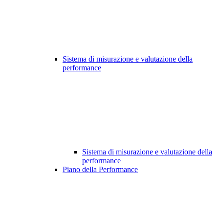
Sistema di misurazione e valutazione della
performance
Sistema di misurazione e valutazione della
performance
Piano della Performance