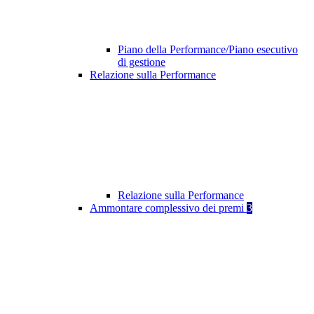
Piano della Performance/Piano esecutivo
di gestione
Relazione sulla Performance
Relazione sulla Performance
Ammontare complessivo dei premi
3