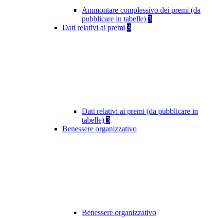
Ammontare complessivo dei premi (da
pubblicare in tabelle)
3
Dati relativi ai premi
3
Dati relativi ai premi (da pubblicare in
tabelle)
3
Benessere organizzativo
Benessere organizzativo