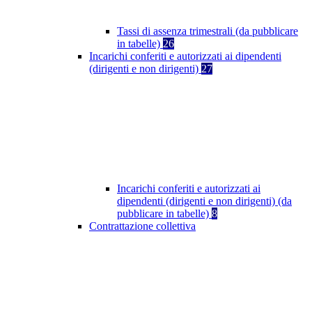
Tassi di assenza trimestrali (da pubblicare
in tabelle)
26
Incarichi conferiti e autorizzati ai dipendenti
(dirigenti e non dirigenti)
27
Incarichi conferiti e autorizzati ai
dipendenti (dirigenti e non dirigenti) (da
pubblicare in tabelle)
8
Contrattazione collettiva