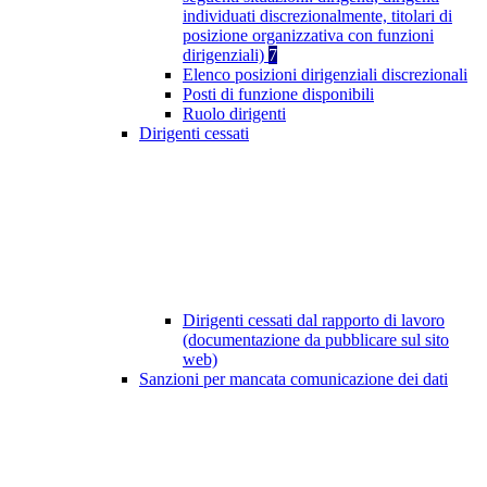
individuati discrezionalmente, titolari di
posizione organizzativa con funzioni
dirigenziali)
7
Elenco posizioni dirigenziali discrezionali
Posti di funzione disponibili
Ruolo dirigenti
Dirigenti cessati
Dirigenti cessati dal rapporto di lavoro
(documentazione da pubblicare sul sito
web)
Sanzioni per mancata comunicazione dei dati