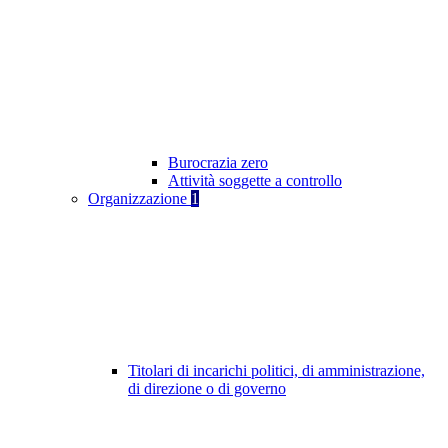
Burocrazia zero
Attività soggette a controllo
Organizzazione
1
Titolari di incarichi politici, di amministrazione,
di direzione o di governo