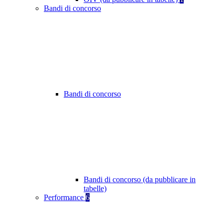
Bandi di concorso
Bandi di concorso
Bandi di concorso (da pubblicare in
tabelle)
Performance
6