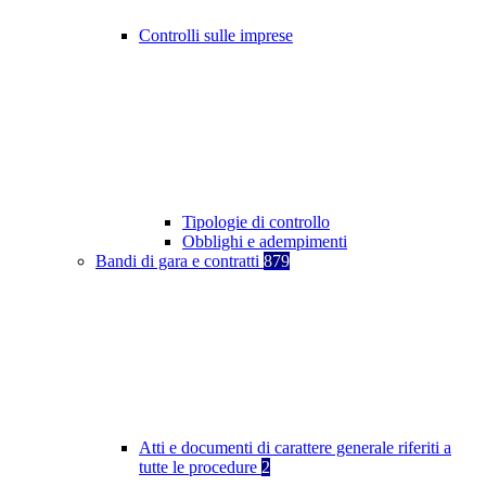
Controlli sulle imprese
Tipologie di controllo
Obblighi e adempimenti
Bandi di gara e contratti
879
Atti e documenti di carattere generale riferiti a
tutte le procedure
2