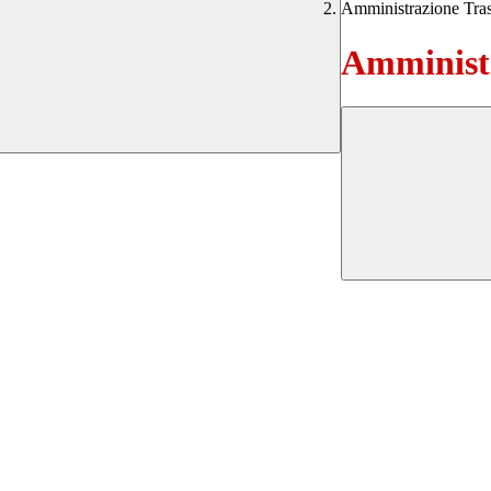
Amministrazione Tra
Amministr