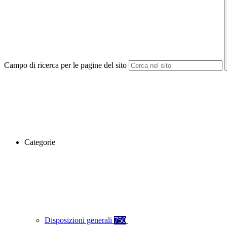
Campo di ricerca per le pagine del sito
Categorie
Disposizioni generali
750