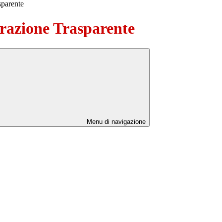
sparente
azione Trasparente
Menu di navigazione