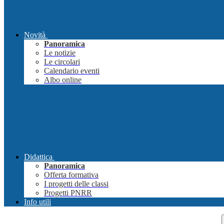
Novità
Panoramica
Le notizie
Le circolari
Calendario eventi
Albo online
Didattica
Panoramica
Offerta formativa
I progetti delle classi
Progetti PNRR
Info utili