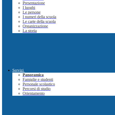
Presentazione
I luoghi
Le persone
I numeri della scuola
Le carte della scuola
Organizzazione
La storia
Servizi
Panoramica
Famiglie e studenti
Personale scolastico
Percorsi di studio
Orientamento