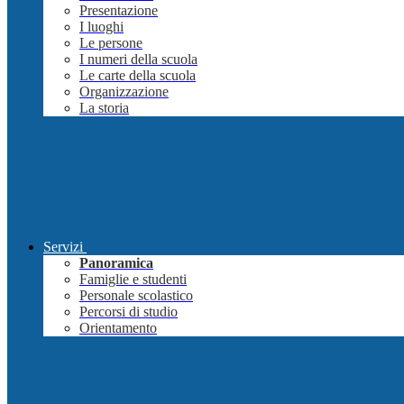
Presentazione
I luoghi
Le persone
I numeri della scuola
Le carte della scuola
Organizzazione
La storia
Servizi
Panoramica
Famiglie e studenti
Personale scolastico
Percorsi di studio
Orientamento