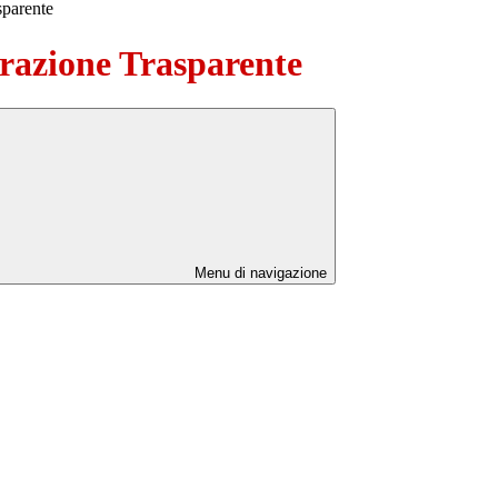
sparente
azione Trasparente
Menu di navigazione