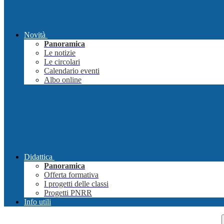
Novità
Panoramica
Le notizie
Le circolari
Calendario eventi
Albo online
Didattica
Panoramica
Offerta formativa
I progetti delle classi
Progetti PNRR
Info utili