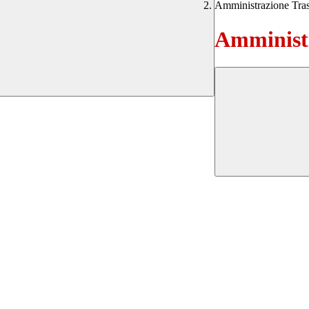
Amministrazione Tra
Amministr