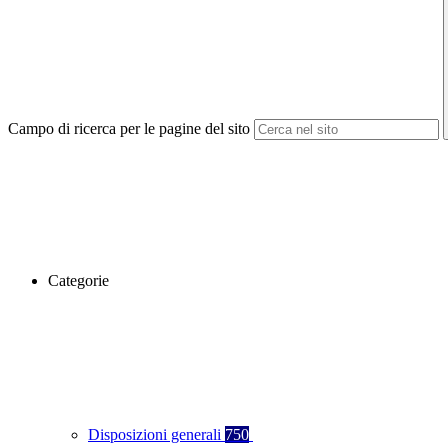
Campo di ricerca per le pagine del sito
Categorie
Disposizioni generali
750