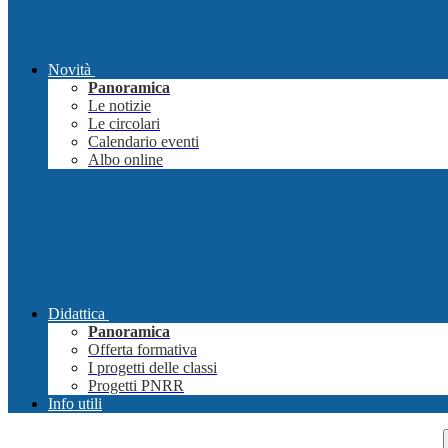
Novità
Panoramica
Le notizie
Le circolari
Calendario eventi
Albo online
Didattica
Panoramica
Offerta formativa
I progetti delle classi
Progetti PNRR
Info utili