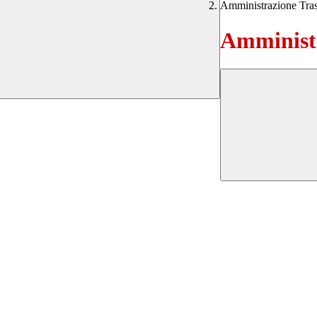
Amministrazione Tra
Amministr