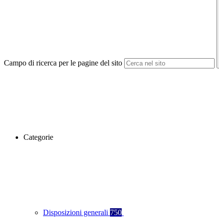
Campo di ricerca per le pagine del sito
Categorie
Disposizioni generali
750