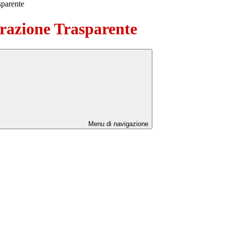
sparente
azione Trasparente
Menu di navigazione