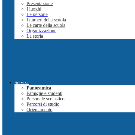
Presentazione
I luoghi
Le persone
I numeri della scuola
Le carte della scuola
Organizzazione
La storia
Servizi
Panoramica
Famiglie e studenti
Personale scolastico
Percorsi di studio
Orientamento