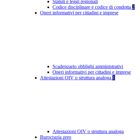
Statuti e leggi regionali
Codice disciplinare e codice di condotta
2
Oneri informativi per cittadini e imprese
Scadenzario obblighi amministrativi
Oneri informativi per cittadini e imprese
Attestazioni OIV o struttura analoga
1
Attestazioni OIV o struttura analoga
Burocrazia zero