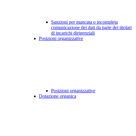
Sanzioni per mancata o incompleta
comunicazione dei dati da parte dei titolari
di incarichi dirigenziali
Posizioni organizzative
Posizioni organizzative
Dotazione organica