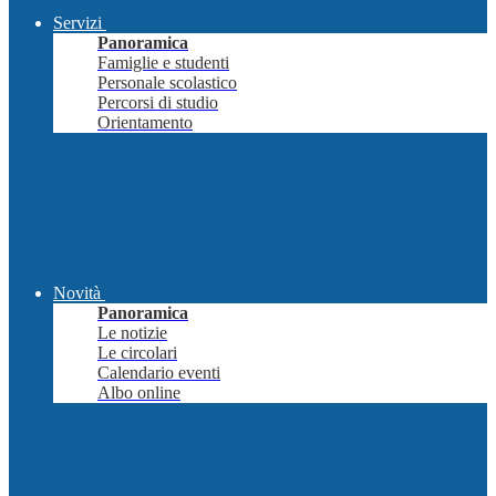
Servizi
Panoramica
Famiglie e studenti
Personale scolastico
Percorsi di studio
Orientamento
Novità
Panoramica
Le notizie
Le circolari
Calendario eventi
Albo online