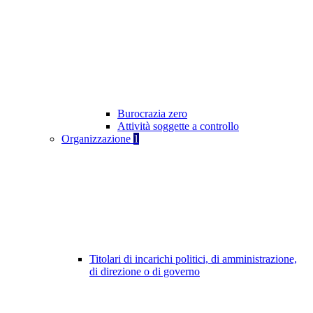
Burocrazia zero
Attività soggette a controllo
Organizzazione
1
Titolari di incarichi politici, di amministrazione,
di direzione o di governo