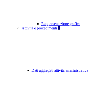
Rappresentazione grafica
Attività e procedimenti
1
Dati aggregati attività amministrativa