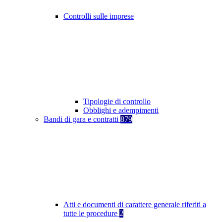
Controlli sulle imprese
Tipologie di controllo
Obblighi e adempimenti
Bandi di gara e contratti
879
Atti e documenti di carattere generale riferiti a
tutte le procedure
2