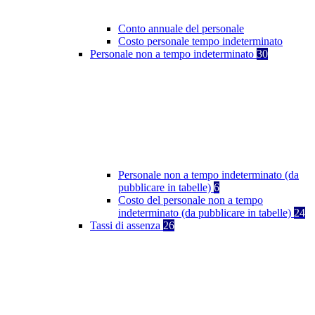
Conto annuale del personale
Costo personale tempo indeterminato
Personale non a tempo indeterminato
30
Personale non a tempo indeterminato (da
pubblicare in tabelle)
6
Costo del personale non a tempo
indeterminato (da pubblicare in tabelle)
24
Tassi di assenza
26