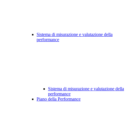
Sistema di misurazione e valutazione della
performance
Sistema di misurazione e valutazione della
performance
Piano della Performance