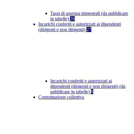
Tassi di assenza trimestrali (da pubblicare
in tabelle)
26
Incarichi conferiti e autorizzati ai dipendenti
(dirigenti e non dirigenti)
27
Incarichi conferiti e autorizzati ai
dipendenti (dirigenti e non dirigenti) (da
pubblicare in tabelle)
8
Contrattazione collettiva