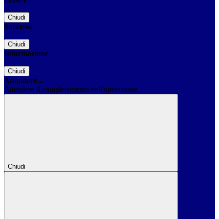
Chiudi
Successo
Chiudi
Informazione
Chiudi
Attendere...
Attendere il completamento dell'operazione...
Chiudi