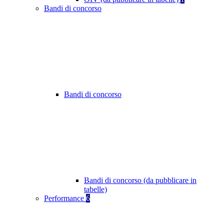
Bandi di concorso
Bandi di concorso
Bandi di concorso (da pubblicare in
tabelle)
Performance
6