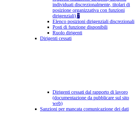
individuati discrezionalmente, titolari di
posizione organizzativa con funzioni
dirigenziali)
7
Elenco posizioni dirigenziali discrezionali
Posti di funzione disponibili
Ruolo dirigenti
Dirigenti cessati
Dirigenti cessati dal rapporto di lavoro
(documentazione da pubblicare sul sito
web)
Sanzioni per mancata comunicazione dei dati