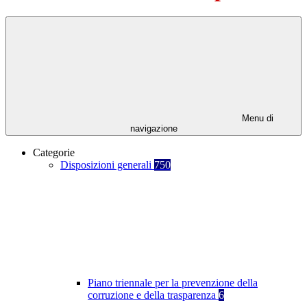
Menu di
navigazione
Categorie
Disposizioni generali
750
Piano triennale per la prevenzione della
corruzione e della trasparenza
6