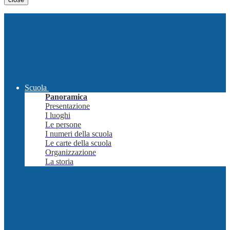
Scuola
Panoramica
Presentazione
I luoghi
Le persone
I numeri della scuola
Le carte della scuola
Organizzazione
La storia