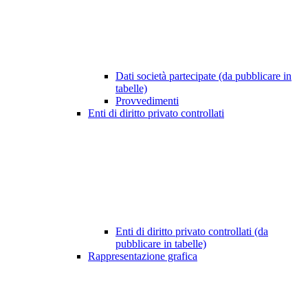
Dati società partecipate (da pubblicare in
tabelle)
Provvedimenti
Enti di diritto privato controllati
Enti di diritto privato controllati (da
pubblicare in tabelle)
Rappresentazione grafica