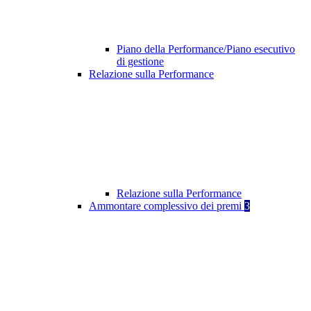
Piano della Performance/Piano esecutivo
di gestione
Relazione sulla Performance
Relazione sulla Performance
Ammontare complessivo dei premi
3