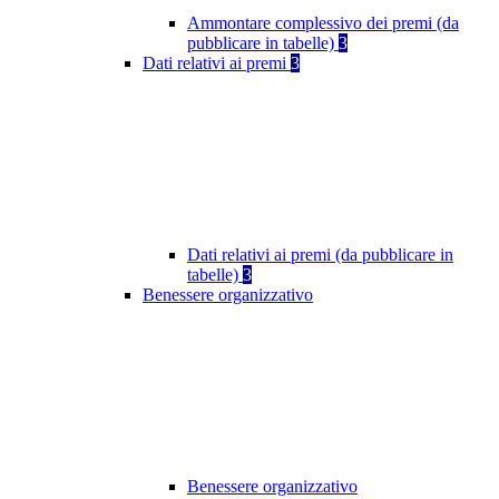
Ammontare complessivo dei premi (da
pubblicare in tabelle)
3
Dati relativi ai premi
3
Dati relativi ai premi (da pubblicare in
tabelle)
3
Benessere organizzativo
Benessere organizzativo