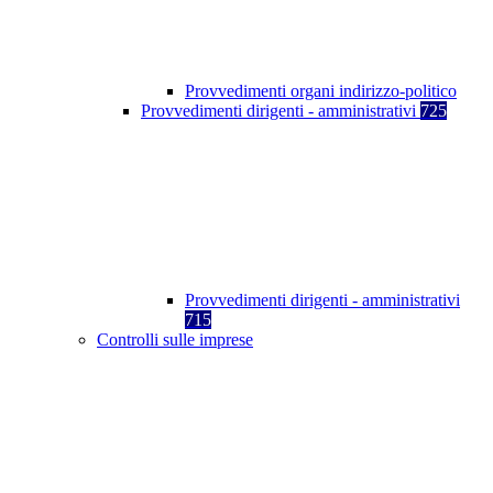
Provvedimenti organi indirizzo-politico
Provvedimenti dirigenti - amministrativi
725
Provvedimenti dirigenti - amministrativi
715
Controlli sulle imprese