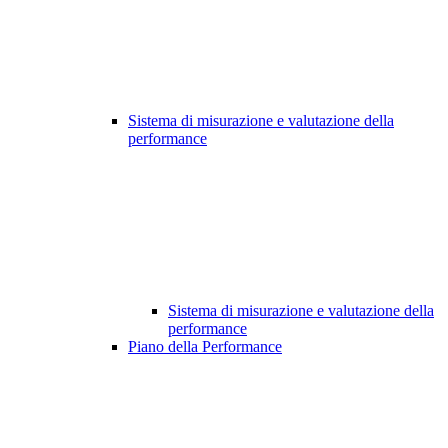
Sistema di misurazione e valutazione della
performance
Sistema di misurazione e valutazione della
performance
Piano della Performance