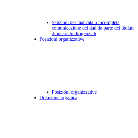
Sanzioni per mancata o incompleta
comunicazione dei dati da parte dei titolari
di incarichi dirigenziali
Posizioni organizzative
Posizioni organizzative
Dotazione organica