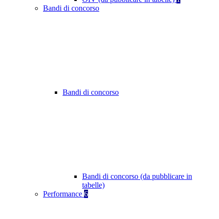
Bandi di concorso
Bandi di concorso
Bandi di concorso (da pubblicare in
tabelle)
Performance
6