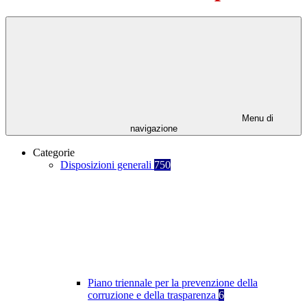
Menu di
navigazione
Categorie
Disposizioni generali
750
Piano triennale per la prevenzione della
corruzione e della trasparenza
6