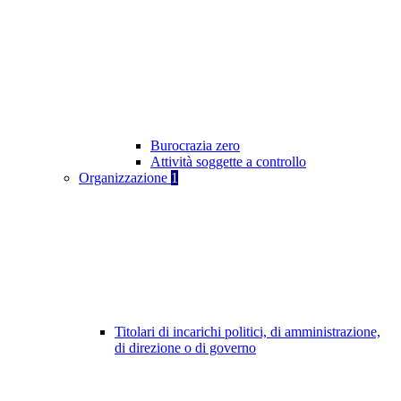
Burocrazia zero
Attività soggette a controllo
Organizzazione
1
Titolari di incarichi politici, di amministrazione,
di direzione o di governo