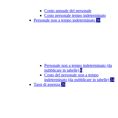
Conto annuale del personale
Costo personale tempo indeterminato
Personale non a tempo indeterminato
30
Personale non a tempo indeterminato (da
pubblicare in tabelle)
6
Costo del personale non a tempo
indeterminato (da pubblicare in tabelle)
24
Tassi di assenza
26