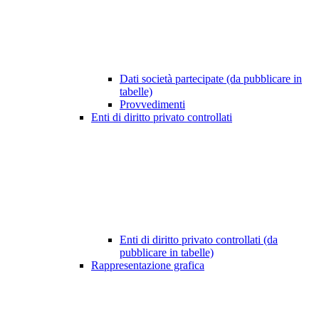
Dati società partecipate (da pubblicare in
tabelle)
Provvedimenti
Enti di diritto privato controllati
Enti di diritto privato controllati (da
pubblicare in tabelle)
Rappresentazione grafica