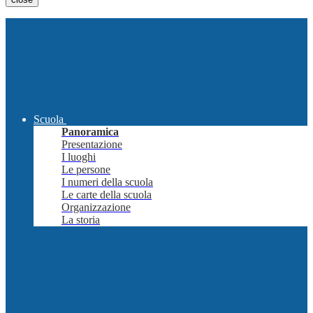
Scuola
Panoramica
Presentazione
I luoghi
Le persone
I numeri della scuola
Le carte della scuola
Organizzazione
La storia