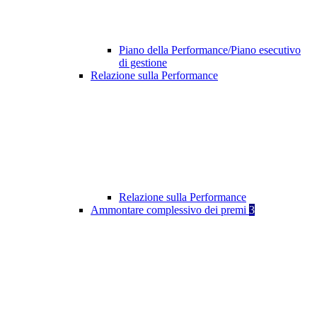
Piano della Performance/Piano esecutivo
di gestione
Relazione sulla Performance
Relazione sulla Performance
Ammontare complessivo dei premi
3