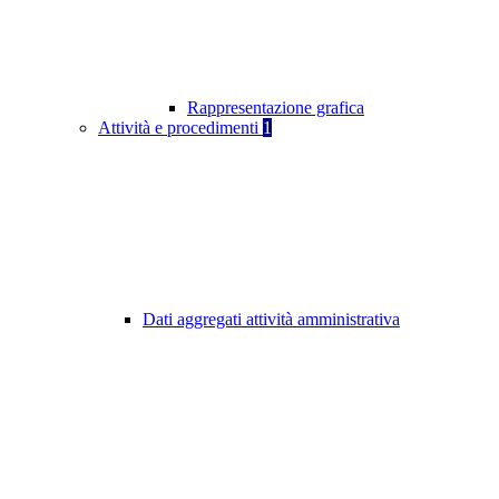
Rappresentazione grafica
Attività e procedimenti
1
Dati aggregati attività amministrativa