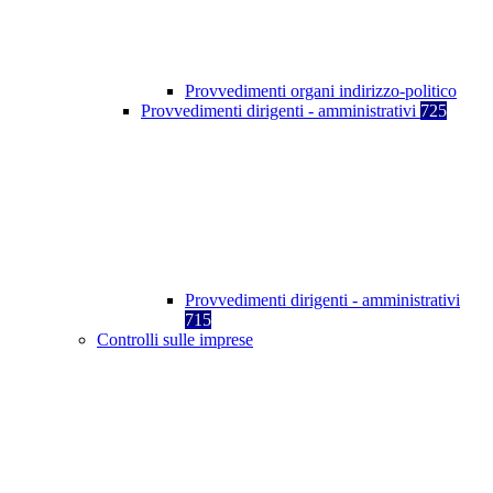
Provvedimenti organi indirizzo-politico
Provvedimenti dirigenti - amministrativi
725
Provvedimenti dirigenti - amministrativi
715
Controlli sulle imprese