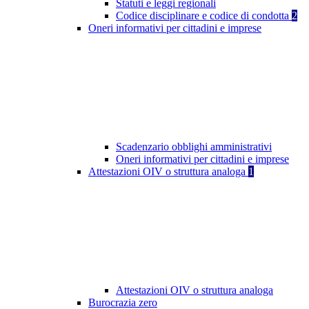
Statuti e leggi regionali
Codice disciplinare e codice di condotta
2
Oneri informativi per cittadini e imprese
Scadenzario obblighi amministrativi
Oneri informativi per cittadini e imprese
Attestazioni OIV o struttura analoga
1
Attestazioni OIV o struttura analoga
Burocrazia zero