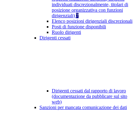
individuati discrezionalmente, titolari di
posizione organizzativa con funzioni
dirigenziali)
7
Elenco posizioni dirigenziali discrezionali
Posti di funzione disponibili
Ruolo dirigenti
Dirigenti cessati
Dirigenti cessati dal rapporto di lavoro
(documentazione da pubblicare sul sito
web)
Sanzioni per mancata comunicazione dei dati