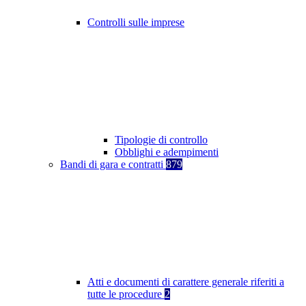
Controlli sulle imprese
Tipologie di controllo
Obblighi e adempimenti
Bandi di gara e contratti
879
Atti e documenti di carattere generale riferiti a
tutte le procedure
2