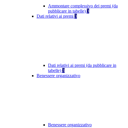
Ammontare complessivo dei premi (da
pubblicare in tabelle)
3
Dati relativi ai premi
3
Dati relativi ai premi (da pubblicare in
tabelle)
3
Benessere organizzativo
Benessere organizzativo