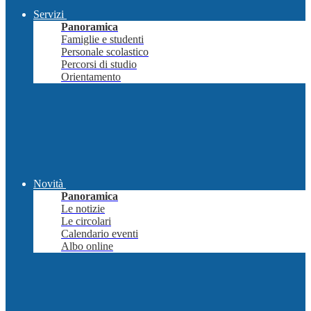
Servizi
Panoramica
Famiglie e studenti
Personale scolastico
Percorsi di studio
Orientamento
Novità
Panoramica
Le notizie
Le circolari
Calendario eventi
Albo online