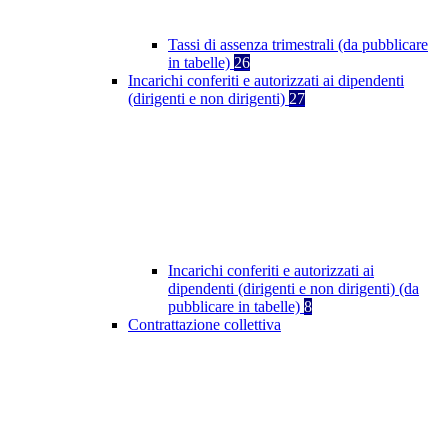
Tassi di assenza trimestrali (da pubblicare
in tabelle)
26
Incarichi conferiti e autorizzati ai dipendenti
(dirigenti e non dirigenti)
27
Incarichi conferiti e autorizzati ai
dipendenti (dirigenti e non dirigenti) (da
pubblicare in tabelle)
8
Contrattazione collettiva