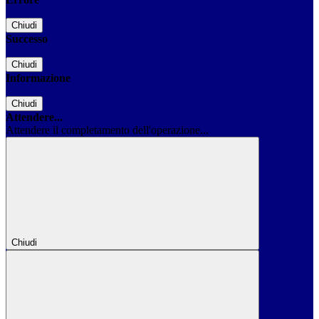
Chiudi
Successo
Chiudi
Informazione
Chiudi
Attendere...
Attendere il completamento dell'operazione...
Chiudi