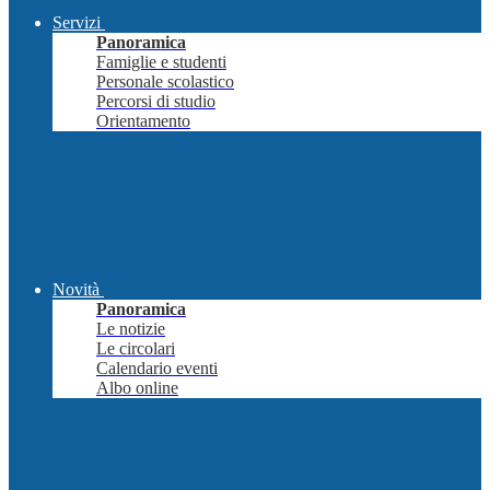
Servizi
Panoramica
Famiglie e studenti
Personale scolastico
Percorsi di studio
Orientamento
Novità
Panoramica
Le notizie
Le circolari
Calendario eventi
Albo online