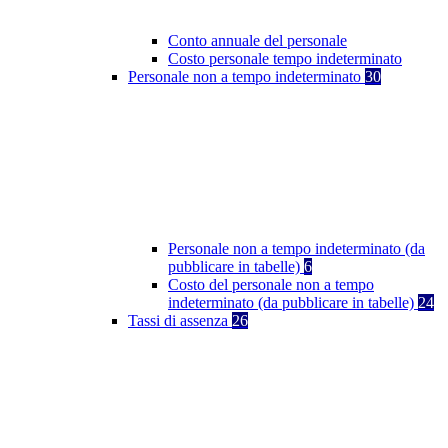
Conto annuale del personale
Costo personale tempo indeterminato
Personale non a tempo indeterminato
30
Personale non a tempo indeterminato (da
pubblicare in tabelle)
6
Costo del personale non a tempo
indeterminato (da pubblicare in tabelle)
24
Tassi di assenza
26