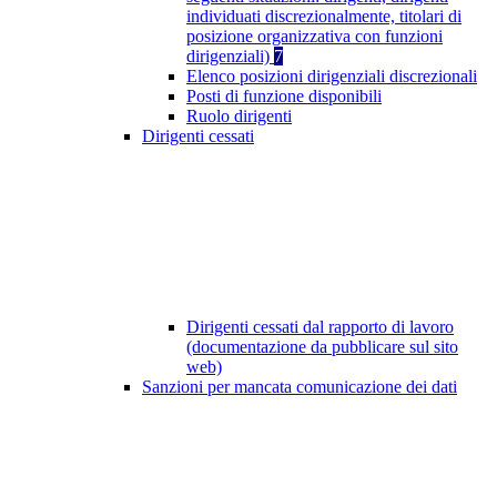
individuati discrezionalmente, titolari di
posizione organizzativa con funzioni
dirigenziali)
7
Elenco posizioni dirigenziali discrezionali
Posti di funzione disponibili
Ruolo dirigenti
Dirigenti cessati
Dirigenti cessati dal rapporto di lavoro
(documentazione da pubblicare sul sito
web)
Sanzioni per mancata comunicazione dei dati