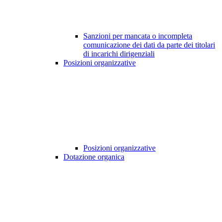
Sanzioni per mancata o incompleta
comunicazione dei dati da parte dei titolari
di incarichi dirigenziali
Posizioni organizzative
Posizioni organizzative
Dotazione organica