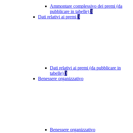
Ammontare complessivo dei premi (da
pubblicare in tabelle)
3
Dati relativi ai premi
3
Dati relativi ai premi (da pubblicare in
tabelle)
3
Benessere organizzativo
Benessere organizzativo