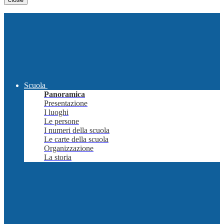
Scuola
Panoramica
Presentazione
I luoghi
Le persone
I numeri della scuola
Le carte della scuola
Organizzazione
La storia