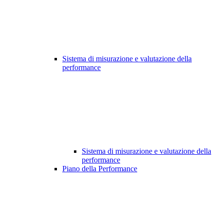
Sistema di misurazione e valutazione della
performance
Sistema di misurazione e valutazione della
performance
Piano della Performance