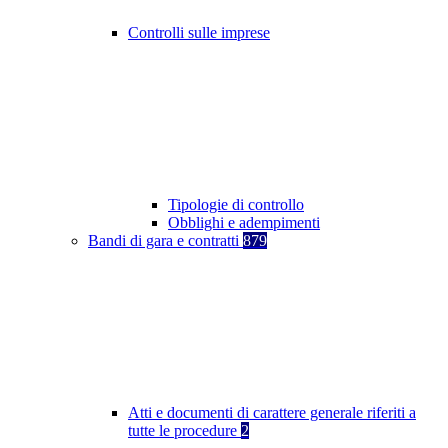
Controlli sulle imprese
Tipologie di controllo
Obblighi e adempimenti
Bandi di gara e contratti
879
Atti e documenti di carattere generale riferiti a
tutte le procedure
2