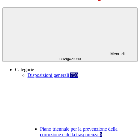
Menu di
navigazione
Categorie
Disposizioni generali
750
Piano triennale per la prevenzione della
corruzione e della trasparenza
6