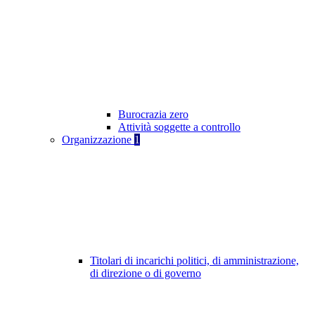
Burocrazia zero
Attività soggette a controllo
Organizzazione
1
Titolari di incarichi politici, di amministrazione,
di direzione o di governo