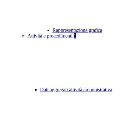
Rappresentazione grafica
Attività e procedimenti
1
Dati aggregati attività amministrativa