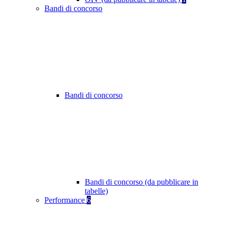
Bandi di concorso
Bandi di concorso
Bandi di concorso (da pubblicare in
tabelle)
Performance
6