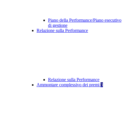
Piano della Performance/Piano esecutivo
di gestione
Relazione sulla Performance
Relazione sulla Performance
Ammontare complessivo dei premi
3