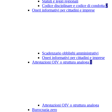
Statuti e leggi regionali
Codice disciplinare e codice di condotta
2
Oneri informativi per cittadini e imprese
Scadenzario obblighi amministrativi
Oneri informativi per cittadini e imprese
Attestazioni OIV o struttura analoga
1
Attestazioni OIV o struttura analoga
Burocrazia zero