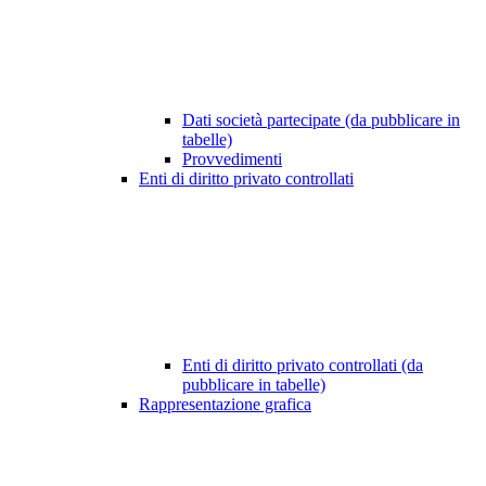
Dati società partecipate (da pubblicare in
tabelle)
Provvedimenti
Enti di diritto privato controllati
Enti di diritto privato controllati (da
pubblicare in tabelle)
Rappresentazione grafica