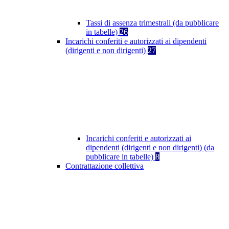
Tassi di assenza trimestrali (da pubblicare
in tabelle)
26
Incarichi conferiti e autorizzati ai dipendenti
(dirigenti e non dirigenti)
27
Incarichi conferiti e autorizzati ai
dipendenti (dirigenti e non dirigenti) (da
pubblicare in tabelle)
8
Contrattazione collettiva