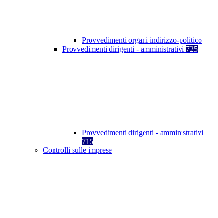
Provvedimenti organi indirizzo-politico
Provvedimenti dirigenti - amministrativi
725
Provvedimenti dirigenti - amministrativi
715
Controlli sulle imprese