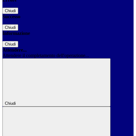
Chiudi
Successo
Chiudi
Informazione
Chiudi
Attendere...
Attendere il completamento dell'operazione...
Chiudi