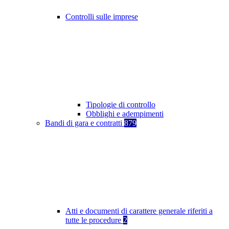
Controlli sulle imprese
Tipologie di controllo
Obblighi e adempimenti
Bandi di gara e contratti
879
Atti e documenti di carattere generale riferiti a
tutte le procedure
2