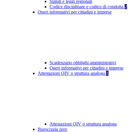
Statuti e leggi regionali
Codice disciplinare e codice di condotta
2
Oneri informativi per cittadini e imprese
Scadenzario obblighi amministrativi
Oneri informativi per cittadini e imprese
Attestazioni OIV o struttura analoga
1
Attestazioni OIV o struttura analoga
Burocrazia zero