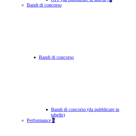
Bandi di concorso
Bandi di concorso
Bandi di concorso (da pubblicare in
tabelle)
Performance
6