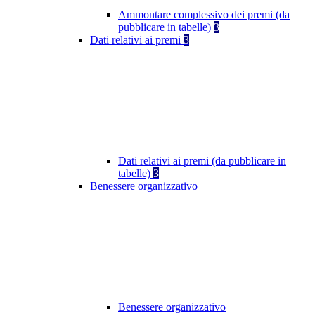
Ammontare complessivo dei premi (da
pubblicare in tabelle)
3
Dati relativi ai premi
3
Dati relativi ai premi (da pubblicare in
tabelle)
3
Benessere organizzativo
Benessere organizzativo