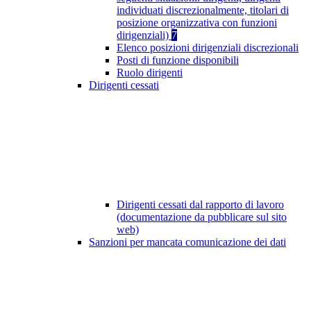
individuati discrezionalmente, titolari di
posizione organizzativa con funzioni
dirigenziali)
7
Elenco posizioni dirigenziali discrezionali
Posti di funzione disponibili
Ruolo dirigenti
Dirigenti cessati
Dirigenti cessati dal rapporto di lavoro
(documentazione da pubblicare sul sito
web)
Sanzioni per mancata comunicazione dei dati