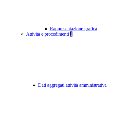
Rappresentazione grafica
Attività e procedimenti
1
Dati aggregati attività amministrativa