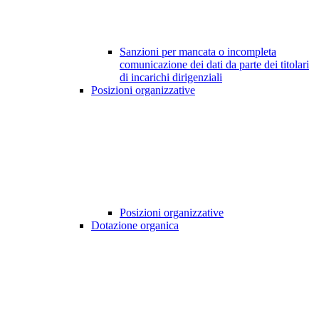
Sanzioni per mancata o incompleta
comunicazione dei dati da parte dei titolari
di incarichi dirigenziali
Posizioni organizzative
Posizioni organizzative
Dotazione organica