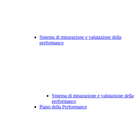
Sistema di misurazione e valutazione della
performance
Sistema di misurazione e valutazione della
performance
Piano della Performance