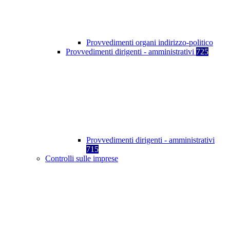
Provvedimenti organi indirizzo-politico
Provvedimenti dirigenti - amministrativi
725
Provvedimenti dirigenti - amministrativi
715
Controlli sulle imprese