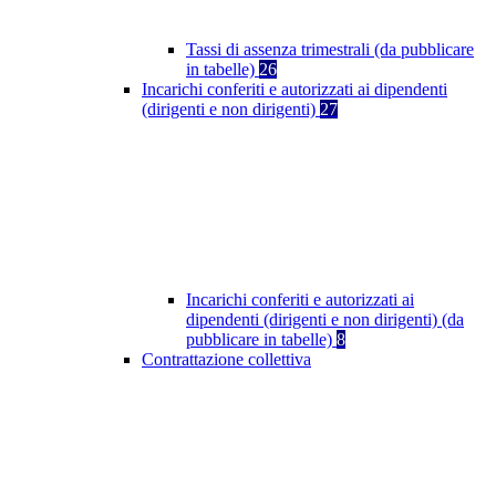
Tassi di assenza trimestrali (da pubblicare
in tabelle)
26
Incarichi conferiti e autorizzati ai dipendenti
(dirigenti e non dirigenti)
27
Incarichi conferiti e autorizzati ai
dipendenti (dirigenti e non dirigenti) (da
pubblicare in tabelle)
8
Contrattazione collettiva