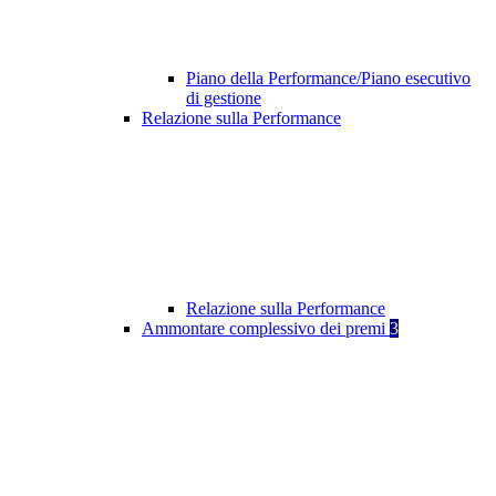
Piano della Performance/Piano esecutivo
di gestione
Relazione sulla Performance
Relazione sulla Performance
Ammontare complessivo dei premi
3