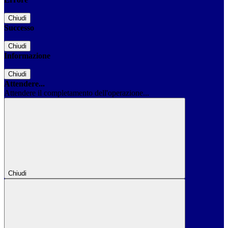
Chiudi
Successo
Chiudi
Informazione
Chiudi
Attendere...
Attendere il completamento dell'operazione...
Chiudi