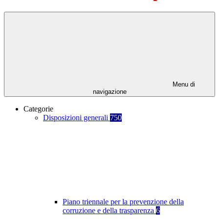
Menu di
navigazione
Categorie
Disposizioni generali
750
Piano triennale per la prevenzione della
corruzione e della trasparenza
6