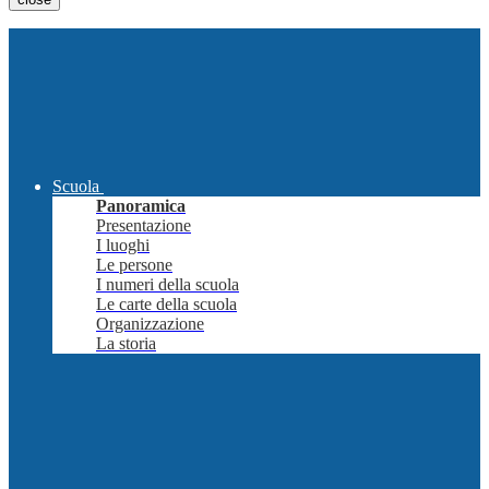
Scuola
Panoramica
Presentazione
I luoghi
Le persone
I numeri della scuola
Le carte della scuola
Organizzazione
La storia