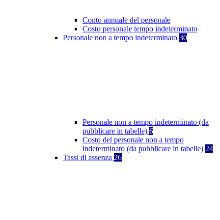
Conto annuale del personale
Costo personale tempo indeterminato
Personale non a tempo indeterminato
30
Personale non a tempo indeterminato (da
pubblicare in tabelle)
6
Costo del personale non a tempo
indeterminato (da pubblicare in tabelle)
24
Tassi di assenza
26