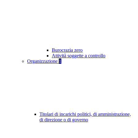
Burocrazia zero
Attività soggette a controllo
Organizzazione
1
Titolari di incarichi politici, di amministrazione,
di direzione o di governo