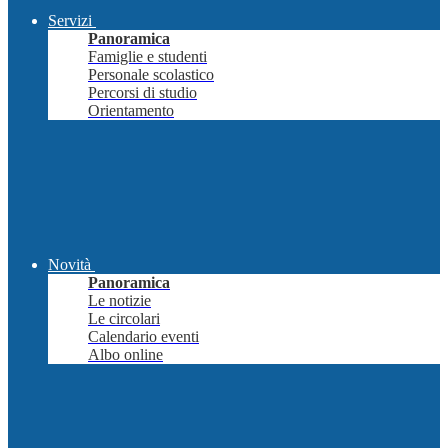
Servizi
Panoramica
Famiglie e studenti
Personale scolastico
Percorsi di studio
Orientamento
Novità
Panoramica
Le notizie
Le circolari
Calendario eventi
Albo online