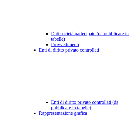
Dati società partecipate (da pubblicare in
tabelle)
Provvedimenti
Enti di diritto privato controllati
Enti di diritto privato controllati (da
pubblicare in tabelle)
Rappresentazione grafica