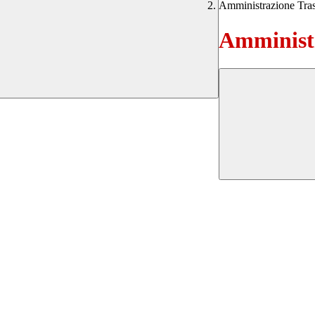
Amministrazione Tra
Amministr