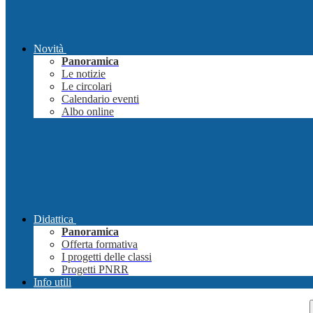
Novità
Panoramica
Le notizie
Le circolari
Calendario eventi
Albo online
Didattica
Panoramica
Offerta formativa
I progetti delle classi
Progetti PNRR
Info utili