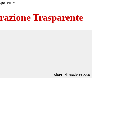
sparente
azione Trasparente
Menu di navigazione