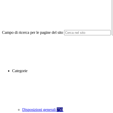
Campo di ricerca per le pagine del sito
Categorie
Disposizioni generali
750