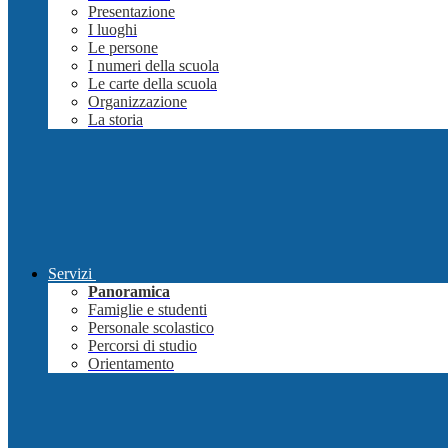
Presentazione
I luoghi
Le persone
I numeri della scuola
Le carte della scuola
Organizzazione
La storia
Servizi
Panoramica
Famiglie e studenti
Personale scolastico
Percorsi di studio
Orientamento