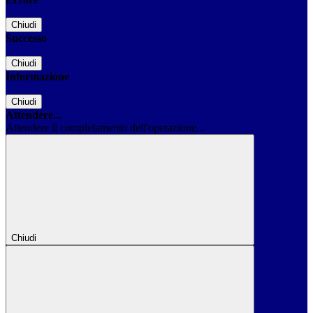
Chiudi
Successo
Chiudi
Informazione
Chiudi
Attendere...
Attendere il completamento dell'operazione...
Chiudi