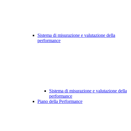
Sistema di misurazione e valutazione della
performance
Sistema di misurazione e valutazione della
performance
Piano della Performance