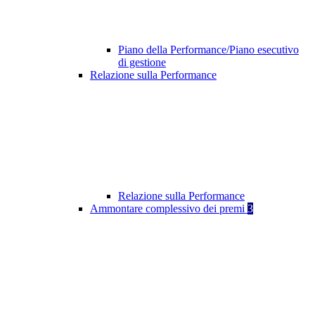
Piano della Performance/Piano esecutivo
di gestione
Relazione sulla Performance
Relazione sulla Performance
Ammontare complessivo dei premi
3