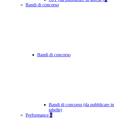
Bandi di concorso
Bandi di concorso
Bandi di concorso (da pubblicare in
tabelle)
Performance
6