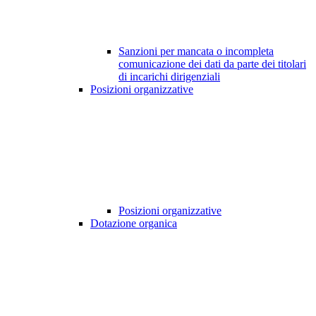
Sanzioni per mancata o incompleta
comunicazione dei dati da parte dei titolari
di incarichi dirigenziali
Posizioni organizzative
Posizioni organizzative
Dotazione organica