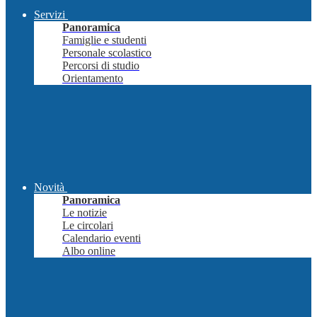
Servizi
Panoramica
Famiglie e studenti
Personale scolastico
Percorsi di studio
Orientamento
Novità
Panoramica
Le notizie
Le circolari
Calendario eventi
Albo online