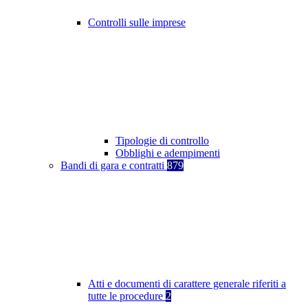
Controlli sulle imprese
Tipologie di controllo
Obblighi e adempimenti
Bandi di gara e contratti
879
Atti e documenti di carattere generale riferiti a
tutte le procedure
2