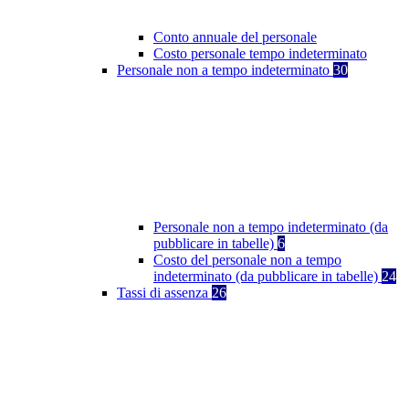
Conto annuale del personale
Costo personale tempo indeterminato
Personale non a tempo indeterminato
30
Personale non a tempo indeterminato (da
pubblicare in tabelle)
6
Costo del personale non a tempo
indeterminato (da pubblicare in tabelle)
24
Tassi di assenza
26