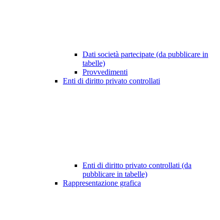
Dati società partecipate (da pubblicare in
tabelle)
Provvedimenti
Enti di diritto privato controllati
Enti di diritto privato controllati (da
pubblicare in tabelle)
Rappresentazione grafica