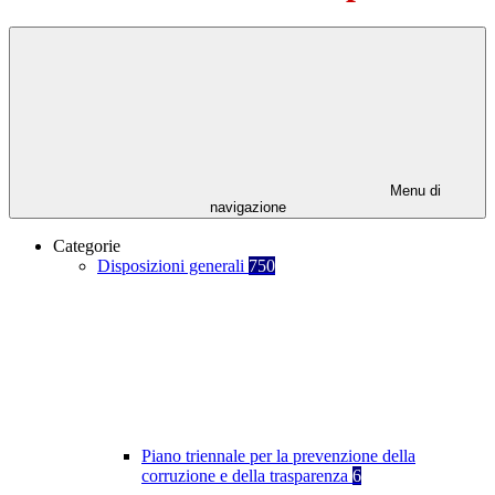
Menu di
navigazione
Categorie
Disposizioni generali
750
Piano triennale per la prevenzione della
corruzione e della trasparenza
6