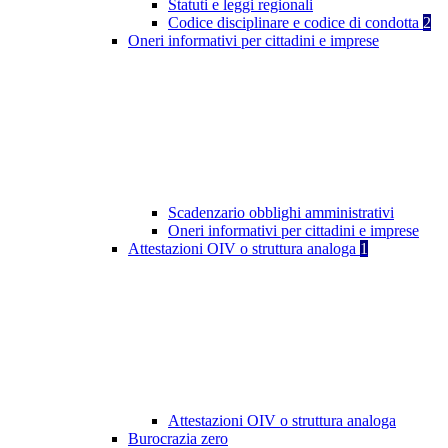
Statuti e leggi regionali
Codice disciplinare e codice di condotta
2
Oneri informativi per cittadini e imprese
Scadenzario obblighi amministrativi
Oneri informativi per cittadini e imprese
Attestazioni OIV o struttura analoga
1
Attestazioni OIV o struttura analoga
Burocrazia zero