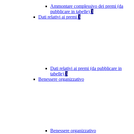
Ammontare complessivo dei premi (da
pubblicare in tabelle)
3
Dati relativi ai premi
3
Dati relativi ai premi (da pubblicare in
tabelle)
3
Benessere organizzativo
Benessere organizzativo