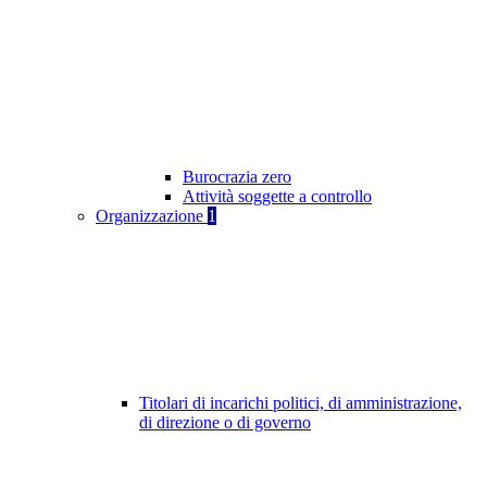
Burocrazia zero
Attività soggette a controllo
Organizzazione
1
Titolari di incarichi politici, di amministrazione,
di direzione o di governo