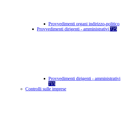
Provvedimenti organi indirizzo-politico
Provvedimenti dirigenti - amministrativi
725
Provvedimenti dirigenti - amministrativi
715
Controlli sulle imprese