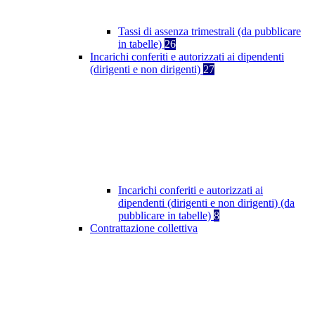
Tassi di assenza trimestrali (da pubblicare
in tabelle)
26
Incarichi conferiti e autorizzati ai dipendenti
(dirigenti e non dirigenti)
27
Incarichi conferiti e autorizzati ai
dipendenti (dirigenti e non dirigenti) (da
pubblicare in tabelle)
8
Contrattazione collettiva