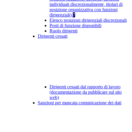
individuati discrezionalmente, titolari di
posizione organizzativa con funzioni
dirigenziali)
7
Elenco posizioni dirigenziali discrezionali
Posti di funzione disponibili
Ruolo dirigenti
Dirigenti cessati
Dirigenti cessati dal rapporto di lavoro
(documentazione da pubblicare sul sito
web)
Sanzioni per mancata comunicazione dei dati