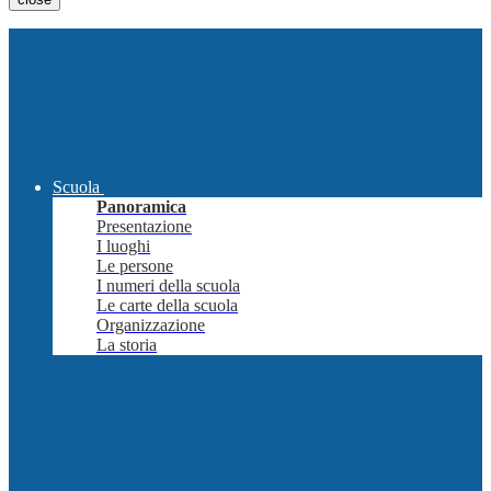
Scuola
Panoramica
Presentazione
I luoghi
Le persone
I numeri della scuola
Le carte della scuola
Organizzazione
La storia