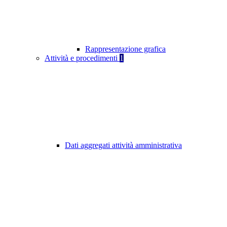
Rappresentazione grafica
Attività e procedimenti
1
Dati aggregati attività amministrativa