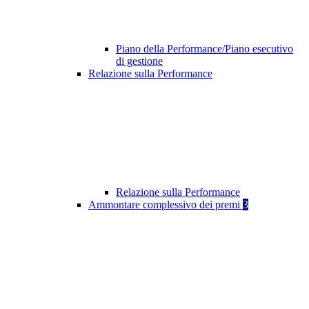
Piano della Performance/Piano esecutivo
di gestione
Relazione sulla Performance
Relazione sulla Performance
Ammontare complessivo dei premi
3