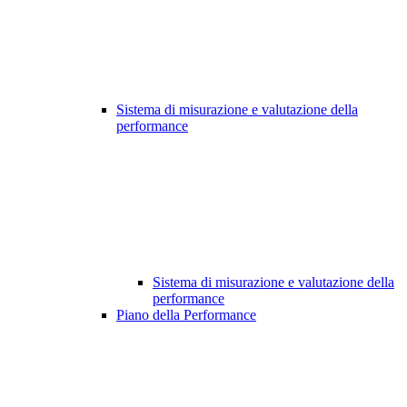
Sistema di misurazione e valutazione della
performance
Sistema di misurazione e valutazione della
performance
Piano della Performance