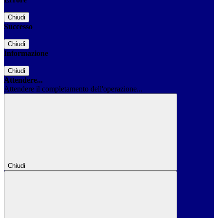
Chiudi
Successo
Chiudi
Informazione
Chiudi
Attendere...
Attendere il completamento dell'operazione...
Chiudi