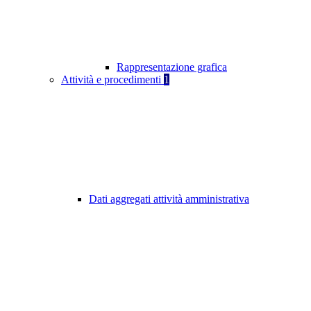
Rappresentazione grafica
Attività e procedimenti
1
Dati aggregati attività amministrativa