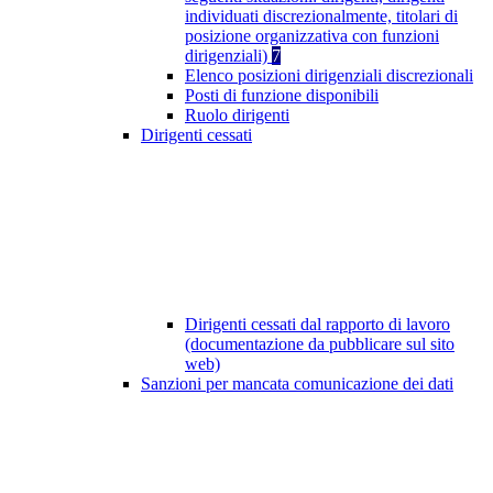
individuati discrezionalmente, titolari di
posizione organizzativa con funzioni
dirigenziali)
7
Elenco posizioni dirigenziali discrezionali
Posti di funzione disponibili
Ruolo dirigenti
Dirigenti cessati
Dirigenti cessati dal rapporto di lavoro
(documentazione da pubblicare sul sito
web)
Sanzioni per mancata comunicazione dei dati