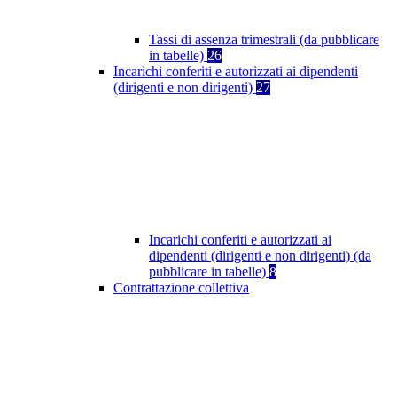
Tassi di assenza trimestrali (da pubblicare
in tabelle)
26
Incarichi conferiti e autorizzati ai dipendenti
(dirigenti e non dirigenti)
27
Incarichi conferiti e autorizzati ai
dipendenti (dirigenti e non dirigenti) (da
pubblicare in tabelle)
8
Contrattazione collettiva