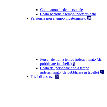
Conto annuale del personale
Costo personale tempo indeterminato
Personale non a tempo indeterminato
30
Personale non a tempo indeterminato (da
pubblicare in tabelle)
6
Costo del personale non a tempo
indeterminato (da pubblicare in tabelle)
24
Tassi di assenza
26