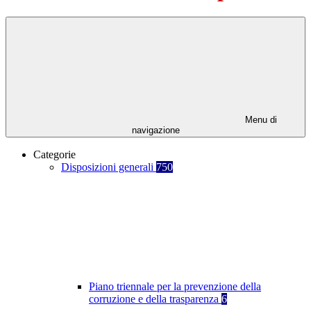
Menu di
navigazione
Categorie
Disposizioni generali
750
Piano triennale per la prevenzione della
corruzione e della trasparenza
6