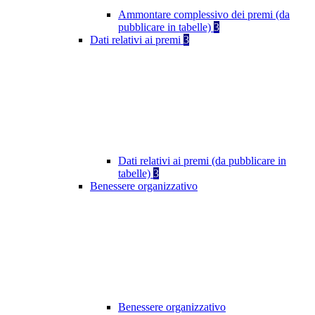
Ammontare complessivo dei premi (da
pubblicare in tabelle)
3
Dati relativi ai premi
3
Dati relativi ai premi (da pubblicare in
tabelle)
3
Benessere organizzativo
Benessere organizzativo