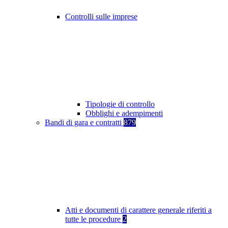
Controlli sulle imprese
Tipologie di controllo
Obblighi e adempimenti
Bandi di gara e contratti
879
Atti e documenti di carattere generale riferiti a
tutte le procedure
2