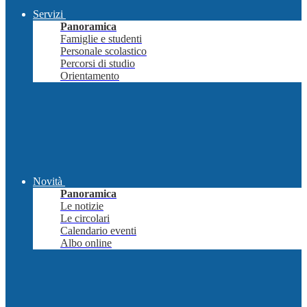
Servizi
Panoramica
Famiglie e studenti
Personale scolastico
Percorsi di studio
Orientamento
Novità
Panoramica
Le notizie
Le circolari
Calendario eventi
Albo online