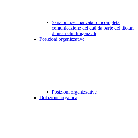
Sanzioni per mancata o incompleta
comunicazione dei dati da parte dei titolari
di incarichi dirigenziali
Posizioni organizzative
Posizioni organizzative
Dotazione organica