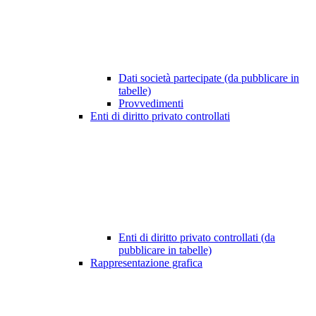
Dati società partecipate (da pubblicare in
tabelle)
Provvedimenti
Enti di diritto privato controllati
Enti di diritto privato controllati (da
pubblicare in tabelle)
Rappresentazione grafica