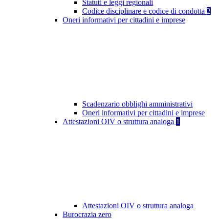
Statuti e leggi regionali
Codice disciplinare e codice di condotta
2
Oneri informativi per cittadini e imprese
Scadenzario obblighi amministrativi
Oneri informativi per cittadini e imprese
Attestazioni OIV o struttura analoga
1
Attestazioni OIV o struttura analoga
Burocrazia zero