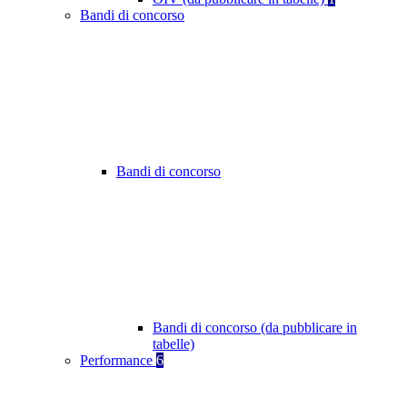
Bandi di concorso
Bandi di concorso
Bandi di concorso (da pubblicare in
tabelle)
Performance
6