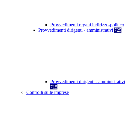
Provvedimenti organi indirizzo-politico
Provvedimenti dirigenti - amministrativi
725
Provvedimenti dirigenti - amministrativi
715
Controlli sulle imprese