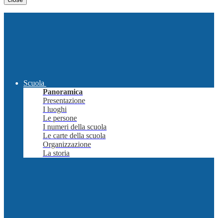
Scuola
Panoramica
Presentazione
I luoghi
Le persone
I numeri della scuola
Le carte della scuola
Organizzazione
La storia