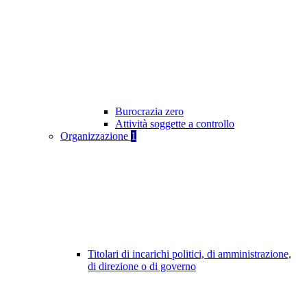
Burocrazia zero
Attività soggette a controllo
Organizzazione
1
Titolari di incarichi politici, di amministrazione,
di direzione o di governo