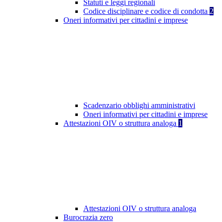
Statuti e leggi regionali
Codice disciplinare e codice di condotta
2
Oneri informativi per cittadini e imprese
Scadenzario obblighi amministrativi
Oneri informativi per cittadini e imprese
Attestazioni OIV o struttura analoga
1
Attestazioni OIV o struttura analoga
Burocrazia zero