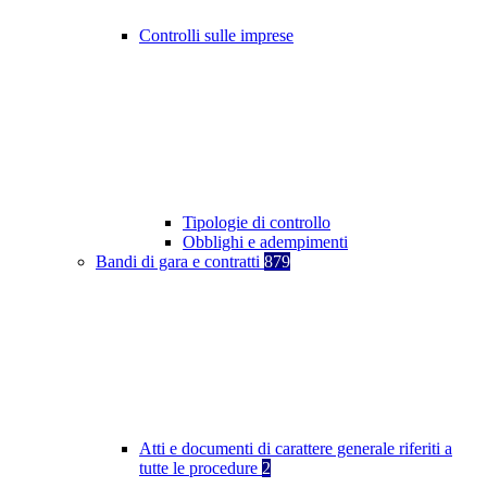
Controlli sulle imprese
Tipologie di controllo
Obblighi e adempimenti
Bandi di gara e contratti
879
Atti e documenti di carattere generale riferiti a
tutte le procedure
2