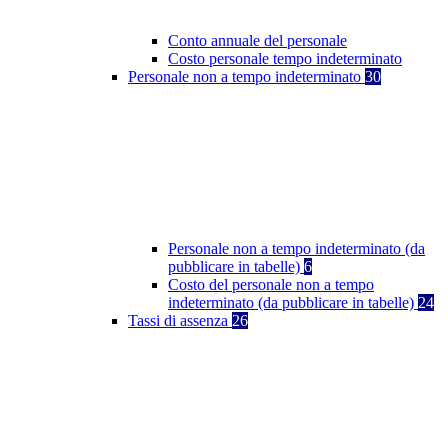
Conto annuale del personale
Costo personale tempo indeterminato
Personale non a tempo indeterminato
30
Personale non a tempo indeterminato (da
pubblicare in tabelle)
6
Costo del personale non a tempo
indeterminato (da pubblicare in tabelle)
24
Tassi di assenza
26