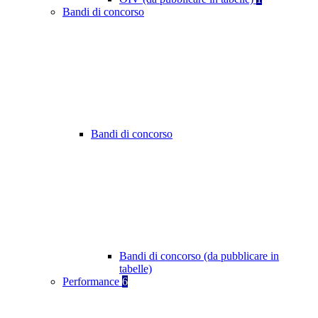
Bandi di concorso
Bandi di concorso
Bandi di concorso (da pubblicare in
tabelle)
Performance
6