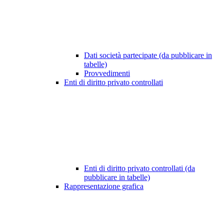
Dati società partecipate (da pubblicare in
tabelle)
Provvedimenti
Enti di diritto privato controllati
Enti di diritto privato controllati (da
pubblicare in tabelle)
Rappresentazione grafica