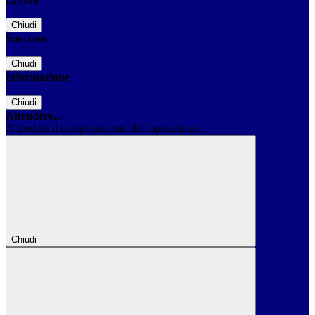
Chiudi
Successo
Chiudi
Informazione
Chiudi
Attendere...
Attendere il completamento dell'operazione...
Chiudi