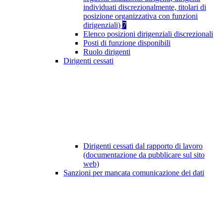
individuati discrezionalmente, titolari di
posizione organizzativa con funzioni
dirigenziali)
7
Elenco posizioni dirigenziali discrezionali
Posti di funzione disponibili
Ruolo dirigenti
Dirigenti cessati
Dirigenti cessati dal rapporto di lavoro
(documentazione da pubblicare sul sito
web)
Sanzioni per mancata comunicazione dei dati