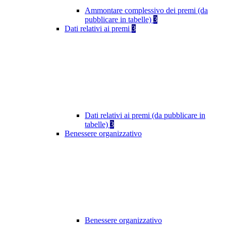
Ammontare complessivo dei premi (da
pubblicare in tabelle)
3
Dati relativi ai premi
3
Dati relativi ai premi (da pubblicare in
tabelle)
3
Benessere organizzativo
Benessere organizzativo