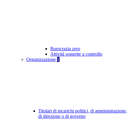
Burocrazia zero
Attività soggette a controllo
Organizzazione
1
Titolari di incarichi politici, di amministrazione,
di direzione o di governo