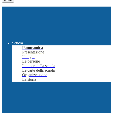
Scuola
Panoramica
Presentazione
I luoghi
Le persone
I numeri della scuola
Le carte della scuola
Organizzazione
La storia