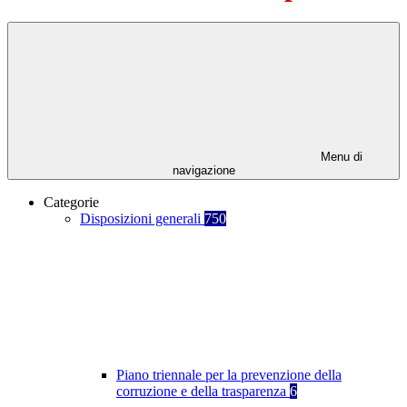
Menu di
navigazione
Categorie
Disposizioni generali
750
Piano triennale per la prevenzione della
corruzione e della trasparenza
6