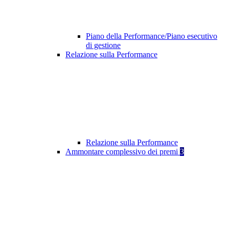
Piano della Performance/Piano esecutivo
di gestione
Relazione sulla Performance
Relazione sulla Performance
Ammontare complessivo dei premi
3