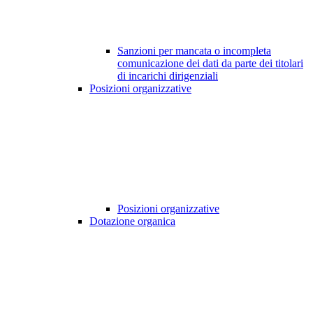
Sanzioni per mancata o incompleta
comunicazione dei dati da parte dei titolari
di incarichi dirigenziali
Posizioni organizzative
Posizioni organizzative
Dotazione organica