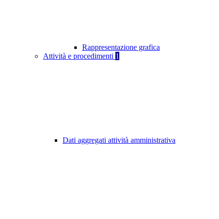
Rappresentazione grafica
Attività e procedimenti
1
Dati aggregati attività amministrativa