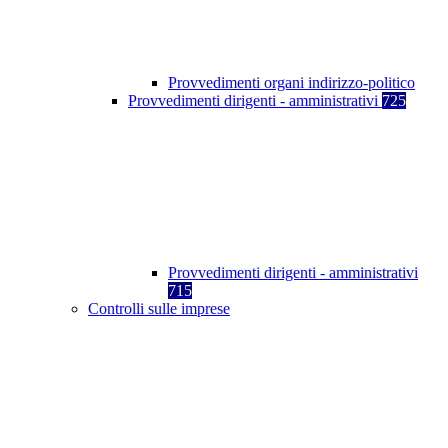
Provvedimenti organi indirizzo-politico
Provvedimenti dirigenti - amministrativi
725
Provvedimenti dirigenti - amministrativi
715
Controlli sulle imprese