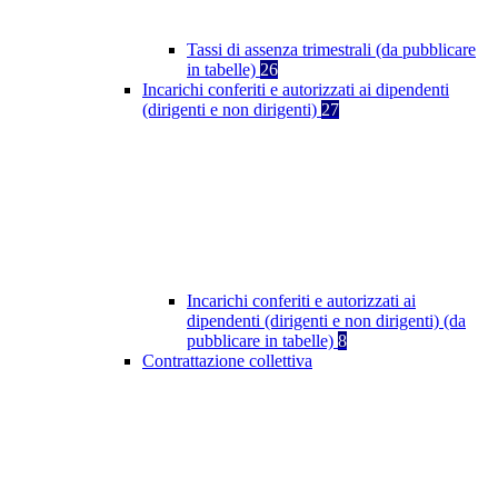
Tassi di assenza trimestrali (da pubblicare
in tabelle)
26
Incarichi conferiti e autorizzati ai dipendenti
(dirigenti e non dirigenti)
27
Incarichi conferiti e autorizzati ai
dipendenti (dirigenti e non dirigenti) (da
pubblicare in tabelle)
8
Contrattazione collettiva