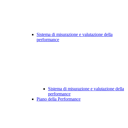
Sistema di misurazione e valutazione della
performance
Sistema di misurazione e valutazione della
performance
Piano della Performance