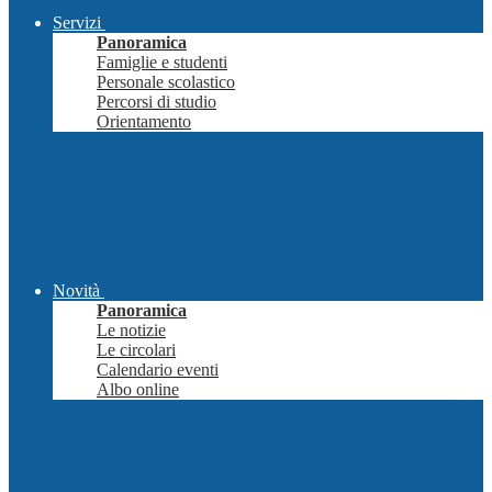
Servizi
Panoramica
Famiglie e studenti
Personale scolastico
Percorsi di studio
Orientamento
Novità
Panoramica
Le notizie
Le circolari
Calendario eventi
Albo online