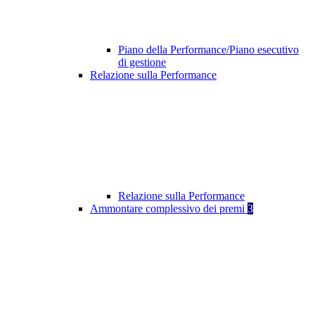
Piano della Performance/Piano esecutivo
di gestione
Relazione sulla Performance
Relazione sulla Performance
Ammontare complessivo dei premi
3