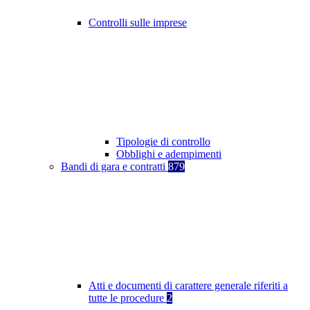
Controlli sulle imprese
Tipologie di controllo
Obblighi e adempimenti
Bandi di gara e contratti
879
Atti e documenti di carattere generale riferiti a
tutte le procedure
2