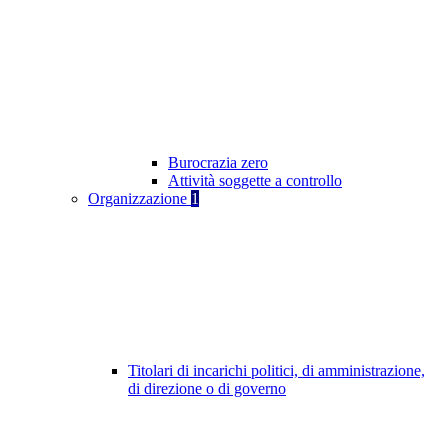
Burocrazia zero
Attività soggette a controllo
Organizzazione
1
Titolari di incarichi politici, di amministrazione,
di direzione o di governo