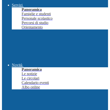
Servizi
Panoramica
Famiglie e studenti
Personale scolastico
Percorsi di studio
Orientamento
Novità
Panoramica
Le notizie
Le circolari
Calendario eventi
Albo online