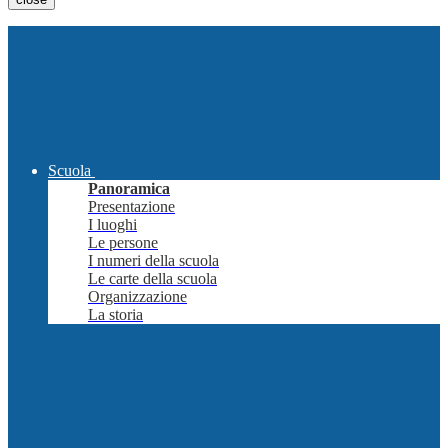
Scuola
Panoramica
Presentazione
I luoghi
Le persone
I numeri della scuola
Le carte della scuola
Organizzazione
La storia