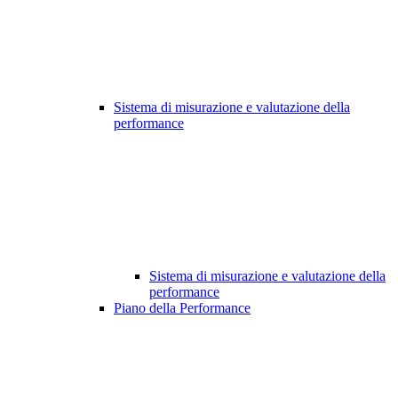
Sistema di misurazione e valutazione della
performance
Sistema di misurazione e valutazione della
performance
Piano della Performance