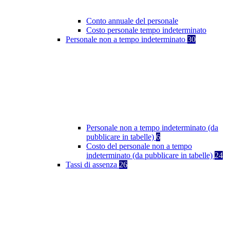
Conto annuale del personale
Costo personale tempo indeterminato
Personale non a tempo indeterminato
30
Personale non a tempo indeterminato (da
pubblicare in tabelle)
6
Costo del personale non a tempo
indeterminato (da pubblicare in tabelle)
24
Tassi di assenza
26