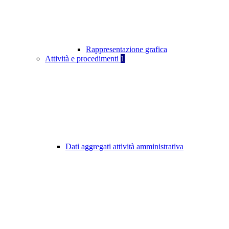
Rappresentazione grafica
Attività e procedimenti
1
Dati aggregati attività amministrativa