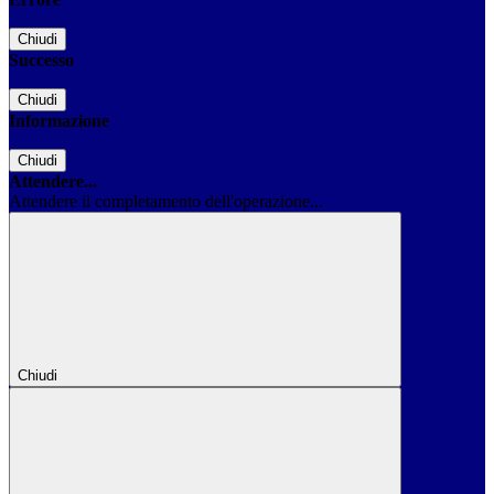
Chiudi
Successo
Chiudi
Informazione
Chiudi
Attendere...
Attendere il completamento dell'operazione...
Chiudi