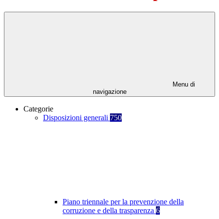
Menu di
navigazione
Categorie
Disposizioni generali
750
Piano triennale per la prevenzione della
corruzione e della trasparenza
6