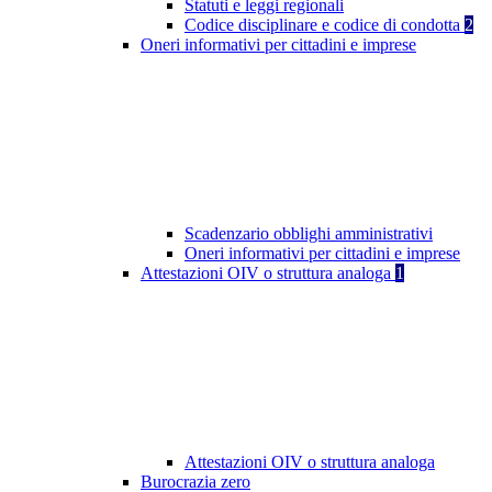
Statuti e leggi regionali
Codice disciplinare e codice di condotta
2
Oneri informativi per cittadini e imprese
Scadenzario obblighi amministrativi
Oneri informativi per cittadini e imprese
Attestazioni OIV o struttura analoga
1
Attestazioni OIV o struttura analoga
Burocrazia zero