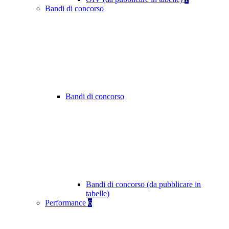
Bandi di concorso
Bandi di concorso
Bandi di concorso (da pubblicare in
tabelle)
Performance
6