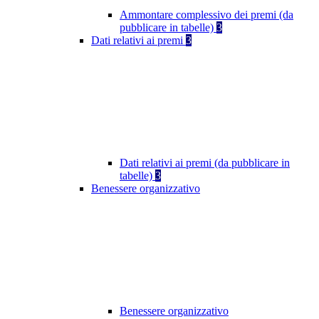
Ammontare complessivo dei premi (da
pubblicare in tabelle)
3
Dati relativi ai premi
3
Dati relativi ai premi (da pubblicare in
tabelle)
3
Benessere organizzativo
Benessere organizzativo