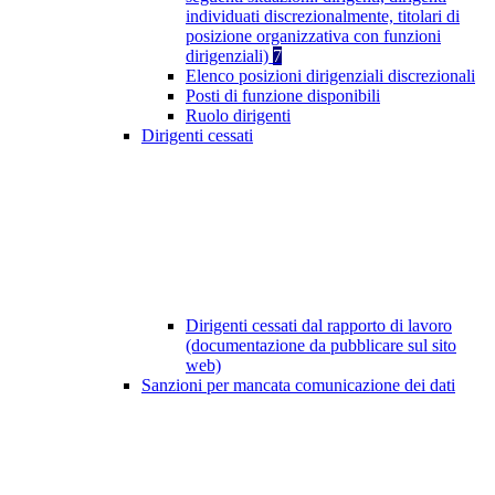
individuati discrezionalmente, titolari di
posizione organizzativa con funzioni
dirigenziali)
7
Elenco posizioni dirigenziali discrezionali
Posti di funzione disponibili
Ruolo dirigenti
Dirigenti cessati
Dirigenti cessati dal rapporto di lavoro
(documentazione da pubblicare sul sito
web)
Sanzioni per mancata comunicazione dei dati