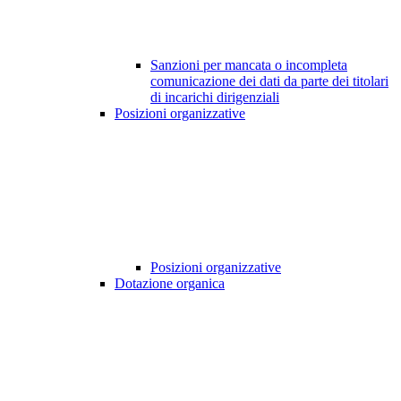
Sanzioni per mancata o incompleta
comunicazione dei dati da parte dei titolari
di incarichi dirigenziali
Posizioni organizzative
Posizioni organizzative
Dotazione organica