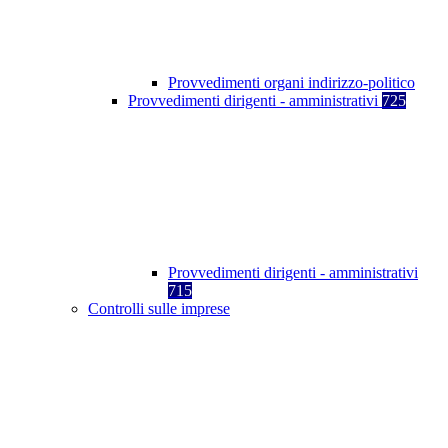
Provvedimenti organi indirizzo-politico
Provvedimenti dirigenti - amministrativi
725
Provvedimenti dirigenti - amministrativi
715
Controlli sulle imprese