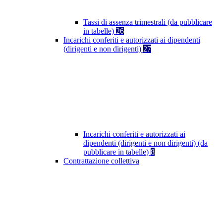
Tassi di assenza trimestrali (da pubblicare
in tabelle)
26
Incarichi conferiti e autorizzati ai dipendenti
(dirigenti e non dirigenti)
27
Incarichi conferiti e autorizzati ai
dipendenti (dirigenti e non dirigenti) (da
pubblicare in tabelle)
8
Contrattazione collettiva