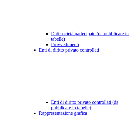
Dati società partecipate (da pubblicare in
tabelle)
Provvedimenti
Enti di diritto privato controllati
Enti di diritto privato controllati (da
pubblicare in tabelle)
Rappresentazione grafica