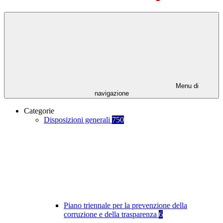
Menu di
navigazione
Categorie
Disposizioni generali
750
Piano triennale per la prevenzione della
corruzione e della trasparenza
6