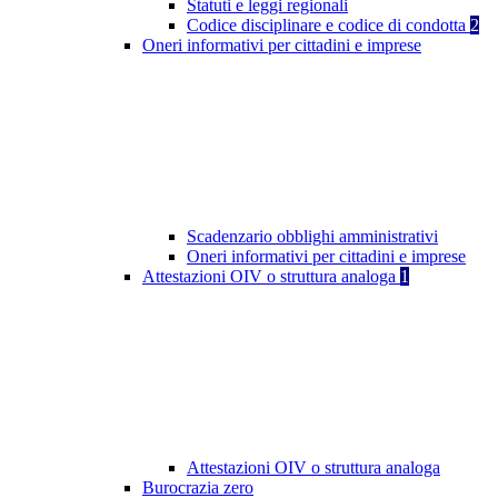
Statuti e leggi regionali
Codice disciplinare e codice di condotta
2
Oneri informativi per cittadini e imprese
Scadenzario obblighi amministrativi
Oneri informativi per cittadini e imprese
Attestazioni OIV o struttura analoga
1
Attestazioni OIV o struttura analoga
Burocrazia zero