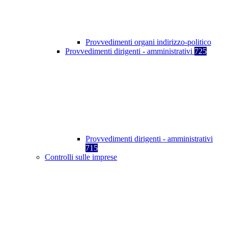
Provvedimenti organi indirizzo-politico
Provvedimenti dirigenti - amministrativi
725
Provvedimenti dirigenti - amministrativi
715
Controlli sulle imprese