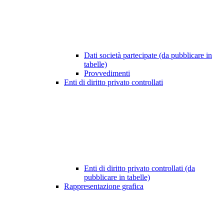
Dati società partecipate (da pubblicare in
tabelle)
Provvedimenti
Enti di diritto privato controllati
Enti di diritto privato controllati (da
pubblicare in tabelle)
Rappresentazione grafica