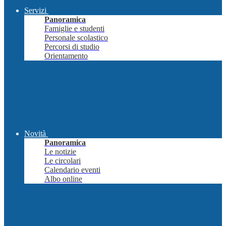
Servizi
Panoramica
Famiglie e studenti
Personale scolastico
Percorsi di studio
Orientamento
Novità
Panoramica
Le notizie
Le circolari
Calendario eventi
Albo online