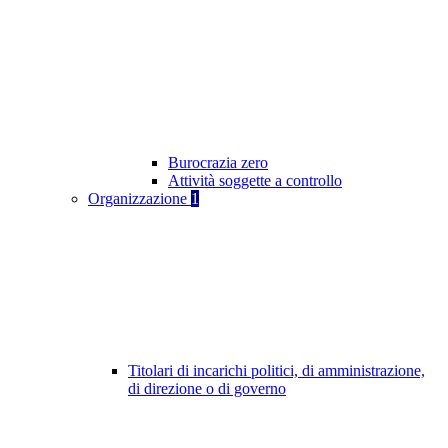
Burocrazia zero
Attività soggette a controllo
Organizzazione
1
Titolari di incarichi politici, di amministrazione,
di direzione o di governo