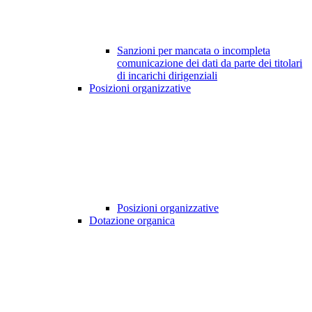
Sanzioni per mancata o incompleta
comunicazione dei dati da parte dei titolari
di incarichi dirigenziali
Posizioni organizzative
Posizioni organizzative
Dotazione organica