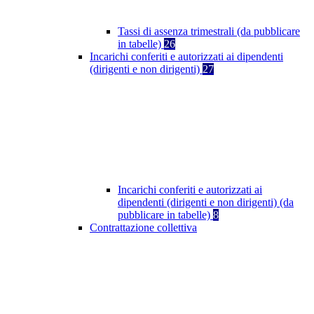
Tassi di assenza trimestrali (da pubblicare
in tabelle)
26
Incarichi conferiti e autorizzati ai dipendenti
(dirigenti e non dirigenti)
27
Incarichi conferiti e autorizzati ai
dipendenti (dirigenti e non dirigenti) (da
pubblicare in tabelle)
8
Contrattazione collettiva