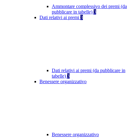
Ammontare complessivo dei premi (da
pubblicare in tabelle)
3
Dati relativi ai premi
3
Dati relativi ai premi (da pubblicare in
tabelle)
3
Benessere organizzativo
Benessere organizzativo