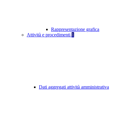
Rappresentazione grafica
Attività e procedimenti
1
Dati aggregati attività amministrativa