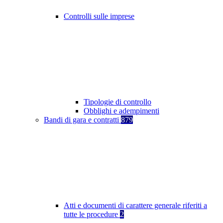
Controlli sulle imprese
Tipologie di controllo
Obblighi e adempimenti
Bandi di gara e contratti
879
Atti e documenti di carattere generale riferiti a
tutte le procedure
2