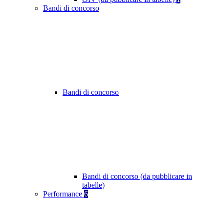
Bandi di concorso
Bandi di concorso
Bandi di concorso (da pubblicare in
tabelle)
Performance
6