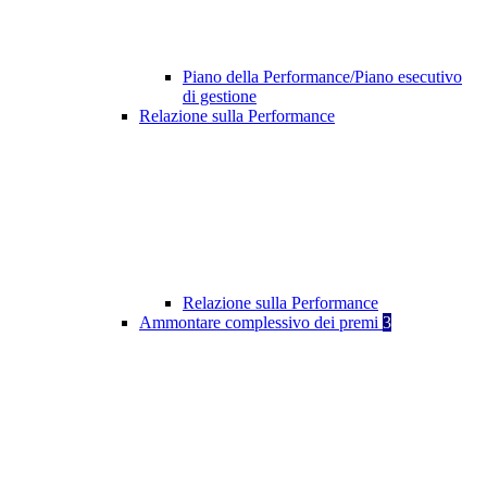
Piano della Performance/Piano esecutivo
di gestione
Relazione sulla Performance
Relazione sulla Performance
Ammontare complessivo dei premi
3