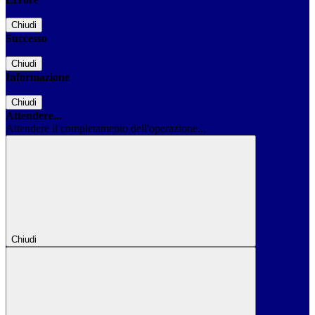
Chiudi
Successo
Chiudi
Informazione
Chiudi
Attendere...
Attendere il completamento dell'operazione...
Chiudi