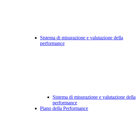
Sistema di misurazione e valutazione della
performance
Sistema di misurazione e valutazione della
performance
Piano della Performance