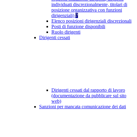
individuati discrezionalmente, titolari di
posizione organizzativa con funzioni
dirigenziali)
7
Elenco posizioni dirigenziali discrezionali
Posti di funzione disponibili
Ruolo dirigenti
Dirigenti cessati
Dirigenti cessati dal rapporto di lavoro
(documentazione da pubblicare sul sito
web)
Sanzioni per mancata comunicazione dei dati