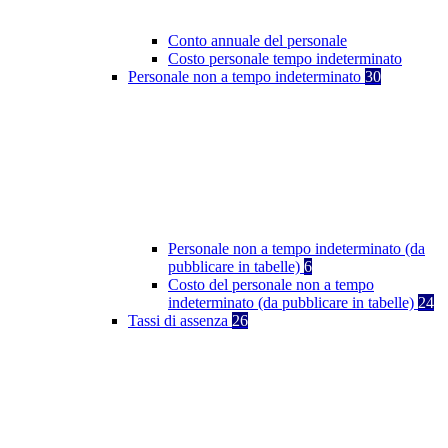
Conto annuale del personale
Costo personale tempo indeterminato
Personale non a tempo indeterminato
30
Personale non a tempo indeterminato (da
pubblicare in tabelle)
6
Costo del personale non a tempo
indeterminato (da pubblicare in tabelle)
24
Tassi di assenza
26