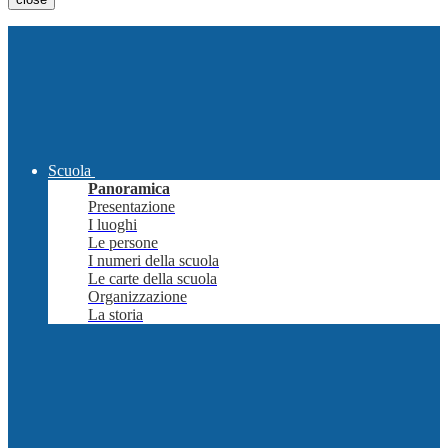
Scuola
Panoramica
Presentazione
I luoghi
Le persone
I numeri della scuola
Le carte della scuola
Organizzazione
La storia