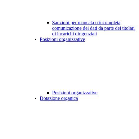
Sanzioni per mancata o incompleta
comunicazione dei dati da parte dei titolari
di incarichi dirigenziali
Posizioni organizzative
Posizioni organizzative
Dotazione organica