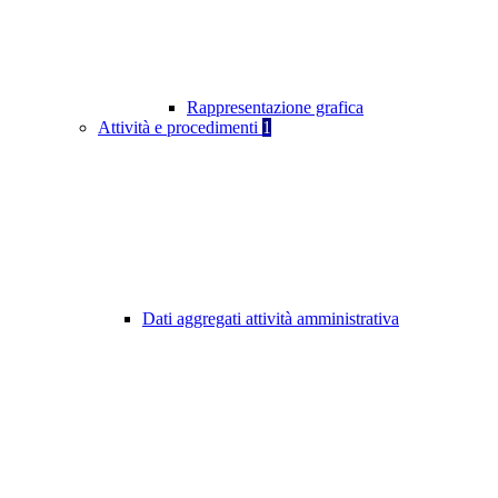
Rappresentazione grafica
Attività e procedimenti
1
Dati aggregati attività amministrativa