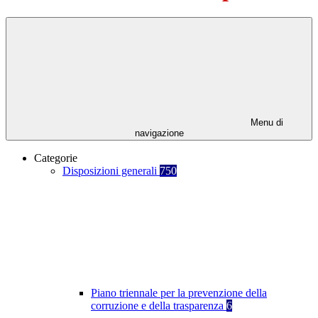
Menu di
navigazione
Categorie
Disposizioni generali
750
Piano triennale per la prevenzione della
corruzione e della trasparenza
6