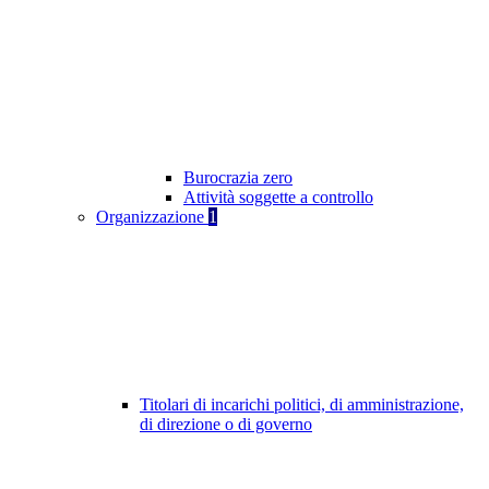
Burocrazia zero
Attività soggette a controllo
Organizzazione
1
Titolari di incarichi politici, di amministrazione,
di direzione o di governo