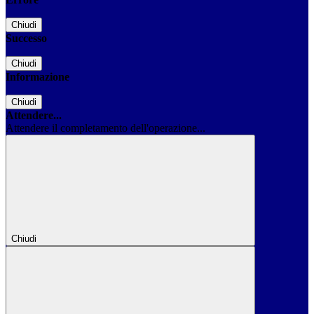
Chiudi
Successo
Chiudi
Informazione
Chiudi
Attendere...
Attendere il completamento dell'operazione...
Chiudi