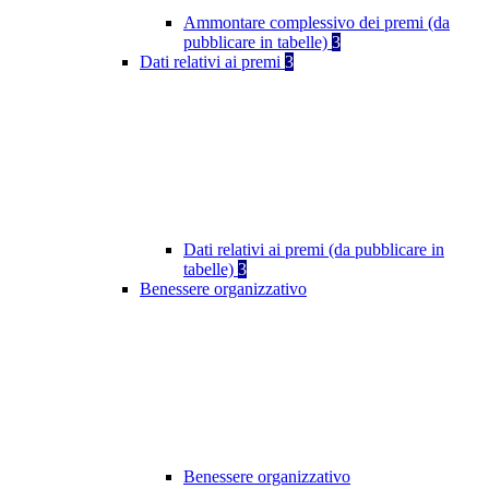
Ammontare complessivo dei premi (da
pubblicare in tabelle)
3
Dati relativi ai premi
3
Dati relativi ai premi (da pubblicare in
tabelle)
3
Benessere organizzativo
Benessere organizzativo