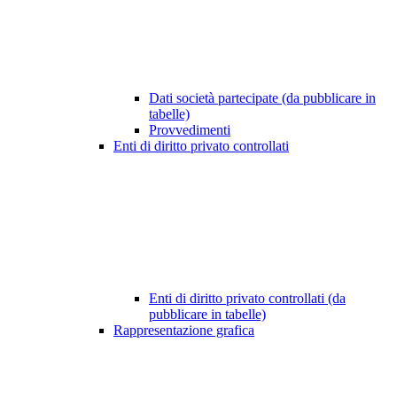
Dati società partecipate (da pubblicare in
tabelle)
Provvedimenti
Enti di diritto privato controllati
Enti di diritto privato controllati (da
pubblicare in tabelle)
Rappresentazione grafica