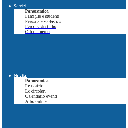
Servizi
Panoramica
Famiglie e studenti
Personale scolastico
Percorsi di studio
Orientamento
Novità
Panoramica
Le notizie
Le circolari
Calendario eventi
Albo online