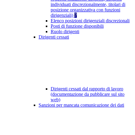
individuati discrezionalmente, titolari di
posizione organizzativa con funzioni
dirigenziali)
7
Elenco posizioni dirigenziali discrezionali
Posti di funzione disponibili
Ruolo dirigenti
Dirigenti cessati
Dirigenti cessati dal rapporto di lavoro
(documentazione da pubblicare sul sito
web)
Sanzioni per mancata comunicazione dei dati