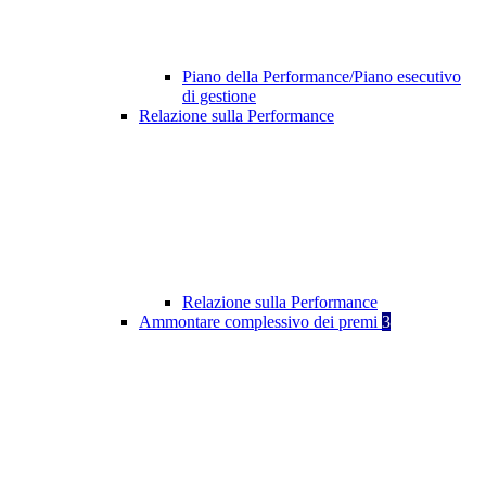
Piano della Performance/Piano esecutivo
di gestione
Relazione sulla Performance
Relazione sulla Performance
Ammontare complessivo dei premi
3