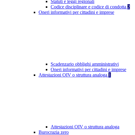
Statuti e leggi regionali
Codice disciplinare e codice di condotta
2
Oneri informativi per cittadini e imprese
Scadenzario obblighi amministrativi
Oneri informativi per cittadini e imprese
Attestazioni OIV o struttura analoga
1
Attestazioni OIV o struttura analoga
Burocrazia zero