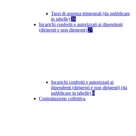
Tassi di assenza trimestrali (da pubblicare
in tabelle)
26
Incarichi conferiti e autorizzati ai dipendenti
(dirigenti e non dirigenti)
27
Incarichi conferiti e autorizzati ai
dipendenti (dirigenti e non dirigenti) (da
pubblicare in tabelle)
8
Contrattazione collettiva