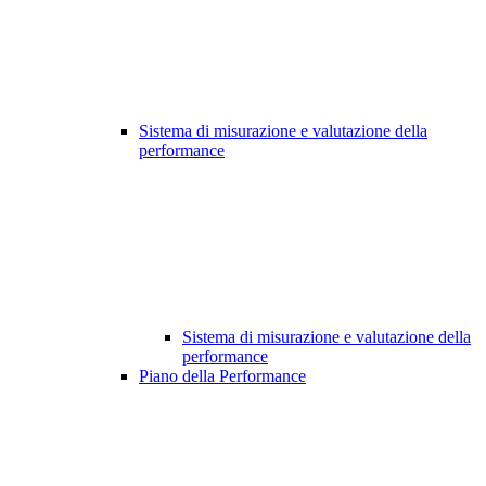
Sistema di misurazione e valutazione della
performance
Sistema di misurazione e valutazione della
performance
Piano della Performance