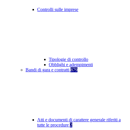
Controlli sulle imprese
Tipologie di controllo
Obblighi e adempimenti
Bandi di gara e contratti
879
Atti e documenti di carattere generale riferiti a
tutte le procedure
2