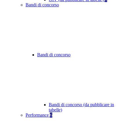
Bandi di concorso
Bandi di concorso
Bandi di concorso (da pubblicare in
tabelle)
Performance
6