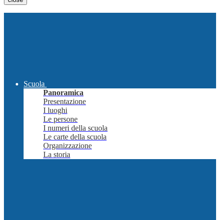
Scuola
Panoramica
Presentazione
I luoghi
Le persone
I numeri della scuola
Le carte della scuola
Organizzazione
La storia