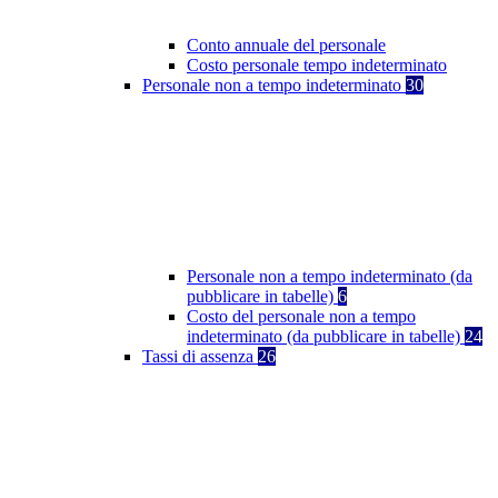
Conto annuale del personale
Costo personale tempo indeterminato
Personale non a tempo indeterminato
30
Personale non a tempo indeterminato (da
pubblicare in tabelle)
6
Costo del personale non a tempo
indeterminato (da pubblicare in tabelle)
24
Tassi di assenza
26