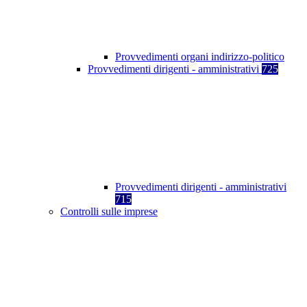
Provvedimenti organi indirizzo-politico
Provvedimenti dirigenti - amministrativi
725
Provvedimenti dirigenti - amministrativi
715
Controlli sulle imprese