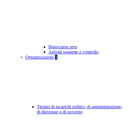
Burocrazia zero
Attività soggette a controllo
Organizzazione
1
Titolari di incarichi politici, di amministrazione,
di direzione o di governo