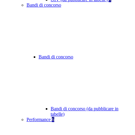
Bandi di concorso
Bandi di concorso
Bandi di concorso (da pubblicare in
tabelle)
Performance
6