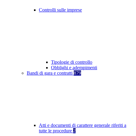
Controlli sulle imprese
Tipologie di controllo
Obblighi e adempimenti
Bandi di gara e contratti
879
Atti e documenti di carattere generale riferiti a
tutte le procedure
2