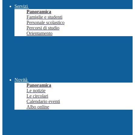
Servizi
Panoramica
Famiglie e studenti
Personale scolastico
Percorsi di studio
Orientamento
Novità
Panoramica
Le notizie
Le circolari
Calendario eventi
Albo online