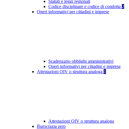
Statuti e leggi regionali
Codice disciplinare e codice di condotta
2
Oneri informativi per cittadini e imprese
Scadenzario obblighi amministrativi
Oneri informativi per cittadini e imprese
Attestazioni OIV o struttura analoga
1
Attestazioni OIV o struttura analoga
Burocrazia zero