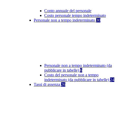
Conto annuale del personale
Costo personale tempo indeterminato
Personale non a tempo indeterminato
30
Personale non a tempo indeterminato (da
pubblicare in tabelle)
6
Costo del personale non a tempo
indeterminato (da pubblicare in tabelle)
24
Tassi di assenza
26