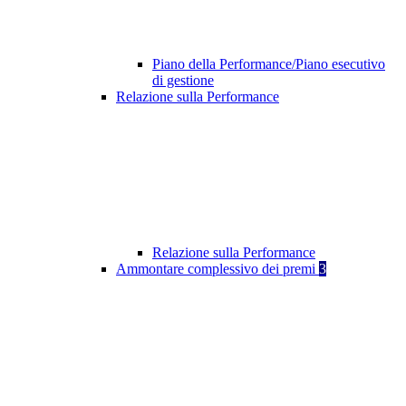
Piano della Performance/Piano esecutivo
di gestione
Relazione sulla Performance
Relazione sulla Performance
Ammontare complessivo dei premi
3