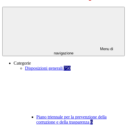
Menu di
navigazione
Categorie
Disposizioni generali
750
Piano triennale per la prevenzione della
corruzione e della trasparenza
6