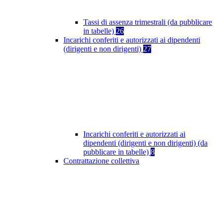
Tassi di assenza trimestrali (da pubblicare
in tabelle)
26
Incarichi conferiti e autorizzati ai dipendenti
(dirigenti e non dirigenti)
27
Incarichi conferiti e autorizzati ai
dipendenti (dirigenti e non dirigenti) (da
pubblicare in tabelle)
8
Contrattazione collettiva