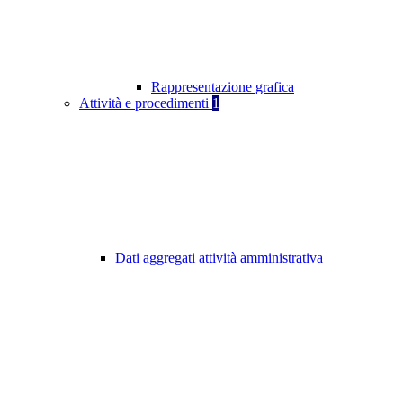
Rappresentazione grafica
Attività e procedimenti
1
Dati aggregati attività amministrativa