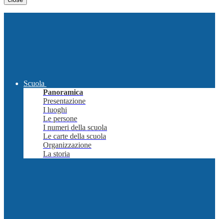
Scuola
Panoramica
Presentazione
I luoghi
Le persone
I numeri della scuola
Le carte della scuola
Organizzazione
La storia