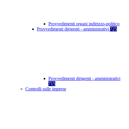
Provvedimenti organi indirizzo-politico
Provvedimenti dirigenti - amministrativi
725
Provvedimenti dirigenti - amministrativi
715
Controlli sulle imprese