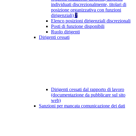
individuati discrezionalmente, titolari di
posizione organizzativa con funzioni
dirigenziali)
7
Elenco posizioni dirigenziali discrezionali
Posti di funzione disponibili
Ruolo dirigenti
Dirigenti cessati
Dirigenti cessati dal rapporto di lavoro
(documentazione da pubblicare sul sito
web)
Sanzioni per mancata comunicazione dei dati