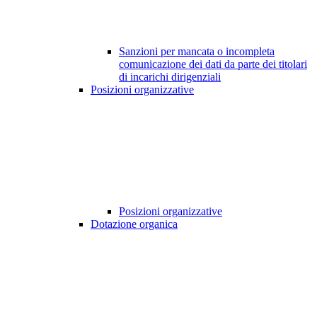
Sanzioni per mancata o incompleta
comunicazione dei dati da parte dei titolari
di incarichi dirigenziali
Posizioni organizzative
Posizioni organizzative
Dotazione organica