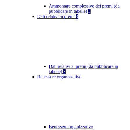
Ammontare complessivo dei premi (da
pubblicare in tabelle)
3
Dati relativi ai premi
3
Dati relativi ai premi (da pubblicare in
tabelle)
3
Benessere organizzativo
Benessere organizzativo