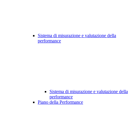
Sistema di misurazione e valutazione della
performance
Sistema di misurazione e valutazione della
performance
Piano della Performance