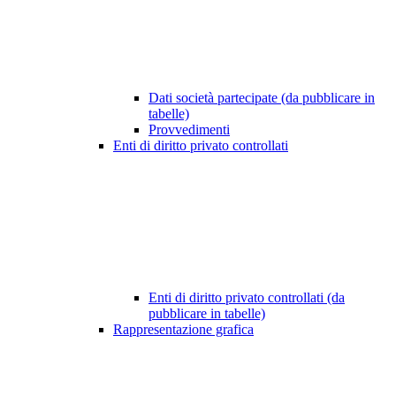
Dati società partecipate (da pubblicare in
tabelle)
Provvedimenti
Enti di diritto privato controllati
Enti di diritto privato controllati (da
pubblicare in tabelle)
Rappresentazione grafica