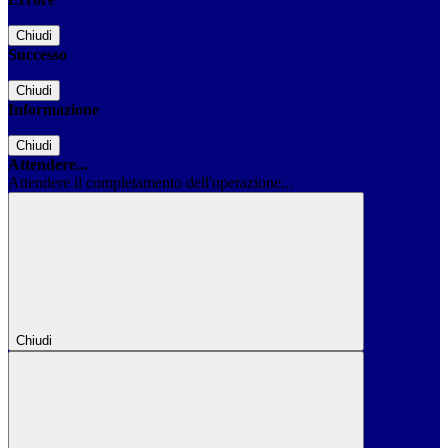
Chiudi
Successo
Chiudi
Informazione
Chiudi
Attendere...
Attendere il completamento dell'operazione...
Chiudi