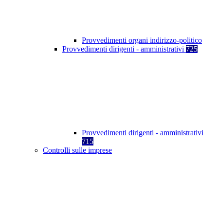
Provvedimenti organi indirizzo-politico
Provvedimenti dirigenti - amministrativi
725
Provvedimenti dirigenti - amministrativi
715
Controlli sulle imprese