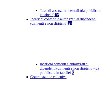
Tassi di assenza trimestrali (da pubblicare
in tabelle)
26
Incarichi conferiti e autorizzati ai dipendenti
(dirigenti e non dirigenti)
27
Incarichi conferiti e autorizzati ai
dipendenti (dirigenti e non dirigenti) (da
pubblicare in tabelle)
8
Contrattazione collettiva