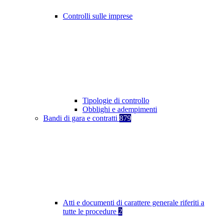
Controlli sulle imprese
Tipologie di controllo
Obblighi e adempimenti
Bandi di gara e contratti
879
Atti e documenti di carattere generale riferiti a
tutte le procedure
2