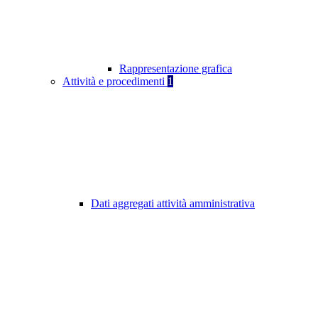
Rappresentazione grafica
Attività e procedimenti
1
Dati aggregati attività amministrativa