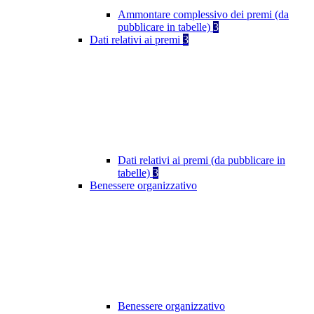
Ammontare complessivo dei premi (da
pubblicare in tabelle)
3
Dati relativi ai premi
3
Dati relativi ai premi (da pubblicare in
tabelle)
3
Benessere organizzativo
Benessere organizzativo