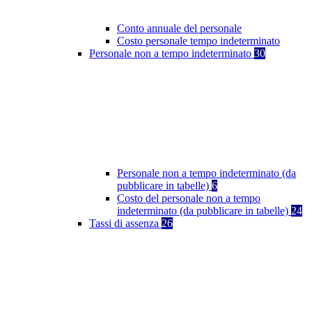
Conto annuale del personale
Costo personale tempo indeterminato
Personale non a tempo indeterminato
30
Personale non a tempo indeterminato (da
pubblicare in tabelle)
6
Costo del personale non a tempo
indeterminato (da pubblicare in tabelle)
24
Tassi di assenza
26