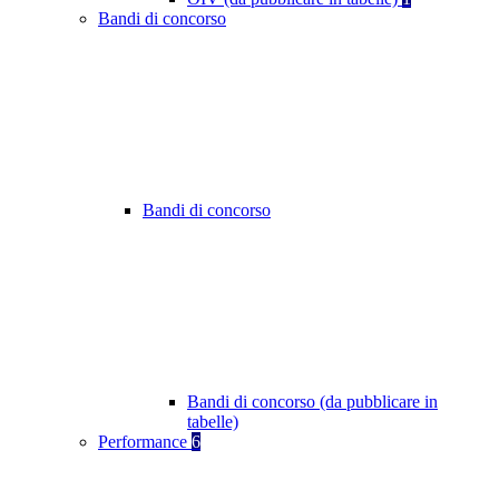
Bandi di concorso
Bandi di concorso
Bandi di concorso (da pubblicare in
tabelle)
Performance
6