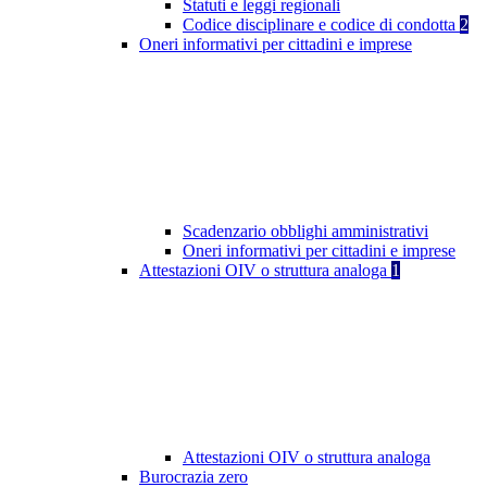
Statuti e leggi regionali
Codice disciplinare e codice di condotta
2
Oneri informativi per cittadini e imprese
Scadenzario obblighi amministrativi
Oneri informativi per cittadini e imprese
Attestazioni OIV o struttura analoga
1
Attestazioni OIV o struttura analoga
Burocrazia zero