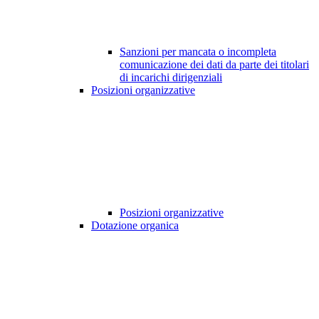
Sanzioni per mancata o incompleta
comunicazione dei dati da parte dei titolari
di incarichi dirigenziali
Posizioni organizzative
Posizioni organizzative
Dotazione organica