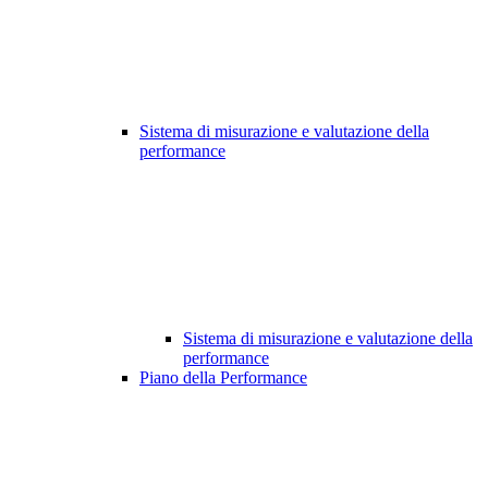
Sistema di misurazione e valutazione della
performance
Sistema di misurazione e valutazione della
performance
Piano della Performance