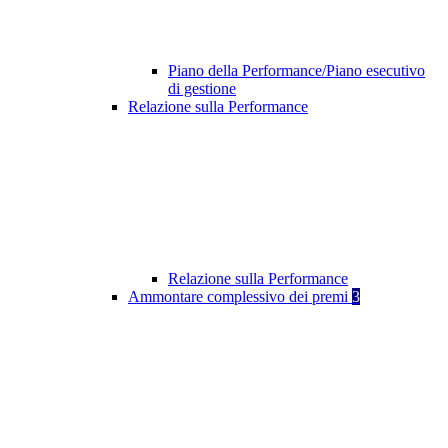
Piano della Performance/Piano esecutivo
di gestione
Relazione sulla Performance
Relazione sulla Performance
Ammontare complessivo dei premi
3