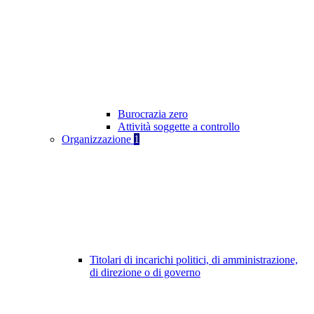
Burocrazia zero
Attività soggette a controllo
Organizzazione
1
Titolari di incarichi politici, di amministrazione,
di direzione o di governo