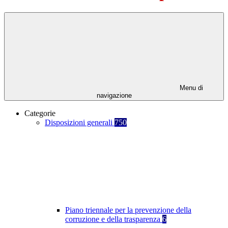
Menu di
navigazione
Categorie
Disposizioni generali
750
Piano triennale per la prevenzione della
corruzione e della trasparenza
6