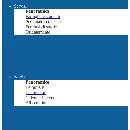
Servizi
Panoramica
Famiglie e studenti
Personale scolastico
Percorsi di studio
Orientamento
Novità
Panoramica
Le notizie
Le circolari
Calendario eventi
Albo online