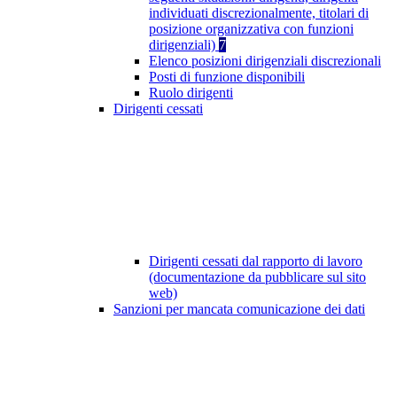
individuati discrezionalmente, titolari di
posizione organizzativa con funzioni
dirigenziali)
7
Elenco posizioni dirigenziali discrezionali
Posti di funzione disponibili
Ruolo dirigenti
Dirigenti cessati
Dirigenti cessati dal rapporto di lavoro
(documentazione da pubblicare sul sito
web)
Sanzioni per mancata comunicazione dei dati