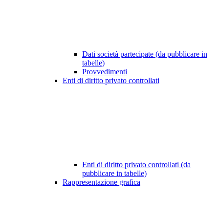
Dati società partecipate (da pubblicare in
tabelle)
Provvedimenti
Enti di diritto privato controllati
Enti di diritto privato controllati (da
pubblicare in tabelle)
Rappresentazione grafica