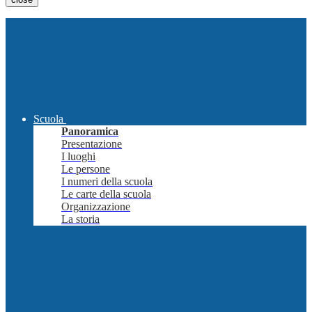
Scuola
Panoramica
Presentazione
I luoghi
Le persone
I numeri della scuola
Le carte della scuola
Organizzazione
La storia