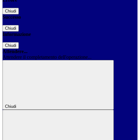
Chiudi
Successo
Chiudi
Informazione
Chiudi
Attendere...
Attendere il completamento dell'operazione...
Chiudi