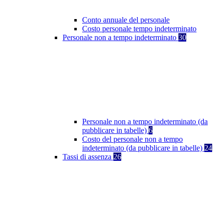
Conto annuale del personale
Costo personale tempo indeterminato
Personale non a tempo indeterminato
30
Personale non a tempo indeterminato (da
pubblicare in tabelle)
6
Costo del personale non a tempo
indeterminato (da pubblicare in tabelle)
24
Tassi di assenza
26