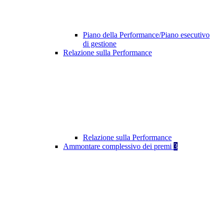
Piano della Performance/Piano esecutivo
di gestione
Relazione sulla Performance
Relazione sulla Performance
Ammontare complessivo dei premi
3