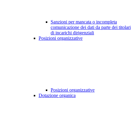
Sanzioni per mancata o incompleta
comunicazione dei dati da parte dei titolari
di incarichi dirigenziali
Posizioni organizzative
Posizioni organizzative
Dotazione organica