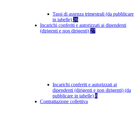
Tassi di assenza trimestrali (da pubblicare
in tabelle)
26
Incarichi conferiti e autorizzati ai dipendenti
(dirigenti e non dirigenti)
27
Incarichi conferiti e autorizzati ai
dipendenti (dirigenti e non dirigenti) (da
pubblicare in tabelle)
8
Contrattazione collettiva