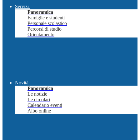
Servizi
Panoramica
Famiglie e studenti
Personale scolastico
Percorsi di studio
Orientamento
Novità
Panoramica
Le notizie
Le circolari
Calendario eventi
Albo online