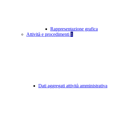
Rappresentazione grafica
Attività e procedimenti
1
Dati aggregati attività amministrativa