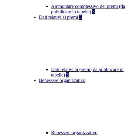
Ammontare complessivo dei premi (da
pubblicare in tabelle)
3
Dati relativi ai premi
3
Dati relativi ai premi (da pubblicare in
tabelle)
3
Benessere organizzativo
Benessere organizzativo