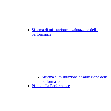
Sistema di misurazione e valutazione della
performance
Sistema di misurazione e valutazione della
performance
Piano della Performance