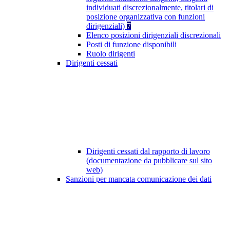
individuati discrezionalmente, titolari di
posizione organizzativa con funzioni
dirigenziali)
7
Elenco posizioni dirigenziali discrezionali
Posti di funzione disponibili
Ruolo dirigenti
Dirigenti cessati
Dirigenti cessati dal rapporto di lavoro
(documentazione da pubblicare sul sito
web)
Sanzioni per mancata comunicazione dei dati