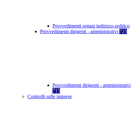
Provvedimenti organi indirizzo-politico
Provvedimenti dirigenti - amministrativi
725
Provvedimenti dirigenti - amministrativi
715
Controlli sulle imprese