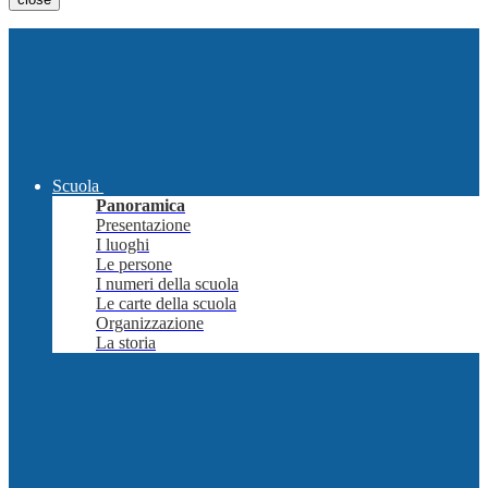
Scuola
Panoramica
Presentazione
I luoghi
Le persone
I numeri della scuola
Le carte della scuola
Organizzazione
La storia