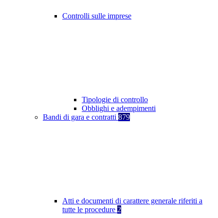
Controlli sulle imprese
Tipologie di controllo
Obblighi e adempimenti
Bandi di gara e contratti
879
Atti e documenti di carattere generale riferiti a
tutte le procedure
2