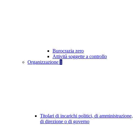
Burocrazia zero
Attività soggette a controllo
Organizzazione
1
Titolari di incarichi politici, di amministrazione,
di direzione o di governo