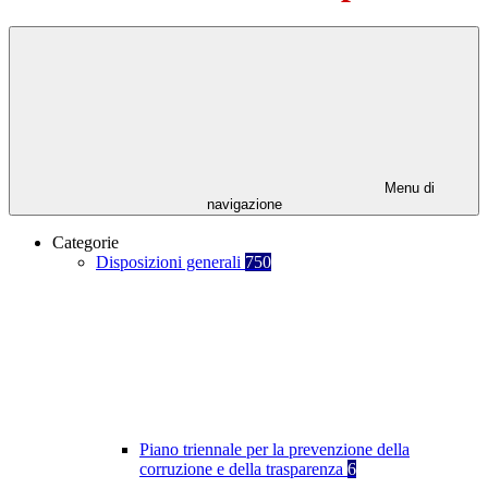
Menu di
navigazione
Categorie
Disposizioni generali
750
Piano triennale per la prevenzione della
corruzione e della trasparenza
6