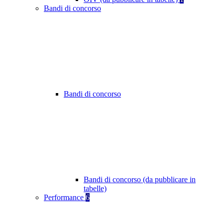
Bandi di concorso
Bandi di concorso
Bandi di concorso (da pubblicare in
tabelle)
Performance
6