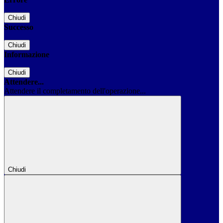
Chiudi
Successo
Chiudi
Informazione
Chiudi
Attendere...
Attendere il completamento dell'operazione...
Chiudi