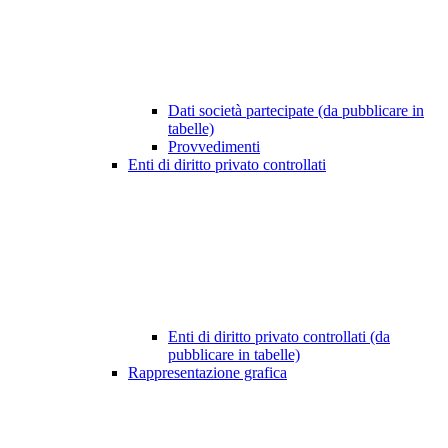
Dati società partecipate (da pubblicare in
tabelle)
Provvedimenti
Enti di diritto privato controllati
Enti di diritto privato controllati (da
pubblicare in tabelle)
Rappresentazione grafica