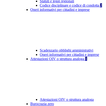
Statuti e leggi regionali
Codice disciplinare e codice di condotta
2
Oneri informativi per cittadini e imprese
Scadenzario obblighi amministrativi
Oneri informativi per cittadini e imprese
Attestazioni OIV o struttura analoga
1
Attestazioni OIV o struttura analoga
Burocrazia zero