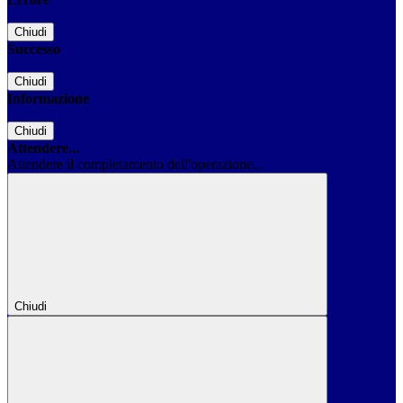
Chiudi
Successo
Chiudi
Informazione
Chiudi
Attendere...
Attendere il completamento dell'operazione...
Chiudi