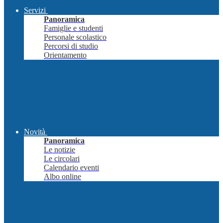
Servizi
Panoramica
Famiglie e studenti
Personale scolastico
Percorsi di studio
Orientamento
Novità
Panoramica
Le notizie
Le circolari
Calendario eventi
Albo online