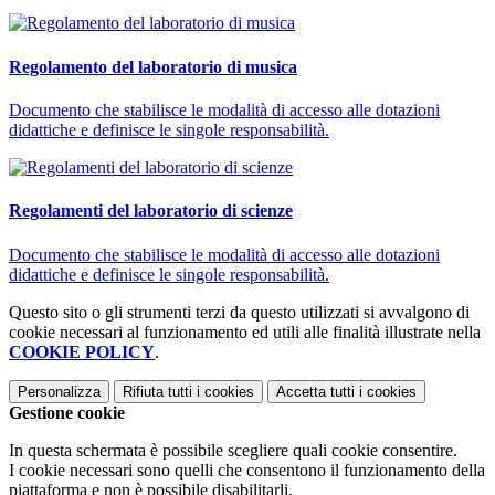
Regolamento del laboratorio di musica
Documento che stabilisce le modalità di accesso alle dotazioni
didattiche e definisce le singole responsabilità.
Regolamenti del laboratorio di scienze
Documento che stabilisce le modalità di accesso alle dotazioni
didattiche e definisce le singole responsabilità.
Questo sito o gli strumenti terzi da questo utilizzati si avvalgono di
cookie necessari al funzionamento ed utili alle finalità illustrate nella
COOKIE POLICY
.
Personalizza
Rifiuta tutti
i cookies
Accetta tutti
i cookies
Gestione cookie
In questa schermata è possibile scegliere quali cookie consentire.
I cookie necessari sono quelli che consentono il funzionamento della
piattaforma e non è possibile disabilitarli.