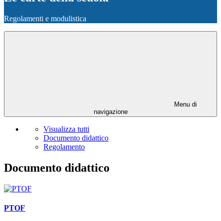
Regolamenti e modulistica
Menu di
navigazione
Visualizza tutti
Documento didattico
Regolamento
Documento didattico
PTOF