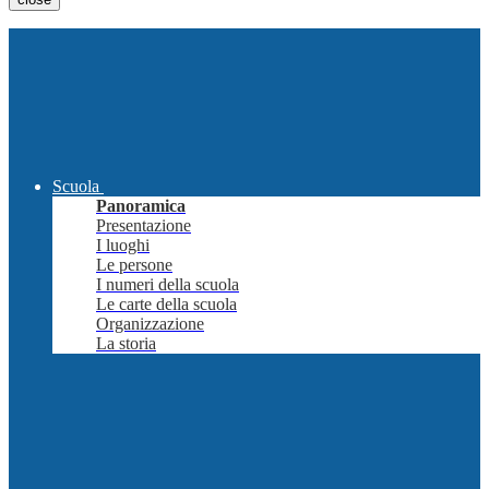
Scuola
Panoramica
Presentazione
I luoghi
Le persone
I numeri della scuola
Le carte della scuola
Organizzazione
La storia