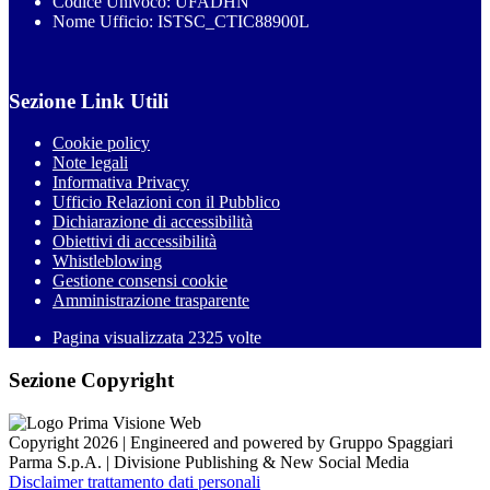
Codice Univoco: UFADHN
Nome Ufficio: ISTSC_CTIC88900L
Sezione Link Utili
Cookie policy
Note legali
Informativa Privacy
Ufficio Relazioni con il Pubblico
Dichiarazione di accessibilità
Obiettivi di accessibilità
Whistleblowing
Gestione consensi cookie
Amministrazione trasparente
Pagina visualizzata
2325
volte
Sezione Copyright
Copyright 2026 | Engineered and powered by Gruppo Spaggiari
Parma S.p.A. | Divisione Publishing & New Social Media
Disclaimer trattamento dati personali