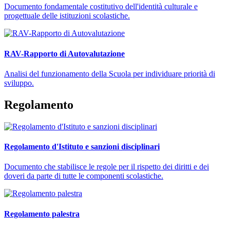
Documento fondamentale costitutivo dell'identità culturale e
progettuale delle istituzioni scolastiche.
RAV-Rapporto di Autovalutazione
Analisi del funzionamento della Scuola per individuare priorità di
sviluppo.
Regolamento
Regolamento d'Istituto e sanzioni disciplinari
Documento che stabilisce le regole per il rispetto dei diritti e dei
doveri da parte di tutte le componenti scolastiche.
Regolamento palestra