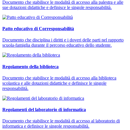
Documento che stabilisce le modalità di accesso alla palestra e alle
sue dotazioni didattiche e definisce le singole responsabilità.
Patto educativo di Corresponsabilità
Documento che disciplina i diritti e i doveri delle parti nel rapporto
scuola-famiglia durante il percorso educativo dello studente.
Regolamento della biblioteca
Documento che stabilisce le modalità di accesso alla biblioteca
scolastica e alle dotazioni didattiche e definisce le singole
responsabilità.
Regolamenti del laboratorio di informatica
Documento che stabilisce le modalità di accesso al laboratorio di
informatica e definisce le singole responsabilità.