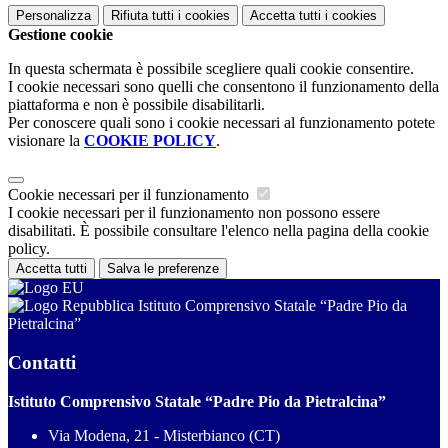
Personalizza
Rifiuta tutti
i cookies
Accetta tutti
i cookies
Gestione cookie
In questa schermata è possibile scegliere quali cookie consentire.
I cookie necessari sono quelli che consentono il funzionamento della
piattaforma e non è possibile disabilitarli.
Per conoscere quali sono i cookie necessari al funzionamento potete
visionare la
COOKIE POLICY
.
Cookie necessari per il funzionamento
I cookie necessari per il funzionamento non possono essere
disabilitati. È possibile consultare l'elenco nella pagina della cookie
policy.
Accetta tutti
Salva le preferenze
Istituto Comprensivo Statale “Padre Pio da
Pietralcina”
Contatti
Istituto Comprensivo Statale “Padre Pio da Pietralcina”
Via Modena, 21 - Misterbianco (CT)