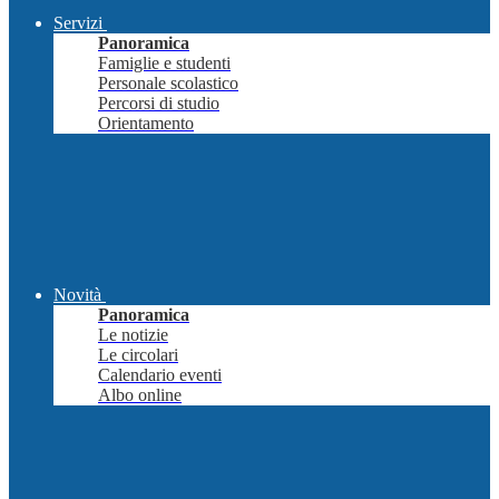
Servizi
Panoramica
Famiglie e studenti
Personale scolastico
Percorsi di studio
Orientamento
Novità
Panoramica
Le notizie
Le circolari
Calendario eventi
Albo online