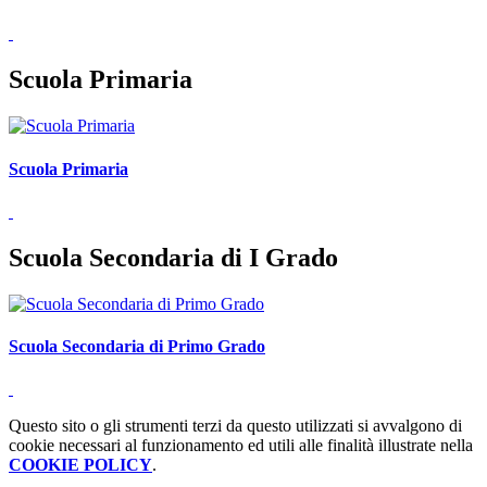
Scuola Primaria
Scuola Primaria
Scuola Secondaria di I Grado
Scuola Secondaria di Primo Grado
Questo sito o gli strumenti terzi da questo utilizzati si avvalgono di
cookie necessari al funzionamento ed utili alle finalità illustrate nella
COOKIE POLICY
.