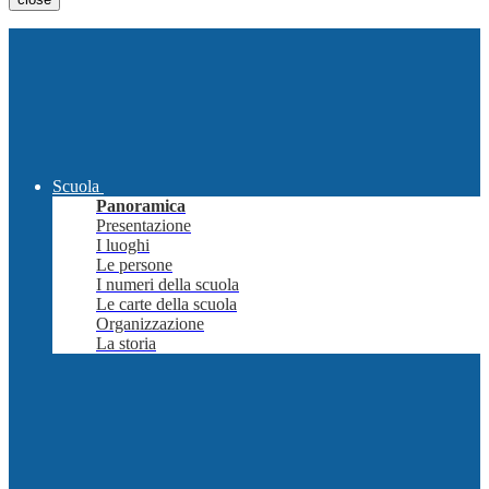
Scuola
Panoramica
Presentazione
I luoghi
Le persone
I numeri della scuola
Le carte della scuola
Organizzazione
La storia