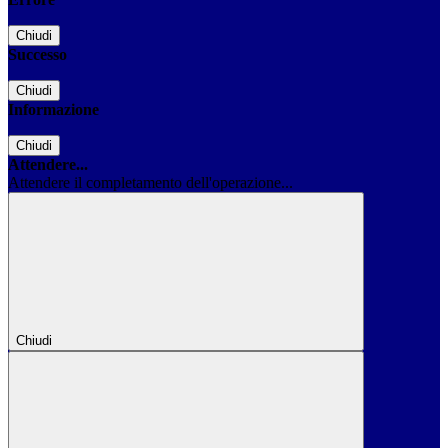
Chiudi
Successo
Chiudi
Informazione
Chiudi
Attendere...
Attendere il completamento dell'operazione...
Chiudi