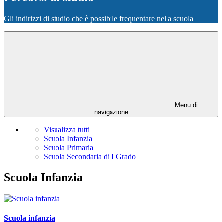
Gli indirizzi di studio che è possibile frequentare nella scuola
Menu di
navigazione
Visualizza tutti
Scuola Infanzia
Scuola Primaria
Scuola Secondaria di I Grado
Scuola Infanzia
Scuola infanzia