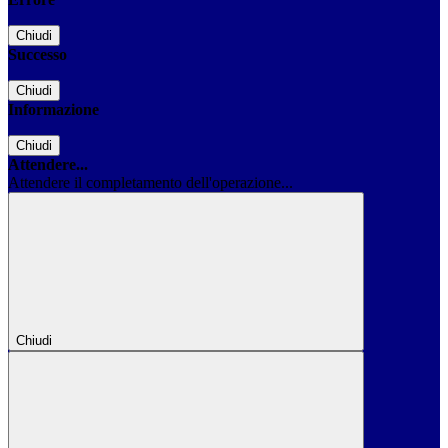
Chiudi
Successo
Chiudi
Informazione
Chiudi
Attendere...
Attendere il completamento dell'operazione...
Chiudi