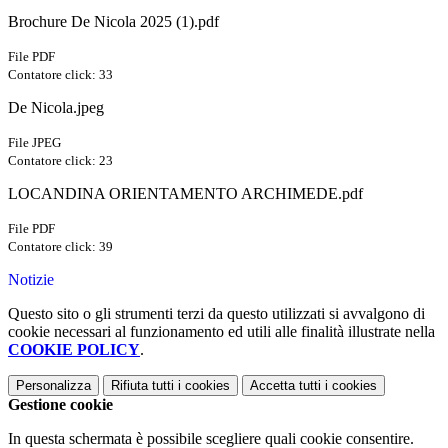
Brochure De Nicola 2025 (1).pdf
File PDF
Contatore click: 33
De Nicola.jpeg
File JPEG
Contatore click: 23
LOCANDINA ORIENTAMENTO ARCHIMEDE.pdf
File PDF
Contatore click: 39
Notizie
Questo sito o gli strumenti terzi da questo utilizzati si avvalgono di
cookie necessari al funzionamento ed utili alle finalità illustrate nella
COOKIE POLICY
.
Personalizza
Rifiuta tutti
i cookies
Accetta tutti
i cookies
Gestione cookie
In questa schermata è possibile scegliere quali cookie consentire.