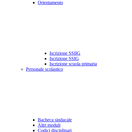
Orientamento
Iscrizione SSIIG
Iscrizione SSIG
Iscrizione scuola primaria
Personale scolastico
Bacheca sindacale
Altri moduli
Codici disciplinari