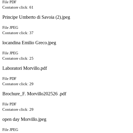
File PDF
Contatore click: 61
Principe Umberto di Savoia (2).jpeg
File JPEG
Contatore click: 37
locandina Emilio Greco.jpeg
File JPEG
Contatore click: 25
Laboratori Morvillo.pdf
File PDF
Contatore click: 29
Brochure_F. Morvillo202526 .pdf
File PDF
Contatore click: 29
open day Morvillo.jpeg
File JPEG