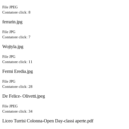
File JPEG
Contatore click: 8
ferrarin.jpg
File JPG
Contatore click: 7
Wojtyla.jpg
File JPG
Contatore click: 11
Fermi Eredia.jpg
File JPG
Contatore click: 28
De Felice- Olivetti.jpeg
File JPEG
Contatore click: 34
Liceo Turrisi Colonna-Open Day-classi aperte.pdf