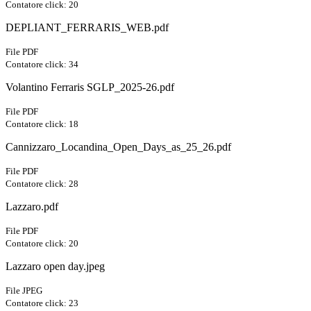
Contatore click: 20
DEPLIANT_FERRARIS_WEB.pdf
File PDF
Contatore click: 34
Volantino Ferraris SGLP_2025-26.pdf
File PDF
Contatore click: 18
Cannizzaro_Locandina_Open_Days_as_25_26.pdf
File PDF
Contatore click: 28
Lazzaro.pdf
File PDF
Contatore click: 20
Lazzaro open day.jpeg
File JPEG
Contatore click: 23