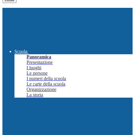
Scuola
Panoramica
Presentazione
I luoghi
Le persone
I numeri della scuola
Le carte della scuola
Organizzazione
La storia