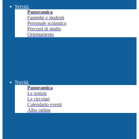
Servizi
Panoramica
Famiglie e studenti
Personale scolastico
Percorsi di studio
Orientamento
Novità
Panoramica
Le notizie
Le circolari
Calendario eventi
Albo online