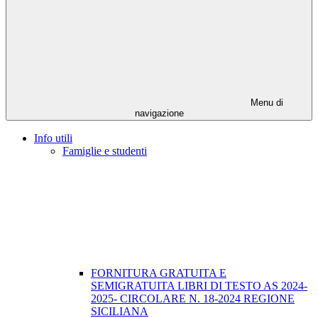
Menu di
navigazione
Info utili
Famiglie e studenti
FORNITURA GRATUITA E
SEMIGRATUITA LIBRI DI TESTO AS 2024-
2025- CIRCOLARE N. 18-2024 REGIONE
SICILIANA