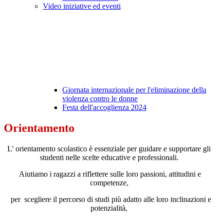
Video iniziative ed eventi
Giornata internazionale per l'eliminazione della
violenza contro le donne
Festa dell'accoglienza 2024
Orientamento
L' orientamento scolastico è essenziale per guidare e supportare gli
studenti nelle scelte educative e professionali.
Aiutiamo i ragazzi a
riflettere sulle loro passioni, attitudini e
competenze,
per
scegliere il percorso di studi più adatto alle loro inclinazioni e
potenzialità,