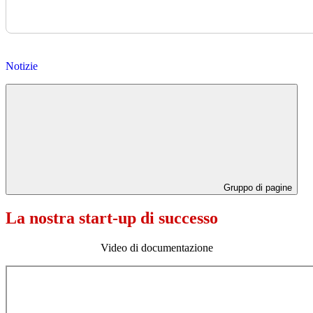
Notizie
Gruppo di pagine
La nostra start-up di successo
Video di documentazione