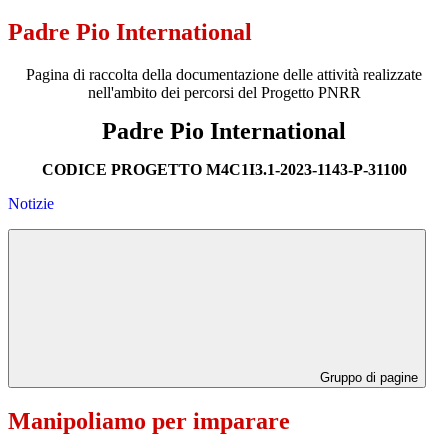
Padre Pio International
Pagina di raccolta della documentazione delle attività realizzate
nell'ambito dei percorsi del Progetto PNRR
Padre Pio International
CODICE PROGETTO M4C1I3.1-2023-1143-P-31100
Notizie
Gruppo di pagine
Manipoliamo per imparare