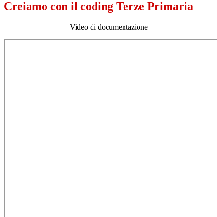
Creiamo con il coding Terze Primaria
Video di documentazione