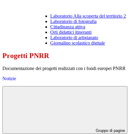
Laboratorio Alla scoperta del territorio 2
Laboratorio di fotografia
Cittadinanza attiva
Orti didattici itineranti
Laboratorio di artigianato
Giornalino scolastico digitale
Progetti PNRR
Documentazione dei progetti realizzati con i fondi europei PNRR
Notizie
Gruppo di pagine