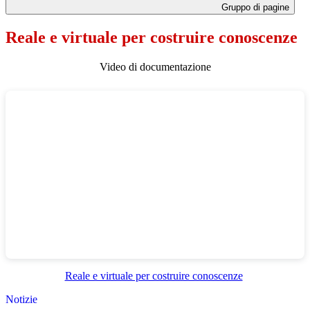
Gruppo di pagine
Reale e virtuale per costruire conoscenze
Video di documentazione
Reale e virtuale per costruire conoscenze
Notizie