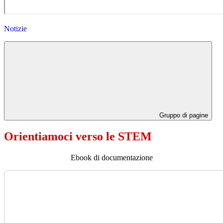
Notizie
Gruppo di pagine
Orientiamoci verso le STEM
Ebook di documentazione