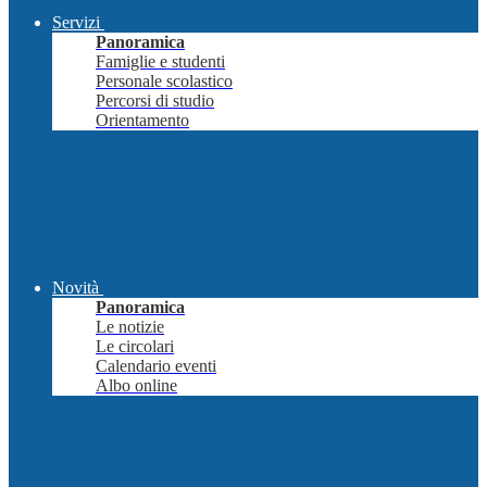
Servizi
Panoramica
Famiglie e studenti
Personale scolastico
Percorsi di studio
Orientamento
Novità
Panoramica
Le notizie
Le circolari
Calendario eventi
Albo online