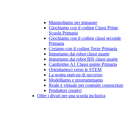
Manipoliamo per imparare
Giochiamo con il coding Classi Prime
Scuola Primaria
Giochiamo con il coding classi seconde
Primaria
Creiamo con il coding Terze Primaria
Impariamo dai robot classi quarte
Impariamo dai robot BIS classi quarte
Cambridge A1 Classi quinte Primaria
Orientiamoci verso le STEM
La nostra start-up di successo
Modelliamo e programmiamo
Reale e virtuale per costruire conoscenze
Produttori creativi
Oltre i divari per una scuola inclusiva