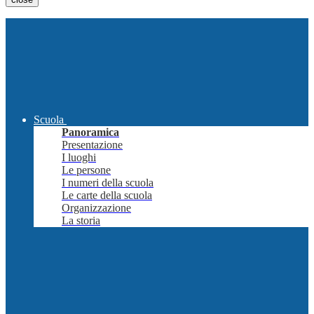
Scuola
Panoramica
Presentazione
I luoghi
Le persone
I numeri della scuola
Le carte della scuola
Organizzazione
La storia