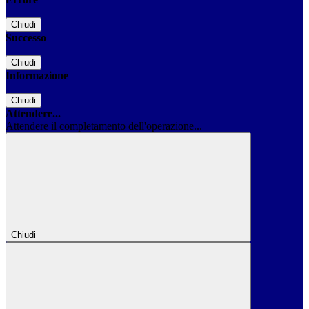
Chiudi
Successo
Chiudi
Informazione
Chiudi
Attendere...
Attendere il completamento dell'operazione...
Chiudi