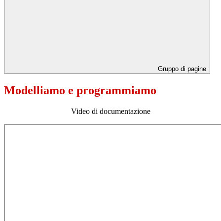
Gruppo di pagine
Modelliamo e programmiamo
Video di documentazione