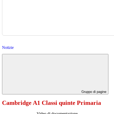
Notizie
Gruppo di pagine
Cambridge A1 Classi quinte Primaria
Video di documentazione