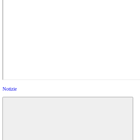
Notizie