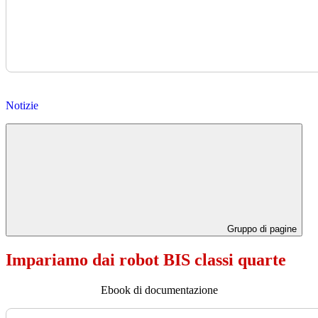
Notizie
Gruppo di pagine
Impariamo dai robot BIS classi quarte
Ebook di documentazione