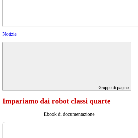
Notizie
Gruppo di pagine
Impariamo dai robot classi quarte
Ebook di documentazione