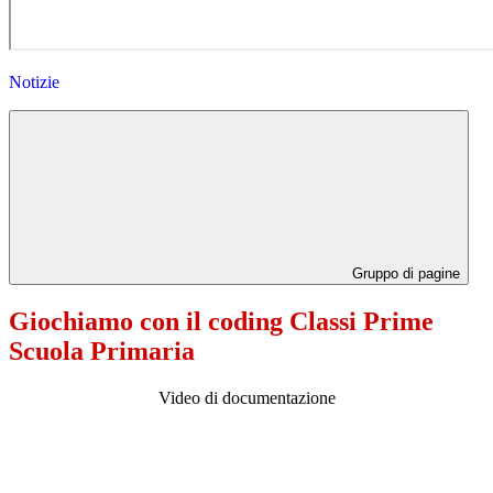
Notizie
Gruppo di pagine
Giochiamo con il coding Classi Prime
Scuola Primaria
Video di documentazione