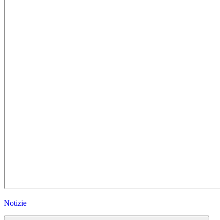
Notizie