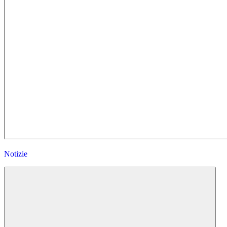
Notizie