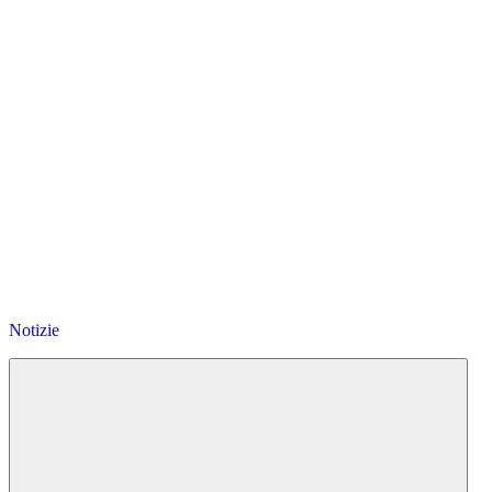
Notizie