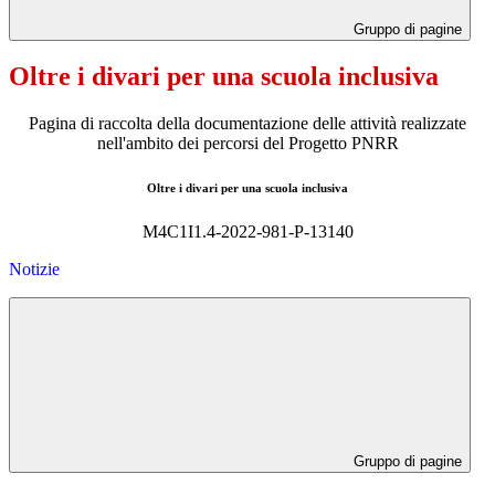
Gruppo di pagine
Oltre i divari per una scuola inclusiva
Pagina di raccolta della documentazione delle attività realizzate
nell'ambito dei percorsi del Progetto PNRR
Oltre i divari per una scuola inclusiva
M4C1I1.4-2022-981-P-13140
Notizie
Gruppo di pagine