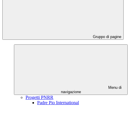
Gruppo di pagine
Menu di
navigazione
Progetti PNRR
Padre Pio International