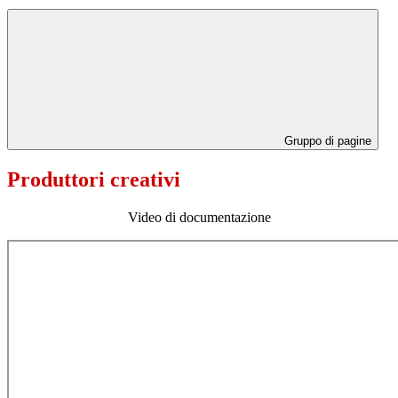
Gruppo di pagine
Produttori creativi
Video di documentazione