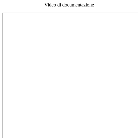
Video di documentazione