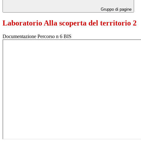
Gruppo di pagine
Laboratorio Alla scoperta del territorio 2
Documentazione Percorso n 6 BIS