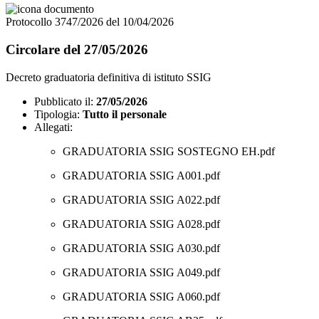
Protocollo 3747/2026 del 10/04/2026
Circolare del 27/05/2026
Decreto graduatoria definitiva di istituto SSIG
Pubblicato il:
27/05/2026
Tipologia:
Tutto il personale
Allegati:
GRADUATORIA SSIG SOSTEGNO EH.pdf
GRADUATORIA SSIG A001.pdf
GRADUATORIA SSIG A022.pdf
GRADUATORIA SSIG A028.pdf
GRADUATORIA SSIG A030.pdf
GRADUATORIA SSIG A049.pdf
GRADUATORIA SSIG A060.pdf