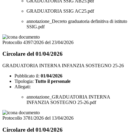
GRADUATORIA SSIG AB25.pdf
GRADUATORIA SSIG AC25.pdf
annotazione_Decreto graduatoria definitiva di istituto
SSIG.pdf
Protocollo 4397/2026 del 23/04/2026
Circolare del 01/04/2026
GRADUATORIA INTERNA INFANZIA SOSTEGNO 25-26
Pubblicato il:
01/04/2026
Tipologia:
Tutto il personale
Allegati:
annotazione_GRADUATORIA INTERNA
INFANZIA SOSTEGNO 25-26.pdf
Protocollo 3781/2026 del 13/04/2026
Circolare del 01/04/2026