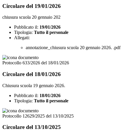
Circolare del 19/01/2026
chiusura scuola 20 gennaio 202
Pubblicato il:
19/01/2026
Tipologia:
Tutto il personale
Allegati:
annotazione_chiusura scuola 20 gennaio 2026. .pdf
Protocollo 633/2026 del 18/01/2026
Circolare del 18/01/2026
Chiusura scuola 19 gennaio 2026.
Pubblicato il:
18/01/2026
Tipologia:
Tutto il personale
Protocollo 12629/2025 del 13/10/2025
Circolare del 13/10/2025