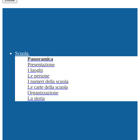
Scuola
Panoramica
Presentazione
I luoghi
Le persone
I numeri della scuola
Le carte della scuola
Organizzazione
La storia