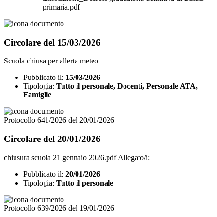
primaria.pdf
Circolare del 15/03/2026
Scuola chiusa per allerta meteo
Pubblicato il:
15/03/2026
Tipologia:
Tutto il personale, Docenti, Personale ATA,
Famiglie
Protocollo 641/2026 del 20/01/2026
Circolare del 20/01/2026
chiusura scuola 21 gennaio 2026.pdf Allegato/i:
Pubblicato il:
20/01/2026
Tipologia:
Tutto il personale
Protocollo 639/2026 del 19/01/2026