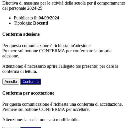
Direttiva di massima per le attività della scuola per il comportamento
del personale 2024-25
Pubblicato il:
04/09/2024
Tipologia:
Docenti
Conferma adesione
Per questa comunicazione è richiesta un'adesione.
Premere sul bottone CONFERMA per confermare la propria
adesione.
Attenzione: è necessario aprire l'allegato (se presente) per dare la
conferma di lettura.
Annulla
Conferma
Conferma per accettazione
Per questa comunicazione è richiesta una conferma di accettazione.
Premere sul bottone CONFERMA per accettare.
Attenzione: la scelta non sarà modificabile.