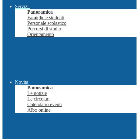
Servizi
Panoramica
Famiglie e studenti
Personale scolastico
Percorsi di studio
Orientamento
Novità
Panoramica
Le notizie
Le circolari
Calendario eventi
Albo online