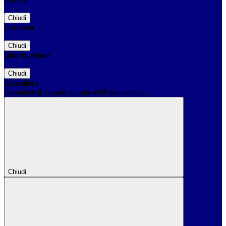
Chiudi
Successo
Chiudi
Informazione
Chiudi
Attendere...
Attendere il completamento dell'operazione...
Chiudi