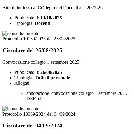
Atto di indirzzo al COllegio dei Docenti a.s. 2025-26
Pubblicato il:
13/10/2025
Tipologia:
Docenti
Protocollo 10160/2025 del 26/08/2025
Circolare del 26/08/2025
Convocazione collegio 1 settembre 2025
Pubblicato il:
26/08/2025
Tipologia:
Tutto il personale
Allegati:
annotazione_convocazione collegio 1 settembre 2025
DEF.pdf
Protocollo 13069/2024 del 04/09/2024
Circolare del 04/09/2024