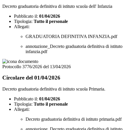
Decreto graduatoria definitiva di istituto scuola dell' Infanzia
Pubblicato il:
01/04/2026
Tipologia:
Tutto il personale
Allegati:
GRADUATORIA DEFINITIVA INFANZIA.pdf
annotazione_Decreto graduatoria definitiva di istituto
infanzia.pdf
Protocollo 3776/2026 del 13/04/2026
Circolare del 01/04/2026
Decreto graduatoria definitiva di istituto scuola Primaria.
Pubblicato il:
01/04/2026
Tipologia:
Tutto il personale
Allegati:
Decreto graduatoria definitiva di istituto primaria.pdf
annotazione_Decreto graduatoria definitiva di istituto