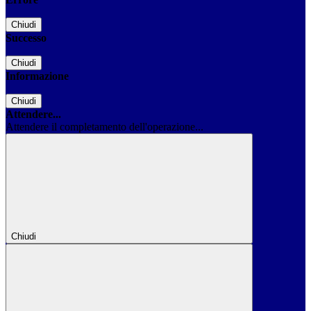
Chiudi
Successo
Chiudi
Informazione
Chiudi
Attendere...
Attendere il completamento dell'operazione...
Chiudi