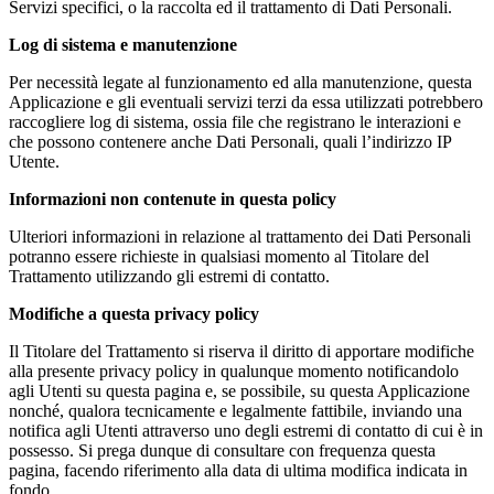
Servizi specifici, o la raccolta ed il trattamento di Dati Personali.
Log di sistema e manutenzione
Per necessità legate al funzionamento ed alla manutenzione, questa
Applicazione e gli eventuali servizi terzi da essa utilizzati potrebbero
raccogliere log di sistema, ossia file che registrano le interazioni e
che possono contenere anche Dati Personali, quali l’indirizzo IP
Utente.
Informazioni non contenute in questa policy
Ulteriori informazioni in relazione al trattamento dei Dati Personali
potranno essere richieste in qualsiasi momento al Titolare del
Trattamento utilizzando gli estremi di contatto.
Modifiche a questa privacy policy
Il Titolare del Trattamento si riserva il diritto di apportare modifiche
alla presente privacy policy in qualunque momento notificandolo
agli Utenti su questa pagina e, se possibile, su questa Applicazione
nonché, qualora tecnicamente e legalmente fattibile, inviando una
notifica agli Utenti attraverso uno degli estremi di contatto di cui è in
possesso. Si prega dunque di consultare con frequenza questa
pagina, facendo riferimento alla data di ultima modifica indicata in
fondo.