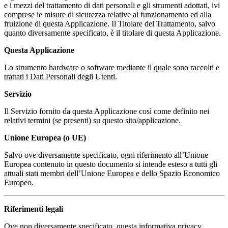
e i mezzi del trattamento di dati personali e gli strumenti adottati, ivi
comprese le misure di sicurezza relative al funzionamento ed alla
fruizione di questa Applicazione. Il Titolare del Trattamento, salvo
quanto diversamente specificato, è il titolare di questa Applicazione.
Questa Applicazione
Lo strumento hardware o software mediante il quale sono raccolti e
trattati i Dati Personali degli Utenti.
Servizio
Il Servizio fornito da questa Applicazione così come definito nei
relativi termini (se presenti) su questo sito/applicazione.
Unione Europea (o UE)
Salvo ove diversamente specificato, ogni riferimento all’Unione
Europea contenuto in questo documento si intende esteso a tutti gli
attuali stati membri dell’Unione Europea e dello Spazio Economico
Europeo.
Riferimenti legali
Ove non diversamente specificato, questa informativa privacy