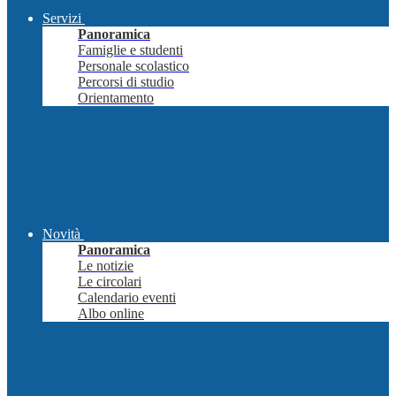
Servizi
Panoramica
Famiglie e studenti
Personale scolastico
Percorsi di studio
Orientamento
Novità
Panoramica
Le notizie
Le circolari
Calendario eventi
Albo online