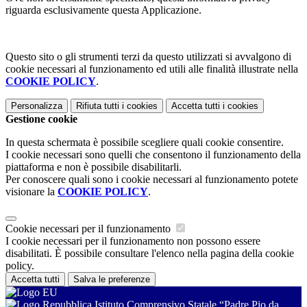
riguarda esclusivamente questa Applicazione.
Questo sito o gli strumenti terzi da questo utilizzati si avvalgono di
cookie necessari al funzionamento ed utili alle finalità illustrate nella
COOKIE POLICY
.
Personalizza
Rifiuta tutti
i cookies
Accetta tutti
i cookies
Gestione cookie
In questa schermata è possibile scegliere quali cookie consentire.
I cookie necessari sono quelli che consentono il funzionamento della
piattaforma e non è possibile disabilitarli.
Per conoscere quali sono i cookie necessari al funzionamento potete
visionare la
COOKIE POLICY
.
Cookie necessari per il funzionamento
I cookie necessari per il funzionamento non possono essere
disabilitati. È possibile consultare l'elenco nella pagina della cookie
policy.
Accetta tutti
Salva le preferenze
Istituto Comprensivo Statale “Padre Pio da