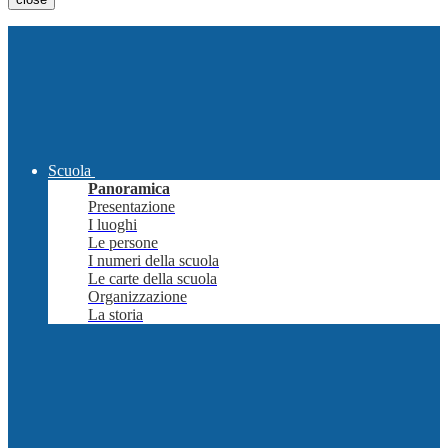
Scuola
Panoramica
Presentazione
I luoghi
Le persone
I numeri della scuola
Le carte della scuola
Organizzazione
La storia