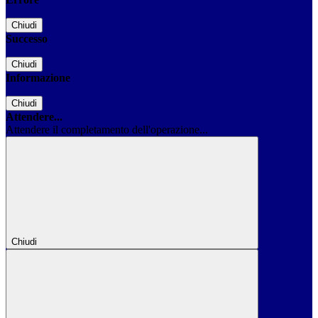
Chiudi
Successo
Chiudi
Informazione
Chiudi
Attendere...
Attendere il completamento dell'operazione...
Chiudi