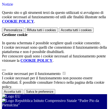
Notizie
Questo sito o gli strumenti terzi da questo utilizzati si avvalgono di
cookie necessari al funzionamento ed utili alle finalità illustrate nella
COOKIE POLICY
.
Personalizza
Rifiuta tutti
i cookies
Accetta tutti
i cookies
Gestione cookie
In questa schermata è possibile scegliere quali cookie consentire.
I cookie necessari sono quelli che consentono il funzionamento della
piattaforma e non è possibile disabilitarli.
Per conoscere quali sono i cookie necessari al funzionamento potete
visionare la
COOKIE POLICY
.
Cookie necessari per il funzionamento
I cookie necessari per il funzionamento non possono essere
disabilitati. È possibile consultare l'elenco nella pagina della cookie
policy.
Accetta tutti
Salva le preferenze
Istituto Comprensivo Statale “Padre Pio da
Pietralcina”