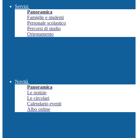
Servizi
Panoramica
Famiglie e studenti
Personale scolastico
Percorsi di studio
Orientamento
Novità
Panoramica
Le notizie
Le circolari
Calendario eventi
Albo online