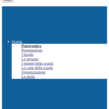
Scuola
Panoramica
Presentazione
I luoghi
Le persone
I numeri della scuola
Le carte della scuola
Organizzazione
La storia