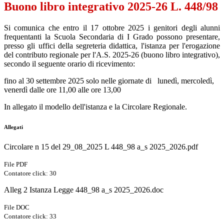
Buono libro integrativo 2025-26 L. 448/98
Si comunica che entro il 17 ottobre 2025 i genitori degli alunni
frequentanti la Scuola Secondaria di I Grado possono presentare,
presso gli uffici della segreteria didattica, l'istanza per l'erogazione
del contributo regionale per l'A.S. 2025-26 (buono libro integrativo),
secondo il seguente orario di ricevimento:
fino al 30 settembre 2025 solo nelle giornate di
lunedì, mercoledì,
venerdì dalle ore 11,00 alle ore 13,00
In allegato il modello dell'istanza e la Circolare Regionale.
Allegati
Circolare n 15 del 29_08_2025 L 448_98 a_s 2025_2026.pdf
File PDF
Contatore click: 30
Alleg 2 Istanza Legge 448_98 a_s 2025_2026.doc
File DOC
Contatore click: 33