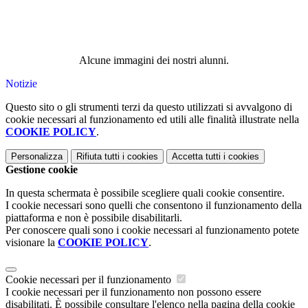
Alcune immagini dei nostri alunni.
Notizie
Questo sito o gli strumenti terzi da questo utilizzati si avvalgono di
cookie necessari al funzionamento ed utili alle finalità illustrate nella
COOKIE POLICY
.
Personalizza
Rifiuta tutti
i cookies
Accetta tutti
i cookies
Gestione cookie
In questa schermata è possibile scegliere quali cookie consentire.
I cookie necessari sono quelli che consentono il funzionamento della
piattaforma e non è possibile disabilitarli.
Per conoscere quali sono i cookie necessari al funzionamento potete
visionare la
COOKIE POLICY
.
Cookie necessari per il funzionamento
I cookie necessari per il funzionamento non possono essere
disabilitati. È possibile consultare l'elenco nella pagina della cookie