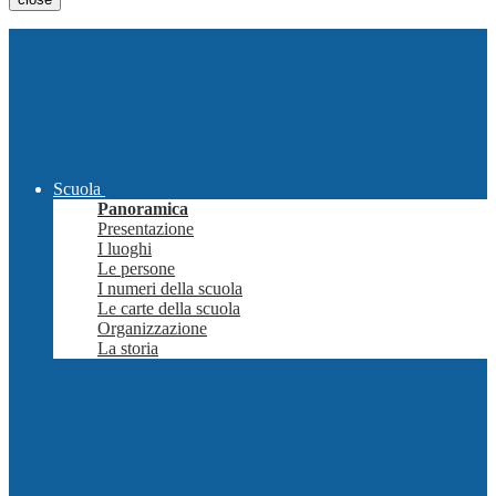
Scuola
Panoramica
Presentazione
I luoghi
Le persone
I numeri della scuola
Le carte della scuola
Organizzazione
La storia