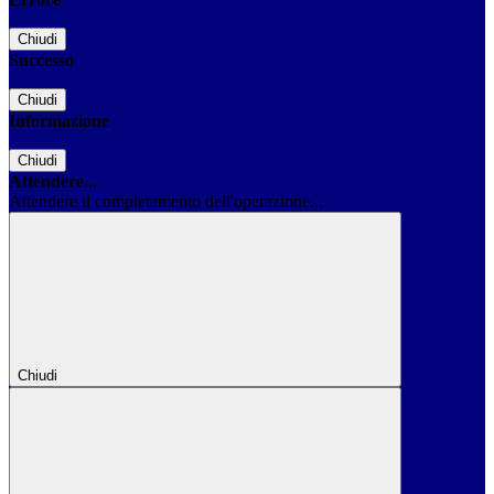
Chiudi
Successo
Chiudi
Informazione
Chiudi
Attendere...
Attendere il completamento dell'operazione...
Chiudi