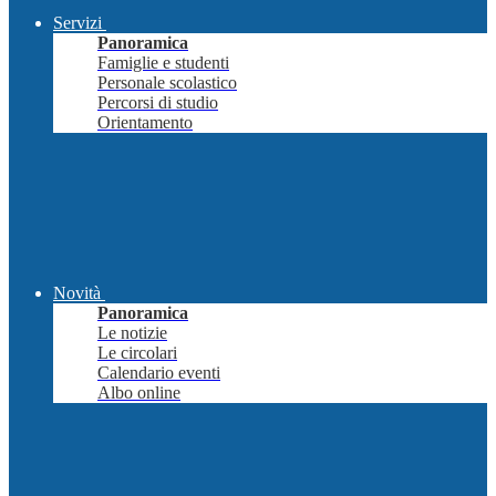
Servizi
Panoramica
Famiglie e studenti
Personale scolastico
Percorsi di studio
Orientamento
Novità
Panoramica
Le notizie
Le circolari
Calendario eventi
Albo online