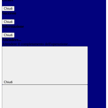
Chiudi
Successo
Chiudi
Informazione
Chiudi
Attendere...
Attendere il completamento dell'operazione...
Chiudi