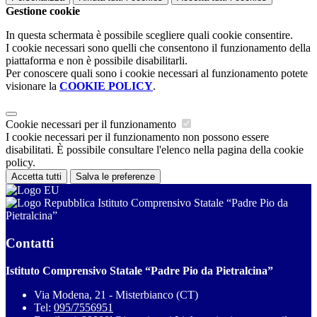
Gestione cookie
In questa schermata è possibile scegliere quali cookie consentire.
I cookie necessari sono quelli che consentono il funzionamento della
piattaforma e non è possibile disabilitarli.
Per conoscere quali sono i cookie necessari al funzionamento potete
visionare la
COOKIE POLICY
.
Cookie necessari per il funzionamento
I cookie necessari per il funzionamento non possono essere
disabilitati. È possibile consultare l'elenco nella pagina della cookie
policy.
Accetta tutti
Salva le preferenze
Istituto Comprensivo Statale “Padre Pio da
Pietralcina”
Contatti
Istituto Comprensivo Statale “Padre Pio da Pietralcina”
Via Modena, 21 - Misterbianco (CT)
Tel:
095/7556951