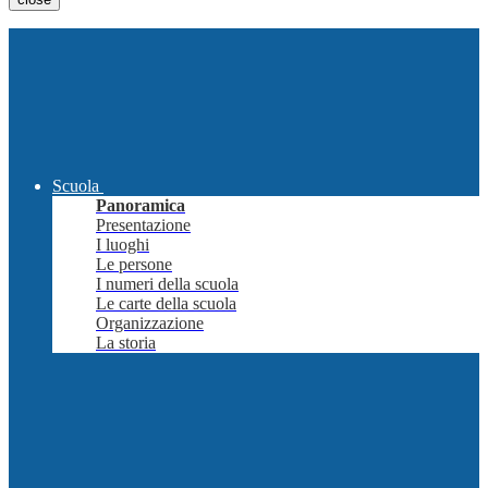
Scuola
Panoramica
Presentazione
I luoghi
Le persone
I numeri della scuola
Le carte della scuola
Organizzazione
La storia