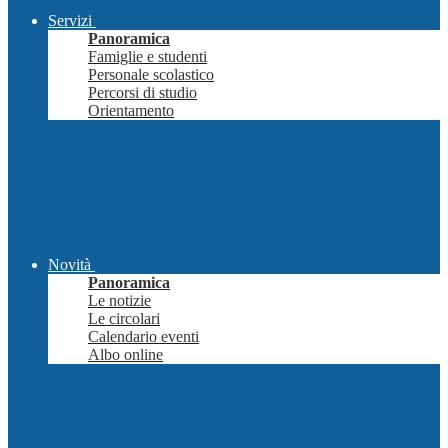
Servizi
Panoramica
Famiglie e studenti
Personale scolastico
Percorsi di studio
Orientamento
Novità
Panoramica
Le notizie
Le circolari
Calendario eventi
Albo online