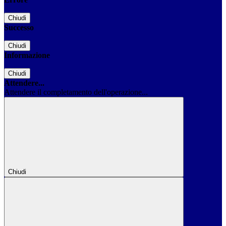
Chiudi
Successo
Chiudi
Informazione
Chiudi
Attendere...
Attendere il completamento dell'operazione...
Chiudi