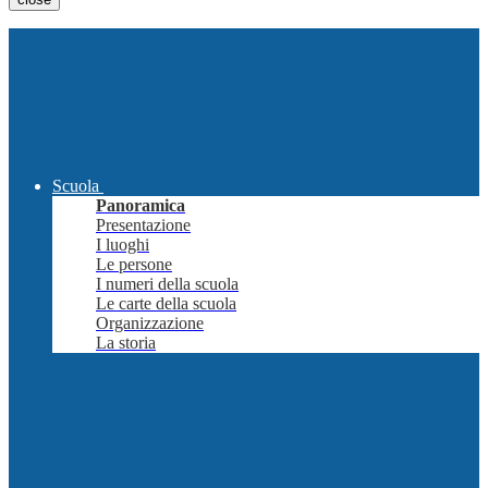
Scuola
Panoramica
Presentazione
I luoghi
Le persone
I numeri della scuola
Le carte della scuola
Organizzazione
La storia