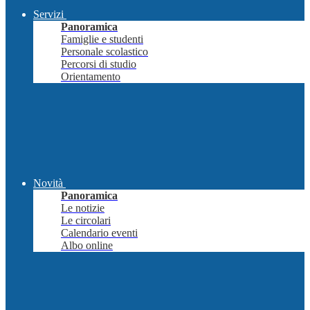
Servizi
Panoramica
Famiglie e studenti
Personale scolastico
Percorsi di studio
Orientamento
Novità
Panoramica
Le notizie
Le circolari
Calendario eventi
Albo online