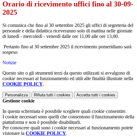
Orario di ricevimento uffici fino al 30-09-
2025
Si comunica che fino al 30 settembre 2025 gli uffici di segreteria del
personale e della didattica riceveranno solo di mattina nelle giornate
di lunedì - mercoledì - venerdì dalle ore 11,00 alle ore 13,00.
Pertanto fino al 30 settembre 2025 il ricevimento pomeridiano sarà
sospeso
Notizie
Questo sito o gli strumenti terzi da questo utilizzati si avvalgono di
cookie necessari al funzionamento ed utili alle finalità illustrate nella
COOKIE POLICY
.
Personalizza
Rifiuta tutti
i cookies
Accetta tutti
i cookies
Gestione cookie
In questa schermata è possibile scegliere quali cookie consentire.
I cookie necessari sono quelli che consentono il funzionamento della
piattaforma e non è possibile disabilitarli.
Per conoscere quali sono i cookie necessari al funzionamento potete
visionare la
COOKIE POLICY
.