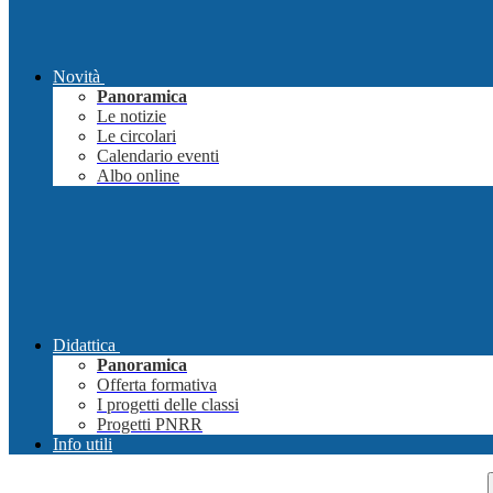
Novità
Panoramica
Le notizie
Le circolari
Calendario eventi
Albo online
Didattica
Panoramica
Offerta formativa
I progetti delle classi
Progetti PNRR
Info utili