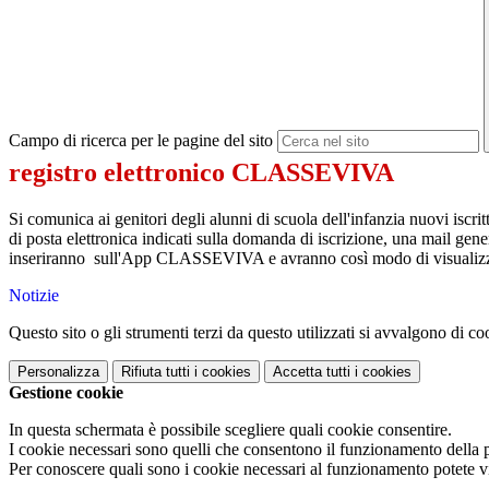
Campo di ricerca per le pagine del sito
registro elettronico CLASSEVIVA
Si comunica ai genitori degli alunni di scuola dell'infanzia nuovi isc
di posta elettronica indicati sulla domanda di iscrizione, una mail ge
inseriranno sull'App CLASSEVIVA e avranno così modo di visualizz
Notizie
Questo sito o gli strumenti terzi da questo utilizzati si avvalgono di coo
Personalizza
Rifiuta tutti
i cookies
Accetta tutti
i cookies
Gestione cookie
In questa schermata è possibile scegliere quali cookie consentire.
I cookie necessari sono quelli che consentono il funzionamento della pi
Per conoscere quali sono i cookie necessari al funzionamento potete v