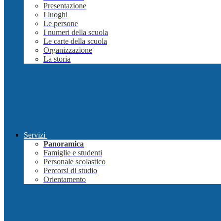
Presentazione
I luoghi
Le persone
I numeri della scuola
Le carte della scuola
Organizzazione
La storia
Servizi
Panoramica
Famiglie e studenti
Personale scolastico
Percorsi di studio
Orientamento