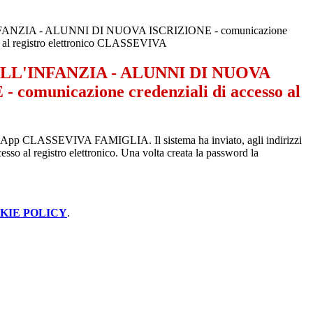
NZIA - ALUNNI DI NUOVA ISCRIZIONE - comunicazione
so al registro elettronico CLASSEVIVA
LL'INFANZIA - ALUNNI DI NUOVA
 comunicazione credenziali di accesso al
care l'App CLASSEVIVA FAMIGLIA. Il sistema ha inviato, agli indirizzi
sso al registro elettronico. Una volta creata la password la
KIE POLICY
.