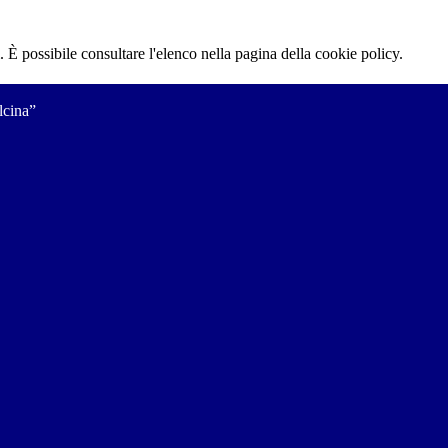
 È possibile consultare l'elenco nella pagina della cookie policy.
lcina”