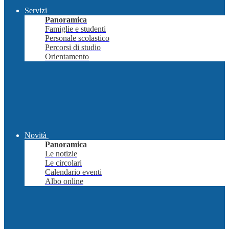
Servizi
Panoramica
Famiglie e studenti
Personale scolastico
Percorsi di studio
Orientamento
Novità
Panoramica
Le notizie
Le circolari
Calendario eventi
Albo online