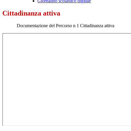
Giornalino scolastico digitale
Cittadinanza attiva
Documentazione del Percorso n 1 Cittadinanza attiva