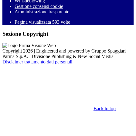
Whistleblowing
Gestione consensi cookie
Amministrazione trasparente
Pagina visualizzata
593
volte
Sezione Copyright
Copyright 2026 | Engineered and powered by Gruppo Spaggiari
Parma S.p.A. | Divisione Publishing & New Social Media
Disclaimer trattamento dati personali
Back to top