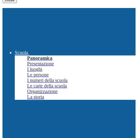
Scuola
Panoramica
Presentazione
I luoghi
Le persone
I numeri della scuola
Le carte della scuola
Organizzazione
La storia