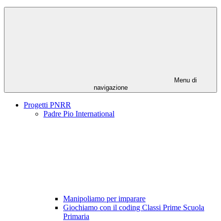
Menu di
navigazione
Progetti PNRR
Padre Pio International
Manipoliamo per imparare
Giochiamo con il coding Classi Prime Scuola
Primaria