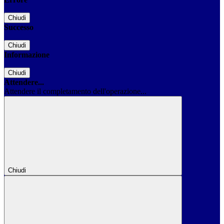
Chiudi
Successo
Chiudi
Informazione
Chiudi
Attendere...
Attendere il completamento dell'operazione...
Chiudi