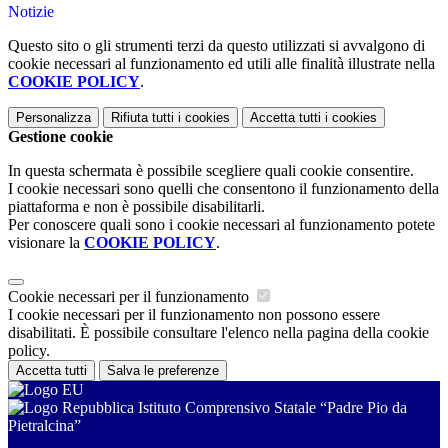
Notizie
Questo sito o gli strumenti terzi da questo utilizzati si avvalgono di
cookie necessari al funzionamento ed utili alle finalità illustrate nella
COOKIE POLICY
.
Personalizza
Rifiuta tutti
i cookies
Accetta tutti
i cookies
Gestione cookie
In questa schermata è possibile scegliere quali cookie consentire.
I cookie necessari sono quelli che consentono il funzionamento della
piattaforma e non è possibile disabilitarli.
Per conoscere quali sono i cookie necessari al funzionamento potete
visionare la
COOKIE POLICY
.
Cookie necessari per il funzionamento
I cookie necessari per il funzionamento non possono essere
disabilitati. È possibile consultare l'elenco nella pagina della cookie
policy.
Accetta tutti
Salva le preferenze
Istituto Comprensivo Statale “Padre Pio da
Pietralcina”