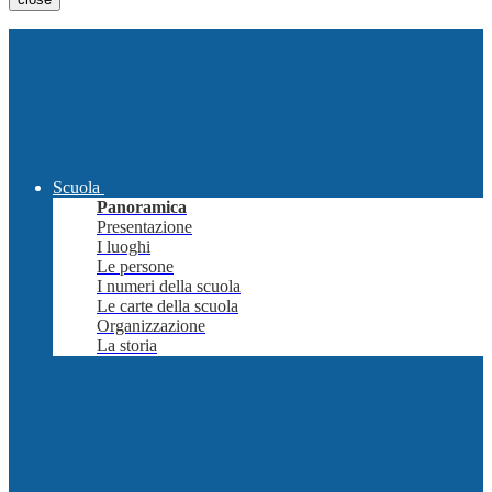
Scuola
Panoramica
Presentazione
I luoghi
Le persone
I numeri della scuola
Le carte della scuola
Organizzazione
La storia