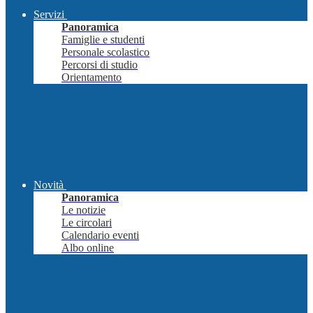
Servizi
Panoramica
Famiglie e studenti
Personale scolastico
Percorsi di studio
Orientamento
Novità
Panoramica
Le notizie
Le circolari
Calendario eventi
Albo online