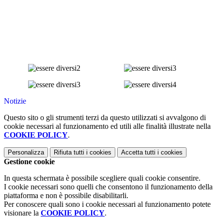
Notizie
Questo sito o gli strumenti terzi da questo utilizzati si avvalgono di
cookie necessari al funzionamento ed utili alle finalità illustrate nella
COOKIE POLICY
.
Personalizza
Rifiuta tutti
i cookies
Accetta tutti
i cookies
Gestione cookie
In questa schermata è possibile scegliere quali cookie consentire.
I cookie necessari sono quelli che consentono il funzionamento della
piattaforma e non è possibile disabilitarli.
Per conoscere quali sono i cookie necessari al funzionamento potete
visionare la
COOKIE POLICY
.