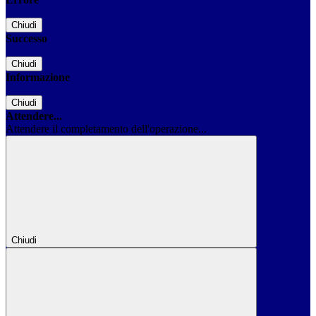
Chiudi
Successo
Chiudi
Informazione
Chiudi
Attendere...
Attendere il completamento dell'operazione...
Chiudi