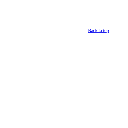
Back to top