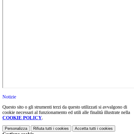
Notizie
Questo sito o gli strumenti terzi da questo utilizzati si avvalgono di
cookie necessari al funzionamento ed utili alle finalità illustrate nella
COOKIE POLICY
.
Personalizza
Rifiuta tutti
i cookies
Accetta tutti
i cookies