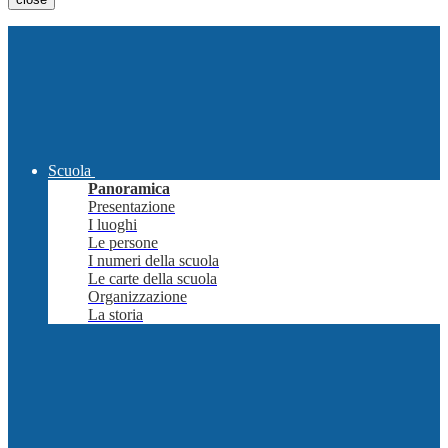
Scuola
Panoramica
Presentazione
I luoghi
Le persone
I numeri della scuola
Le carte della scuola
Organizzazione
La storia