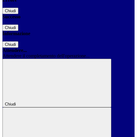
Chiudi
Successo
Chiudi
Informazione
Chiudi
Attendere...
Attendere il completamento dell'operazione...
Chiudi