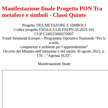
Manifestazione finale Progetto PON Tra
metafore e simboli - Classi Quinte
Progetto TRA METAFORE E SIMBOLI
Codice progetto ESO4.6.A1.B-FSEPN-SI-2025-165
CUP C24D25000270007
Fondi Strutturali Europei – Programma Operativo Nazionale “Per la
scuola,
competenze e ambienti per l’apprendimento”
Decreto del Ministro dell’istruzione e del merito 30 agosto 2023, n.
176 – “Agenda SUD”.
Manifestazione finale