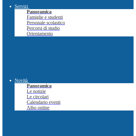
Servizi
Panoramica
Famiglie e studenti
Personale scolastico
Percorsi di studio
Orientamento
Novità
Panoramica
Le notizie
Le circolari
Calendario eventi
Albo online