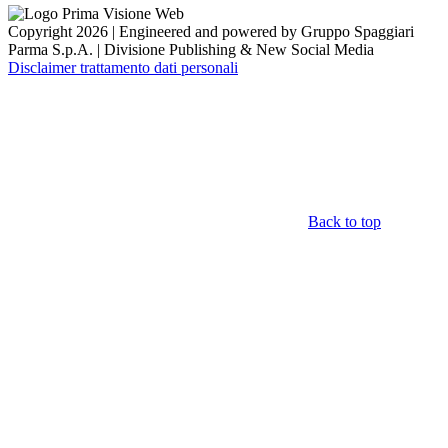
Copyright 2026 | Engineered and powered by Gruppo Spaggiari
Parma S.p.A. | Divisione Publishing & New Social Media
Disclaimer trattamento dati personali
Back to top