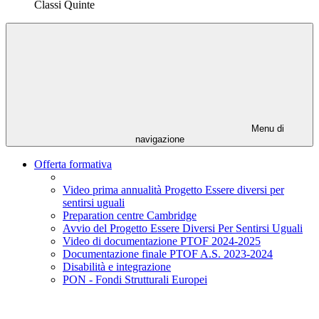
Classi Quinte
Menu di
navigazione
Offerta formativa
Video prima annualità Progetto Essere diversi per
sentirsi uguali
Preparation centre Cambridge
Avvio del Progetto Essere Diversi Per Sentirsi Uguali
Video di documentazione PTOF 2024-2025
Documentazione finale PTOF A.S. 2023-2024
Disabilità e integrazione
PON - Fondi Strutturali Europei