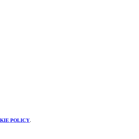
KIE POLICY
.