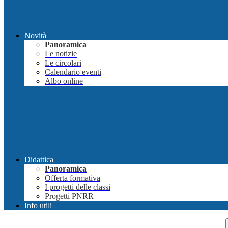
Novità
Panoramica
Le notizie
Le circolari
Calendario eventi
Albo online
Didattica
Panoramica
Offerta formativa
I progetti delle classi
Progetti PNRR
Info utili