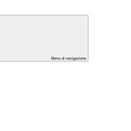
Menu di navigazione