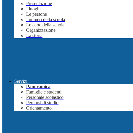
Presentazione
I luoghi
Le persone
I numeri della scuola
Le carte della scuola
Organizzazione
La storia
Servizi
Panoramica
Famiglie e studenti
Personale scolastico
Percorsi di studio
Orientamento