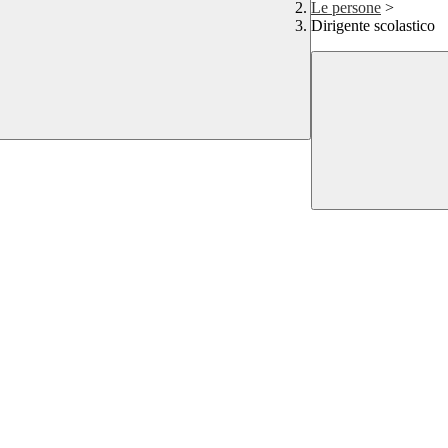
Le persone
>
Dirigente scolastico