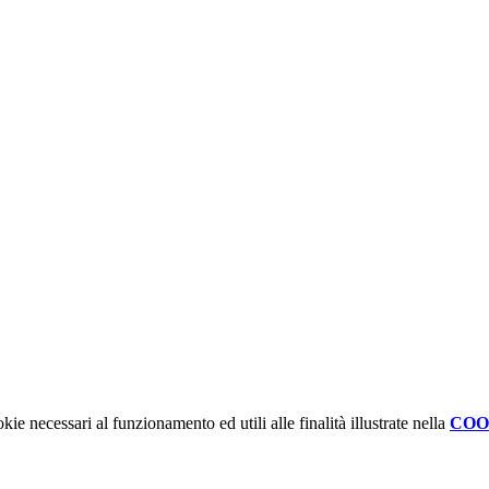
kie necessari al funzionamento ed utili alle finalità illustrate nella
COO