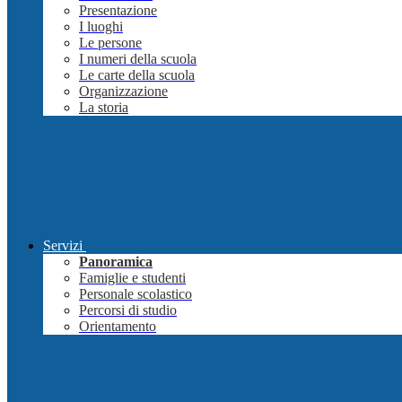
Presentazione
I luoghi
Le persone
I numeri della scuola
Le carte della scuola
Organizzazione
La storia
Servizi
Panoramica
Famiglie e studenti
Personale scolastico
Percorsi di studio
Orientamento