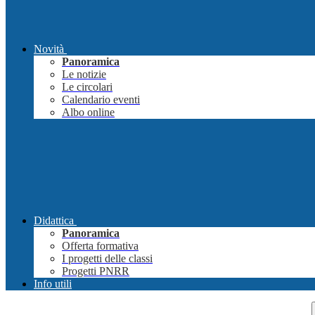
Novità
Panoramica
Le notizie
Le circolari
Calendario eventi
Albo online
Didattica
Panoramica
Offerta formativa
I progetti delle classi
Progetti PNRR
Info utili