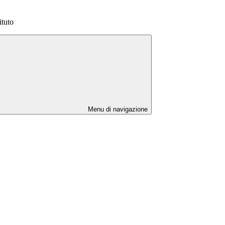
ituto
Menu di navigazione