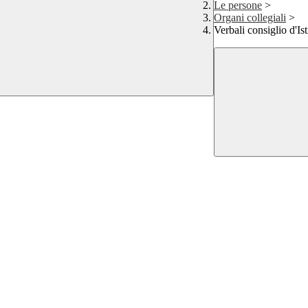
Le persone
>
Organi collegiali
>
Verbali consiglio d'Ist