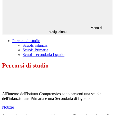
Menu di
navigazione
Percorsi di studio
Scuola infanzia
Scuola Primaria
Scuola secondaria I grado
Percorsi di studio
All'interno dell'Istituto Comprensivo sono presenti una scuola
dell'infanzia, una Primaria e una Secondaria di I grado.
Notizie