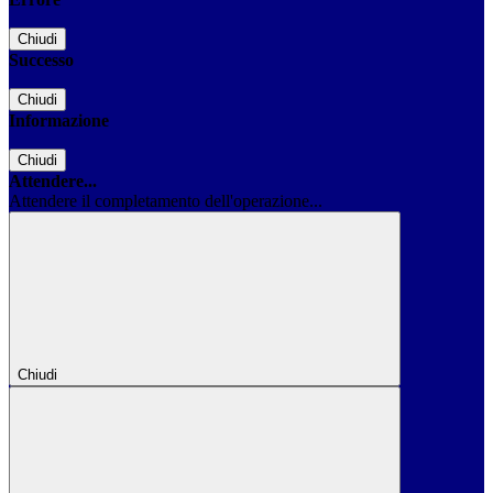
Chiudi
Successo
Chiudi
Informazione
Chiudi
Attendere...
Attendere il completamento dell'operazione...
Chiudi