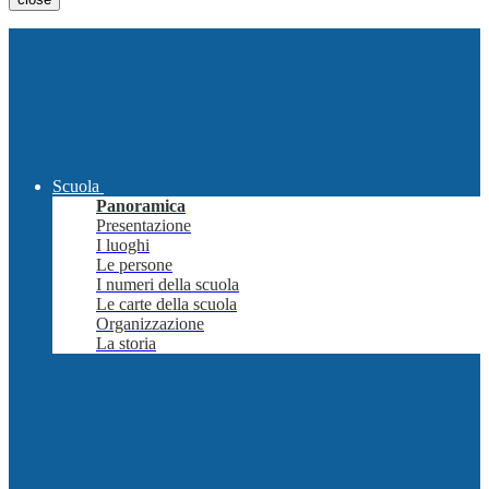
Scuola
Panoramica
Presentazione
I luoghi
Le persone
I numeri della scuola
Le carte della scuola
Organizzazione
La storia