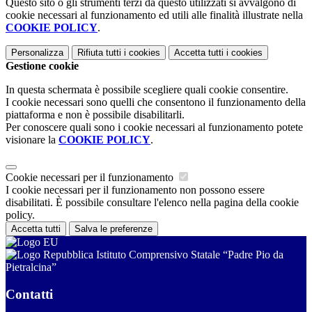
Questo sito o gli strumenti terzi da questo utilizzati si avvalgono di
cookie necessari al funzionamento ed utili alle finalità illustrate nella
COOKIE POLICY
.
Personalizza
Rifiuta tutti
i cookies
Accetta tutti
i cookies
Gestione cookie
In questa schermata è possibile scegliere quali cookie consentire.
I cookie necessari sono quelli che consentono il funzionamento della
piattaforma e non è possibile disabilitarli.
Per conoscere quali sono i cookie necessari al funzionamento potete
visionare la
COOKIE POLICY
.
Cookie necessari per il funzionamento
I cookie necessari per il funzionamento non possono essere
disabilitati. È possibile consultare l'elenco nella pagina della cookie
policy.
Accetta tutti
Salva le preferenze
Istituto Comprensivo Statale “Padre Pio da
Pietralcina”
Contatti