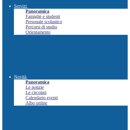
Servizi
Panoramica
Famiglie e studenti
Personale scolastico
Percorsi di studio
Orientamento
Novità
Panoramica
Le notizie
Le circolari
Calendario eventi
Albo online