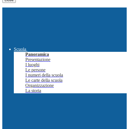
Scuola
Panoramica
Presentazione
I luoghi
Le persone
I numeri della scuola
Le carte della scuola
Organizzazione
La storia