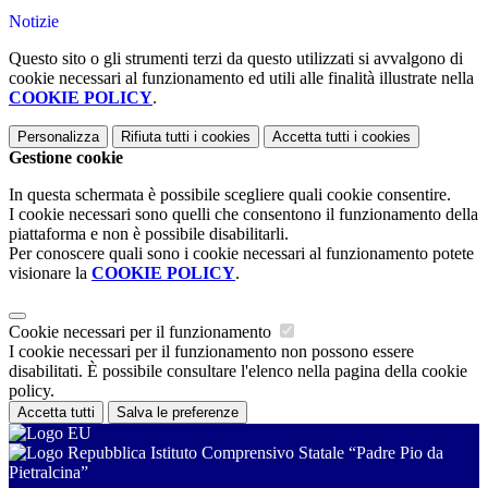
Notizie
Questo sito o gli strumenti terzi da questo utilizzati si avvalgono di
cookie necessari al funzionamento ed utili alle finalità illustrate nella
COOKIE POLICY
.
Personalizza
Rifiuta tutti
i cookies
Accetta tutti
i cookies
Gestione cookie
In questa schermata è possibile scegliere quali cookie consentire.
I cookie necessari sono quelli che consentono il funzionamento della
piattaforma e non è possibile disabilitarli.
Per conoscere quali sono i cookie necessari al funzionamento potete
visionare la
COOKIE POLICY
.
Cookie necessari per il funzionamento
I cookie necessari per il funzionamento non possono essere
disabilitati. È possibile consultare l'elenco nella pagina della cookie
policy.
Accetta tutti
Salva le preferenze
Istituto Comprensivo Statale “Padre Pio da
Pietralcina”