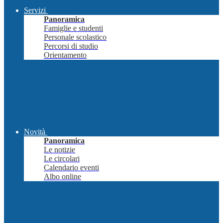
Servizi
Panoramica
Famiglie e studenti
Personale scolastico
Percorsi di studio
Orientamento
Novità
Panoramica
Le notizie
Le circolari
Calendario eventi
Albo online