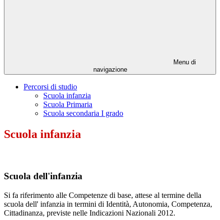
Menu di
navigazione
Percorsi di studio
Scuola infanzia
Scuola Primaria
Scuola secondaria I grado
Scuola infanzia
Scuola dell'infanzia
Si fa riferimento alle Competenze di base, attese al termine della
scuola dell' infanzia in termini di Identità, Autonomia, Competenza,
Cittadinanza, previste nelle Indicazioni Nazionali 2012.