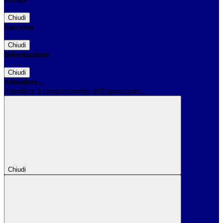
Chiudi
Successo
Chiudi
Informazione
Chiudi
Attendere...
Attendere il completamento dell'operazione...
Chiudi