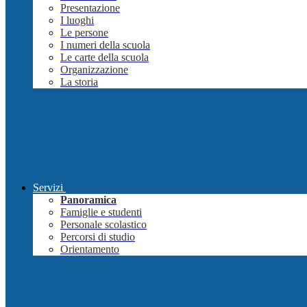
Presentazione
I luoghi
Le persone
I numeri della scuola
Le carte della scuola
Organizzazione
La storia
Servizi
Panoramica
Famiglie e studenti
Personale scolastico
Percorsi di studio
Orientamento