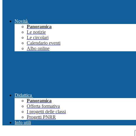
Novità
Panoramica
Le notizie
Le circolari
Calendario eventi
Albo online
Didattica
Panoramica
Offerta formativa
I progetti delle classi
Progetti PNRR
Info utili