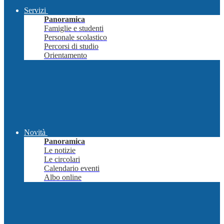
Servizi
Panoramica
Famiglie e studenti
Personale scolastico
Percorsi di studio
Orientamento
Novità
Panoramica
Le notizie
Le circolari
Calendario eventi
Albo online