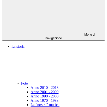
Menu di
navigazione
La storia
Foto
Anno 2010 - 2018
Anno 2001 - 2009
Anno 1990 - 2000
Anno 1970 - 1988
La "nostra" musica