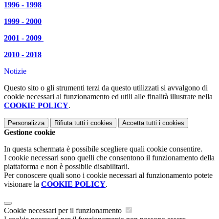
1996 - 1998
1999 - 2000
2001 - 2009
2010 - 2018
Notizie
Questo sito o gli strumenti terzi da questo utilizzati si avvalgono di
cookie necessari al funzionamento ed utili alle finalità illustrate nella
COOKIE POLICY
.
Personalizza
Rifiuta tutti
i cookies
Accetta tutti
i cookies
Gestione cookie
In questa schermata è possibile scegliere quali cookie consentire.
I cookie necessari sono quelli che consentono il funzionamento della
piattaforma e non è possibile disabilitarli.
Per conoscere quali sono i cookie necessari al funzionamento potete
visionare la
COOKIE POLICY
.
Cookie necessari per il funzionamento