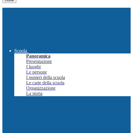
Scuola
Panoramica
Presentazione
I luoghi
Le persone
I numeri della scuola
Le carte della scuola
Organizzazione
La storia