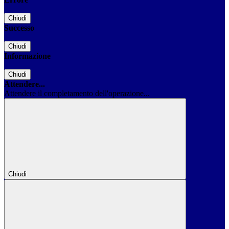
Chiudi
Successo
Chiudi
Informazione
Chiudi
Attendere...
Attendere il completamento dell'operazione...
Chiudi