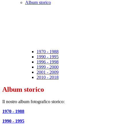
Album storico
1970 - 1988
1990 - 1995
1996 - 1998
1999 - 2000
2001 - 2009
2010 - 2018
Album storico
Il nostro album fotografico storico:
1970 - 1988
1990 - 1995