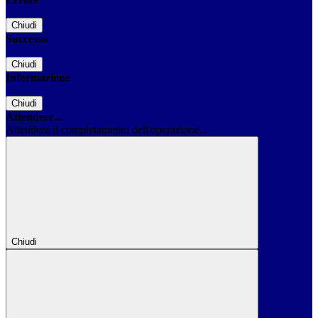
Chiudi
Successo
Chiudi
Informazione
Chiudi
Attendere...
Attendere il completamento dell'operazione...
Chiudi