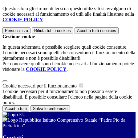
Questo sito o gli strumenti terzi da questo utilizzati si avvalgono di
cookie necessari al funzionamento ed utili alle finalità illustrate nella
COOKIE POLICY
.
Personalizza
Rifiuta tutti
i cookies
Accetta tutti
i cookies
Gestione cookie
In questa schermata è possibile scegliere quali cookie consentire.
I cookie necessari sono quelli che consentono il funzionamento della
piattaforma e non è possibile disabilitarli.
Per conoscere quali sono i cookie necessari al funzionamento potete
visionare la
COOKIE POLICY
.
Cookie necessari per il funzionamento
I cookie necessari per il funzionamento non possono essere
disabilitati. È possibile consultare l'elenco nella pagina della cookie
policy.
Accetta tutti
Salva le preferenze
Istituto Comprensivo Statale “Padre Pio da
Pietralcina”
Contatti