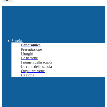
Scuola
Panoramica
Presentazione
I luoghi
Le persone
I numeri della scuola
Le carte della scuola
Organizzazione
La storia