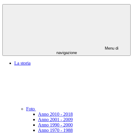
Menu di
navigazione
La storia
Foto
Anno 2010 - 2018
Anno 2001 - 2009
Anno 1990 - 2000
Anno 1970 - 1988