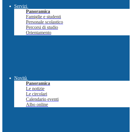
Servizi
Panoramica
Famiglie e studenti
Personale scolastico
Percorsi di studio
Orientamento
Novità
Panoramica
Le notizie
Le circolari
Calendario eventi
Albo online