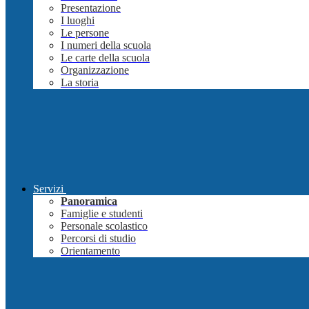
Presentazione
I luoghi
Le persone
I numeri della scuola
Le carte della scuola
Organizzazione
La storia
Servizi
Panoramica
Famiglie e studenti
Personale scolastico
Percorsi di studio
Orientamento