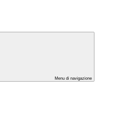
Menu di navigazione