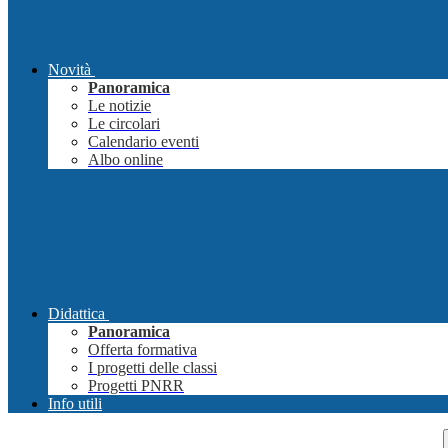
Novità
Panoramica
Le notizie
Le circolari
Calendario eventi
Albo online
Didattica
Panoramica
Offerta formativa
I progetti delle classi
Progetti PNRR
Info utili