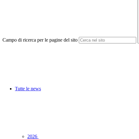
Campo di ricerca per le pagine del sito
Tutte le news
2026